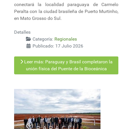
conectará la localidad paraguaya de Carmelo
Peralta con la ciudad brasileña de Puerto Murtinho,
en Mato Grosso do Sul.
Detalles
Categoría:
Regionales
Publicado: 17 Julio 2026
Leer más: Paraguay y Brasil completaron la
unión física del Puente de la Bioceánica