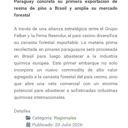
Paraguay concreta su primera exportación de
resina de pino a Brasil y amplía su mercado
forestal
A través de una alianza estratégica entre el Grupo
Felber y la firma Resindur, el país vecino diversifica
su canasta forestal exportable. La materia prima
recolectada en pinares paraguayos será procesada
en Brasil para luego abastecer a la industria
química europea. Este primer embarque no solo
incorpora un nuevo commodity de alto valor
agregado a la canasta forestal del país vecino, sino
que abre una veta comercial con un enorme
potencial para abastecer a sofisticadas industrias
químicas internacionales.
Detalles
Categoría:
Regionales
Publicado: 20 Julio 2026