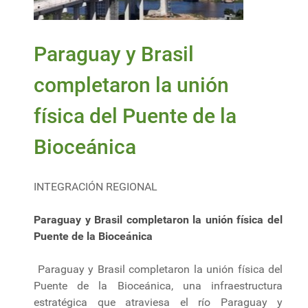
Paraguay y Brasil
completaron la unión
física del Puente de la
Bioceánica
INTEGRACIÓN REGIONAL
Paraguay y Brasil completaron la unión física del
Puente de la Bioceánica
Paraguay y Brasil completaron la unión física del
Puente de la Bioceánica, una infraestructura
estratégica que atraviesa el río Paraguay y