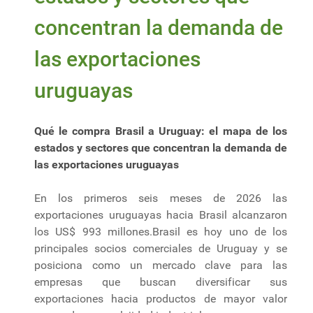
concentran la demanda de
las exportaciones
uruguayas
Qué le compra Brasil a Uruguay: el mapa de los
estados y sectores que concentran la demanda de
las exportaciones uruguayas
En los primeros seis meses de 2026 las
exportaciones uruguayas hacia Brasil alcanzaron
los US$ 993 millones.Brasil es hoy uno de los
principales socios comerciales de Uruguay y se
posiciona como un mercado clave para las
empresas que buscan diversificar sus
exportaciones hacia productos de mayor valor