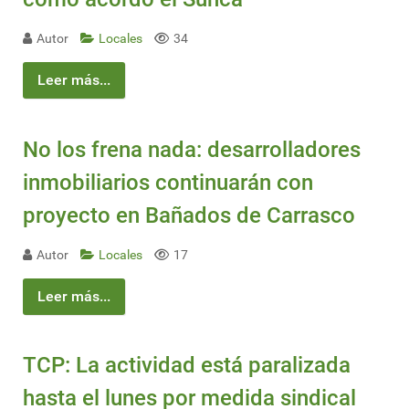
Autor
Locales
34
Leer más...
No los frena nada: desarrolladores
inmobiliarios continuarán con
proyecto en Bañados de Carrasco
Autor
Locales
17
Leer más...
TCP: La actividad está paralizada
hasta el lunes por medida sindical