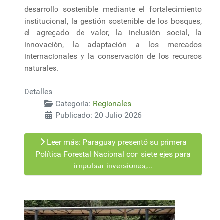
desarrollo sostenible mediante el fortalecimiento
institucional, la gestión sostenible de los bosques,
el agregado de valor, la inclusión social, la
innovación, la adaptación a los mercados
internacionales y la conservación de los recursos
naturales.
Detalles
Categoría:
Regionales
Publicado: 20 Julio 2026
Leer más: Paraguay presentó su primera
Política Forestal Nacional con siete ejes para
impulsar inversiones,...