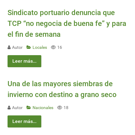
Sindicato portuario denuncia que
TCP “no negocia de buena fe” y para
el fin de semana
Autor
Locales
16
Leer más...
Una de las mayores siembras de
invierno con destino a grano seco
Autor
Nacionales
18
Leer más...