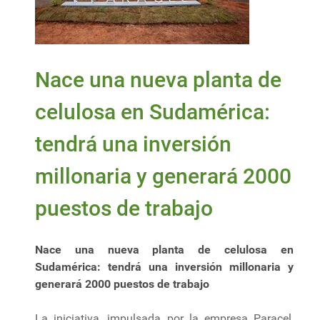
Nace una nueva planta de
celulosa en Sudamérica:
tendrá una inversión
millonaria y generará 2000
puestos de trabajo
Nace una nueva planta de celulosa en
Sudamérica: tendrá una inversión millonaria y
generará 2000 puestos de trabajo
La iniciativa, impulsada por la empresa Paracel,