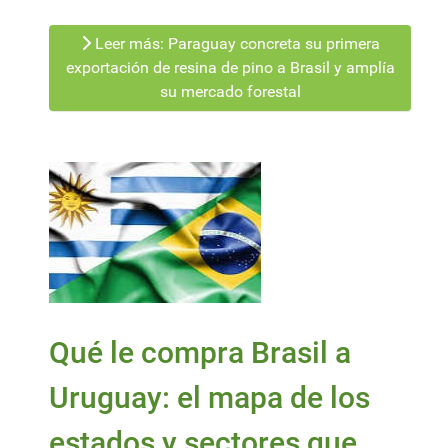
Leer más: Paraguay concreta su primera
exportación de resina de pino a Brasil y amplía
su mercado forestal
Qué le compra Brasil a
Uruguay: el mapa de los
estados y sectores que