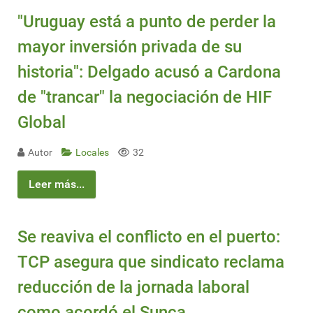
"Uruguay está a punto de perder la
mayor inversión privada de su
historia": Delgado acusó a Cardona
de "trancar" la negociación de HIF
Global
Autor
Locales
32
Leer más...
Se reaviva el conflicto en el puerto:
TCP asegura que sindicato reclama
reducción de la jornada laboral
como acordó el Sunca