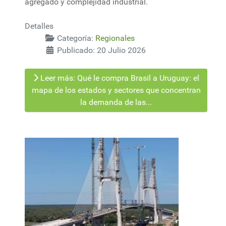
agregado y complejidad industrial.
Detalles
Categoría:
Regionales
Publicado: 20 Julio 2026
Leer más: Qué le compra Brasil a Uruguay: el
mapa de los estados y sectores que concentran
la demanda de las...