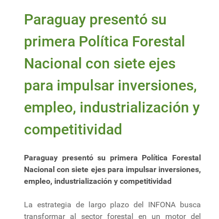
Paraguay presentó su
primera Política Forestal
Nacional con siete ejes
para impulsar inversiones,
empleo, industrialización y
competitividad
Paraguay presentó su primera Política Forestal
Nacional con siete ejes para impulsar inversiones,
empleo, industrialización y competitividad
La estrategia de largo plazo del INFONA busca
transformar al sector forestal en un motor del