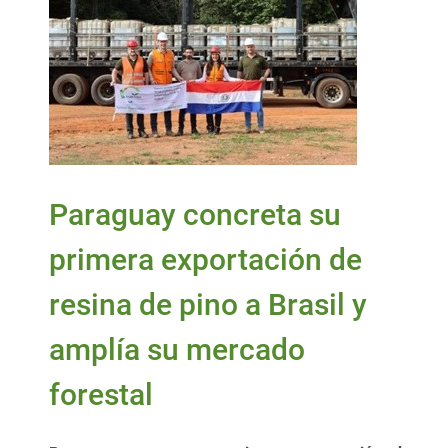
Paraguay concreta su
primera exportación de
resina de pino a Brasil y
amplía su mercado
forestal