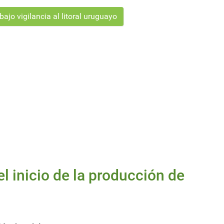
ajo vigilancia al litoral uruguayo
l inicio de la producción de