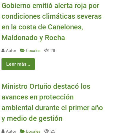
Gobierno emitió alerta roja por
condiciones climáticas severas
en la costa de Canelones,
Maldonado y Rocha
Autor
Locales
28
Leer más...
Ministro Ortuño destacó los
avances en protección
ambiental durante el primer año
y medio de gestión
Autor
Locales
25