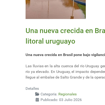
Una nueva crecida en Bras
litoral uruguayo
Una nueva crecida en Brasil pone bajo vigilanci
Las lluvias en la alta cuenca del río Uruguay 
río ya elevado. En Uruguay, el impacto depender
llegue al embalse de Salto Grande y de la opera
Detalles
Categoría:
Regionales
Publicado: 03 Julio 2026