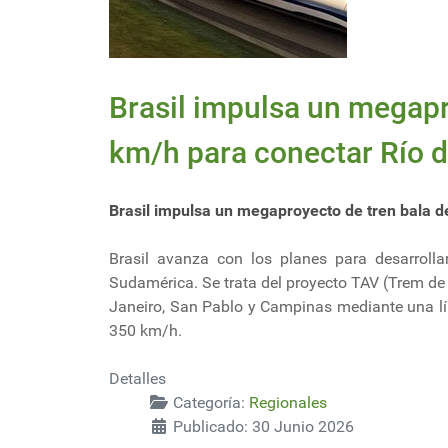
Brasil impulsa un megapr
km/h para conectar Río d
Brasil impulsa un megaproyecto de tren bala d
Brasil avanza con los planes para desarrollar
Sudamérica. Se trata del proyecto TAV (Trem de 
Janeiro, San Pablo y Campinas mediante una lí
350 km/h.
Detalles
Categoría:
Regionales
Publicado: 30 Junio 2026