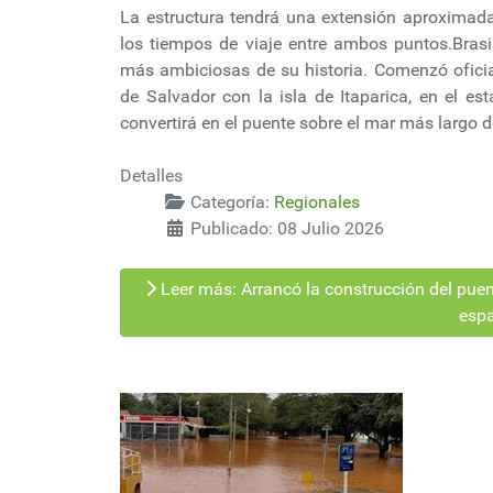
La estructura tendrá una extensión aproximada
los tiempos de viaje entre ambos puntos.Brasi
más ambiciosas de su historia. Comenzó oficia
de Salvador con la isla de Itaparica, en el es
convertirá en el puente sobre el mar más largo 
Detalles
Categoría:
Regionales
Publicado: 08 Julio 2026
Leer más: Arrancó la construcción del puen
espa