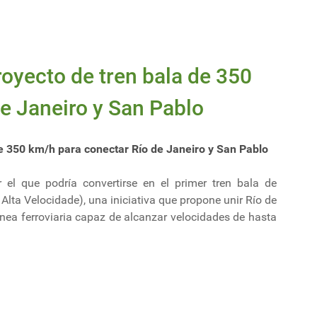
oyecto de tren bala de 350
e Janeiro y San Pablo
e 350 km/h para conectar Río de Janeiro y San Pablo
 el que podría convertirse en el primer tren bala de
Alta Velocidade), una iniciativa que propone unir Río de
nea ferroviaria capaz de alcanzar velocidades de hasta