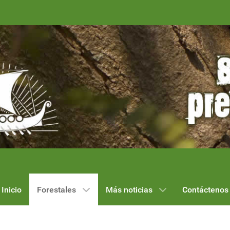
Inicio
Forestales
Más noticias
Contáctenos