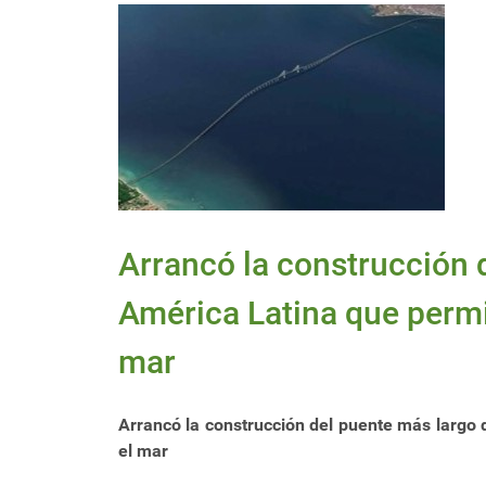
Arrancó la construcción 
América Latina que permit
mar
Arrancó la construcción del puente más largo 
el mar