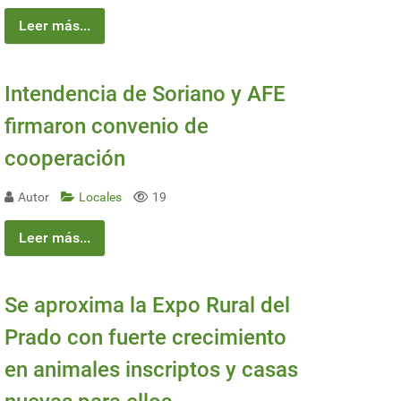
Leer más...
Intendencia de Soriano y AFE
firmaron convenio de
cooperación
Autor
Locales
19
Leer más...
Se aproxima la Expo Rural del
Prado con fuerte crecimiento
en animales inscriptos y casas