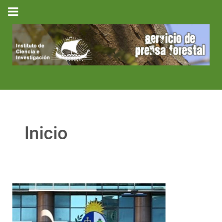
Inicio