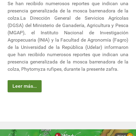
Se han recibido numerosos reportes que indican una
presencia generalizada de la mosca barrenadora de la
colza.La Dirección General de Servicios Agrícolas
(DGSA) del Ministerio de Ganadería, Agricultura y Pesca
(MGAP), el Instituto Nacional de Investigación
Agropecuaria (INIA) y la Facultad de Agronomía (Fagro)
de la Universidad de la República (Udelar) informaron
que han recibido numerosos reportes que indican una
presencia generalizada de la mosca barrenadora de la
colza, Phytomyza rufipes, durante la presente zafra.
Leer más...