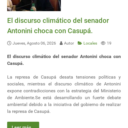
El discurso climático del senador
Antonini choca con Casupá.
Jueves, Agosto 06, 2026
Autor
Locales
19
El discurso climático del senador Antonini choca con
Casupá.
La represa de Casupá desata tensiones políticas y
sociales, mientras el discurso climático de Antonini
expone contradicciones con la estrategia del Ministerio
de Ambiente.Se está desarrollando un fuerte debate
ambiental debido a la iniciativa del gobierno de realizar
la represa de Casupá.
Leer más...