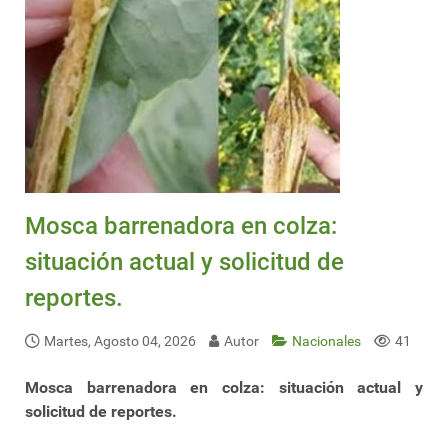
Mosca barrenadora en colza:
situación actual y solicitud de
reportes.
Martes, Agosto 04, 2026
Autor
Nacionales
41
Mosca barrenadora en colza: situación actual y
solicitud de reportes.