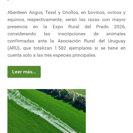
Aberdeen Angus, Texel y Criollos, en bovinos, ovinos y
equinos, respectivamente, serán las razas con mayor
presencia en la Expo Rural del Prado 2026,
considerando las inscripciones de animales
confirmadas ante la Asociación Rural del Uruguay
(ARU), que totalizan 1.582 ejemplares si se tiene en
cuenta solo a las tres especies principales.
Leer más...