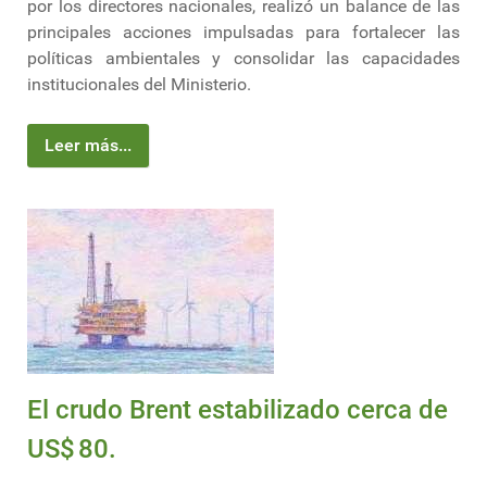
por los directores nacionales, realizó un balance de las
principales acciones impulsadas para fortalecer las
políticas ambientales y consolidar las capacidades
institucionales del Ministerio.
Leer más...
El crudo Brent estabilizado cerca de
US$ 80.