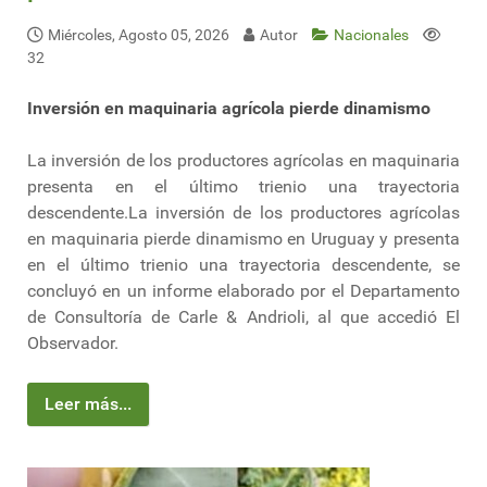
Miércoles, Agosto 05, 2026
Autor
Nacionales
32
Inversión en maquinaria agrícola pierde dinamismo
La inversión de los productores agrícolas en maquinaria
presenta en el último trienio una trayectoria
descendente.La inversión de los productores agrícolas
en maquinaria pierde dinamismo en Uruguay y presenta
en el último trienio una trayectoria descendente, se
concluyó en un informe elaborado por el Departamento
de Consultoría de Carle & Andrioli, al que accedió El
Observador.
Leer más...