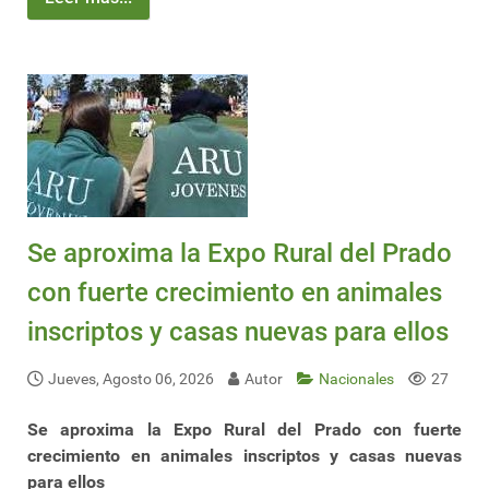
Se aproxima la Expo Rural del Prado
con fuerte crecimiento en animales
inscriptos y casas nuevas para ellos
Jueves, Agosto 06, 2026
Autor
Nacionales
27
Se aproxima la Expo Rural del Prado con fuerte
crecimiento en animales inscriptos y casas nuevas
para ellos