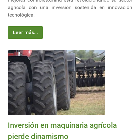
agrícola con una inversión sostenida en innovación
tecnológica.
Leer más...
Inversión en maquinaria agrícola
pierde dinamismo