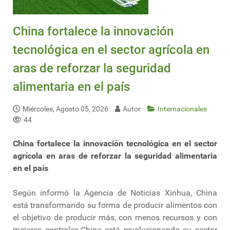
China fortalece la innovación
tecnológica en el sector agrícola en
aras de reforzar la seguridad
alimentaria en el país
Miércoles, Agosto 05, 2026
Autor
Internacionales
44
China fortalece la innovación tecnológica en el sector
agrícola en aras de reforzar la seguridad alimentaria
en el país
Según informó la Agencia de Noticias Xinhua, China
está transformando su forma de producir alimentos con
el objetivo de producir más, con menos recursos y con
mejores controles.China está revolucionando su sector