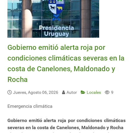
Gobierno emitió alerta roja por
condiciones climáticas severas en la
costa de Canelones, Maldonado y
Rocha
Jueves, Agosto 06, 2026
Autor
Locales
9
Emergencia climática
Gobierno emitió alerta roja por condiciones climáticas
severas en la costa de Canelones, Maldonado y Rocha