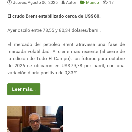
Jueves, Agosto 06, 2026
Autor
Mundo
17
El crudo Brent estabilizado cerca de US$ 80.
Ayer osciló entre 78,55 y 80,34 dólares/barril.
El mercado del petróleo Brent atraviesa una fase de
marcada volatilidad. Al cierre más reciente (al cierre de
la edición de Todo El Campo), los futuros para octubre
de 2026 se ubicaron en US$ 79,78 por barril, con una
variación diaria positiva de 0,33 %.
Leer más...