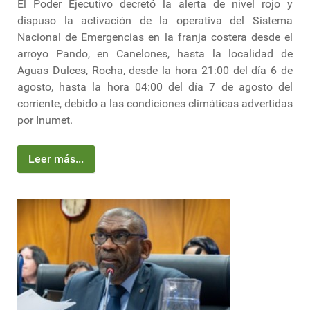
El Poder Ejecutivo decretó la alerta de nivel rojo y
dispuso la activación de la operativa del Sistema
Nacional de Emergencias en la franja costera desde el
arroyo Pando, en Canelones, hasta la localidad de
Aguas Dulces, Rocha, desde la hora 21:00 del día 6 de
agosto, hasta la hora 04:00 del día 7 de agosto del
corriente, debido a las condiciones climáticas advertidas
por Inumet.
Leer más...