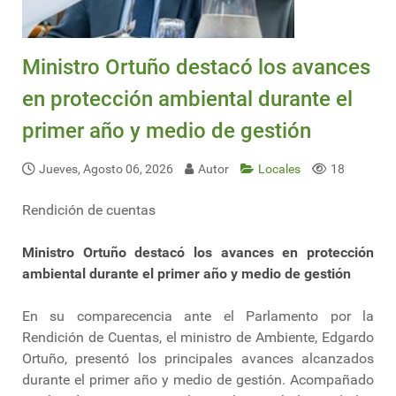
Ministro Ortuño destacó los avances
en protección ambiental durante el
primer año y medio de gestión
Jueves, Agosto 06, 2026
Autor
Locales
18
Rendición de cuentas
Ministro Ortuño destacó los avances en protección
ambiental durante el primer año y medio de gestión
En su comparecencia ante el Parlamento por la
Rendición de Cuentas, el ministro de Ambiente, Edgardo
Ortuño, presentó los principales avances alcanzados
durante el primer año y medio de gestión. Acompañado