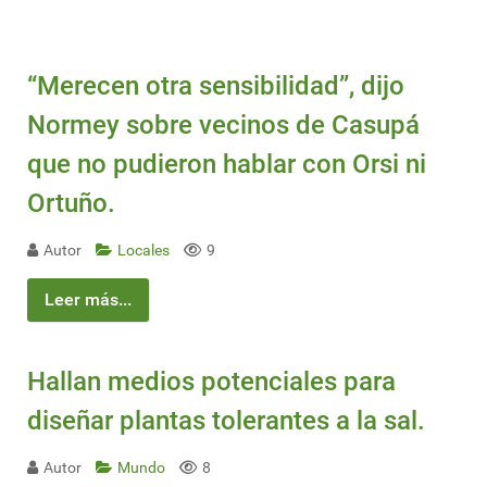
“Merecen otra sensibilidad”, dijo
Normey sobre vecinos de Casupá
que no pudieron hablar con Orsi ni
Ortuño.
Autor
Locales
9
Leer más...
Hallan medios potenciales para
diseñar plantas tolerantes a la sal.
Autor
Mundo
8