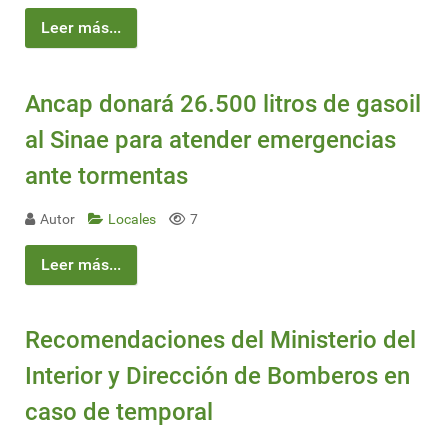
Leer más...
Ancap donará 26.500 litros de gasoil
al Sinae para atender emergencias
ante tormentas
Autor
Locales
7
Leer más...
Recomendaciones del Ministerio del
Interior y Dirección de Bomberos en
caso de temporal