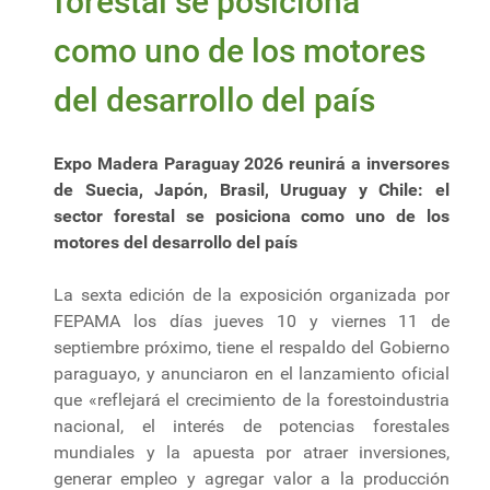
forestal se posiciona
como uno de los motores
del desarrollo del país
Expo Madera Paraguay 2026 reunirá a inversores
de Suecia, Japón, Brasil, Uruguay y Chile: el
sector forestal se posiciona como uno de los
motores del desarrollo del país
La sexta edición de la exposición organizada por
FEPAMA los días jueves 10 y viernes 11 de
septiembre próximo, tiene el respaldo del Gobierno
paraguayo, y anunciaron en el lanzamiento oficial
que «reflejará el crecimiento de la forestoindustria
nacional, el interés de potencias forestales
mundiales y la apuesta por atraer inversiones,
generar empleo y agregar valor a la producción