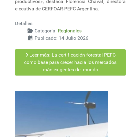
productivos», destaca Florencia Chavat, directora
ejecutiva de CERFOAR-PEFC Argentina.
Detalles
Categoría:
Regionales
Publicado: 14 Julio 2026
Leer más: La certificación forestal PEFC
como base para crecer hacia los mercados
más exigentes del mundo