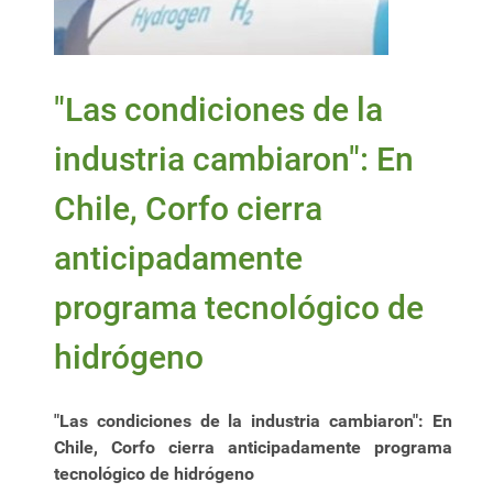
"Las condiciones de la
industria cambiaron": En
Chile, Corfo cierra
anticipadamente
programa tecnológico de
hidrógeno
"Las condiciones de la industria cambiaron": En
Chile, Corfo cierra anticipadamente programa
tecnológico de hidrógeno