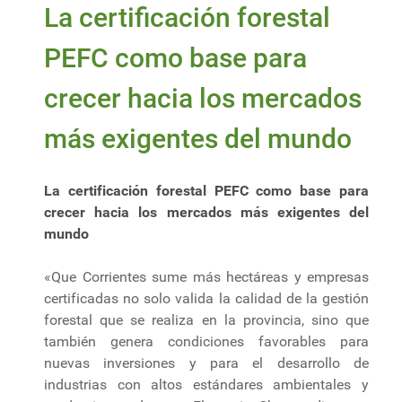
La certificación forestal
PEFC como base para
crecer hacia los mercados
más exigentes del mundo
La certificación forestal PEFC como base para
crecer hacia los mercados más exigentes del
mundo
«Que Corrientes sume más hectáreas y empresas
certificadas no solo valida la calidad de la gestión
forestal que se realiza en la provincia, sino que
también genera condiciones favorables para
nuevas inversiones y para el desarrollo de
industrias con altos estándares ambientales y