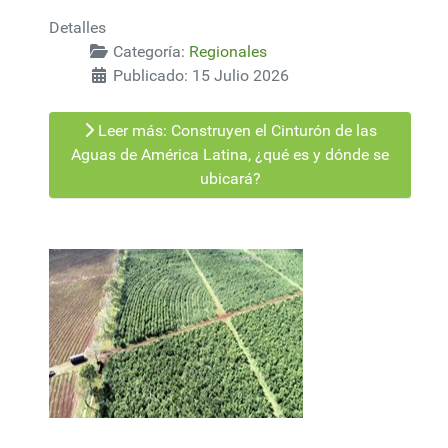
Detalles
Categoría:
Regionales
Publicado: 15 Julio 2026
Leer más: Construyen el Cinturón de las
Aguas de América Latina, ¿qué es y dónde se
ubicará?