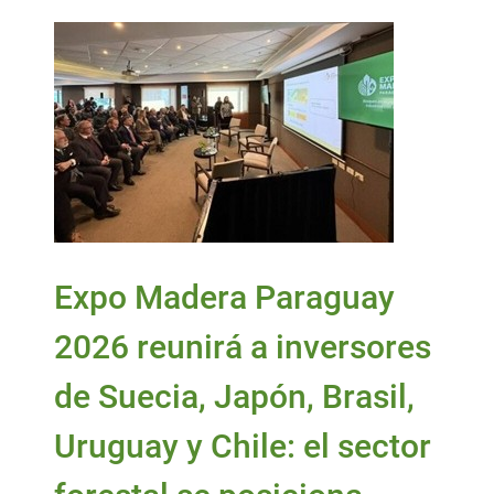
Expo Madera Paraguay
2026 reunirá a inversores
de Suecia, Japón, Brasil,
Uruguay y Chile: el sector