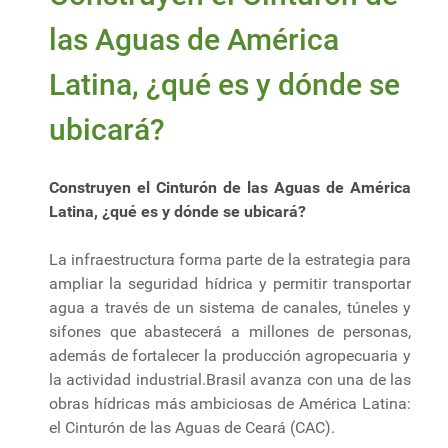
las Aguas de América
Latina, ¿qué es y dónde se
ubicará?
Construyen el Cinturón de las Aguas de América
Latina, ¿qué es y dónde se ubicará?
La infraestructura forma parte de la estrategia para
ampliar la seguridad hídrica y permitir transportar
agua a través de un sistema de canales, túneles y
sifones que abastecerá a millones de personas,
además de fortalecer la producción agropecuaria y
la actividad industrial.Brasil avanza con una de las
obras hídricas más ambiciosas de América Latina:
el Cinturón de las Aguas de Ceará (CAC).