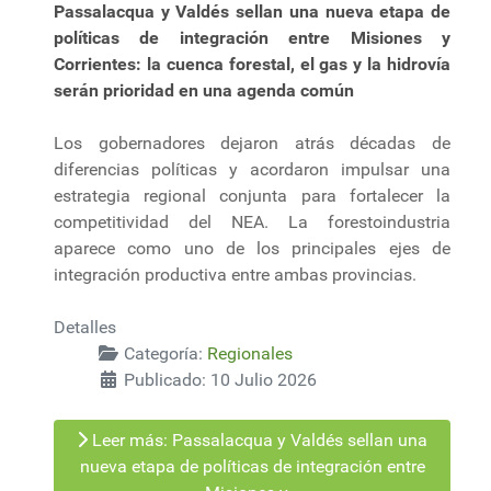
Passalacqua y Valdés sellan una nueva etapa de
políticas de integración entre Misiones y
Corrientes: la cuenca forestal, el gas y la hidrovía
serán prioridad en una agenda común
Los gobernadores dejaron atrás décadas de
diferencias políticas y acordaron impulsar una
estrategia regional conjunta para fortalecer la
competitividad del NEA. La forestoindustria
aparece como uno de los principales ejes de
integración productiva entre ambas provincias.
Detalles
Categoría:
Regionales
Publicado: 10 Julio 2026
Leer más: Passalacqua y Valdés sellan una
nueva etapa de políticas de integración entre