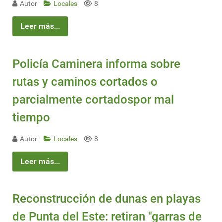
Autor
Locales
8
Leer más...
Policía Caminera informa sobre
rutas y caminos cortados o
parcialmente cortadospor mal
tiempo
Autor
Locales
8
Leer más...
Reconstrucción de dunas en playas
de Punta del Este: retiran "garras de