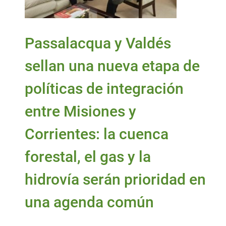
Passalacqua y Valdés
sellan una nueva etapa de
políticas de integración
entre Misiones y
Corrientes: la cuenca
forestal, el gas y la
hidrovía serán prioridad en
una agenda común