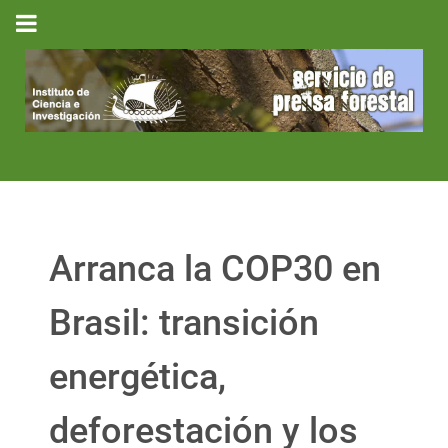
Arranca la COP30 en
Brasil: transición
energética,
deforestación y los