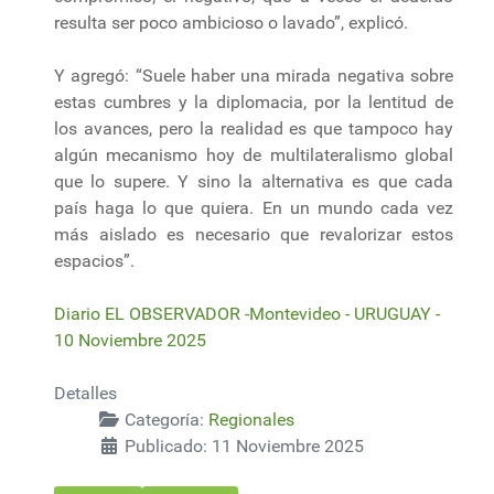
resulta ser poco ambicioso o lavado”, explicó.
Y agregó: “Suele haber una mirada negativa sobre
estas cumbres y la diplomacia, por la lentitud de
los avances, pero la realidad es que tampoco hay
algún mecanismo hoy de multilateralismo global
que lo supere. Y sino la alternativa es que cada
país haga lo que quiera. En un mundo cada vez
más aislado es necesario que revalorizar estos
espacios”.
Diario EL OBSERVADOR -Montevideo - URUGUAY -
10 Noviembre 2025
Detalles
Categoría:
Regionales
Publicado: 11 Noviembre 2025