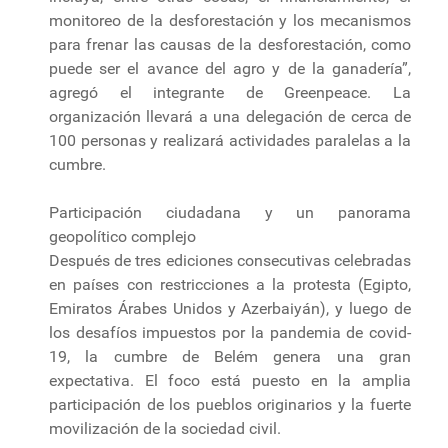
monitoreo de la desforestación y los mecanismos
para frenar las causas de la desforestación, como
puede ser el avance del agro y de la ganadería”,
agregó el integrante de Greenpeace. La
organización llevará a una delegación de cerca de
100 personas y realizará actividades paralelas a la
cumbre.
Participación ciudadana y un panorama
geopolítico complejo
Después de tres ediciones consecutivas celebradas
en países con restricciones a la protesta (Egipto,
Emiratos Árabes Unidos y Azerbaiyán), y luego de
los desafíos impuestos por la pandemia de covid-
19, la cumbre de Belém genera una gran
expectativa. El foco está puesto en la amplia
participación de los pueblos originarios y la fuerte
movilización de la sociedad civil.