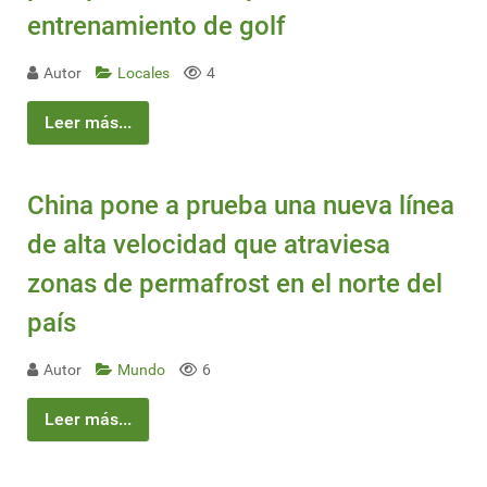
entrenamiento de golf
Autor
Locales
4
Leer más...
China pone a prueba una nueva línea
de alta velocidad que atraviesa
zonas de permafrost en el norte del
país
Autor
Mundo
6
Leer más...