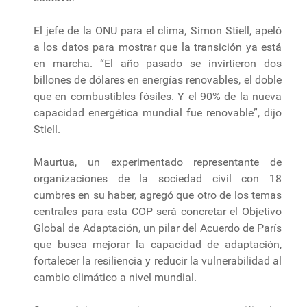
El jefe de la ONU para el clima, Simon Stiell, apeló
a los datos para mostrar que la transición ya está
en marcha. “El año pasado se invirtieron dos
billones de dólares en energías renovables, el doble
que en combustibles fósiles. Y el 90% de la nueva
capacidad energética mundial fue renovable”, dijo
Stiell.
Maurtua, un experimentado representante de
organizaciones de la sociedad civil con 18
cumbres en su haber, agregó que otro de los temas
centrales para esta COP será concretar el Objetivo
Global de Adaptación, un pilar del Acuerdo de París
que busca mejorar la capacidad de adaptación,
fortalecer la resiliencia y reducir la vulnerabilidad al
cambio climático a nivel mundial.