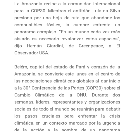
La Amazonia recibe a la comunidad internacional
para la COP30. Mientras el anfitrión Lula da Silva
presiona por una hoja de ruta que abandone los
combustibles fósiles, la cumbre enfrenta un
panorama complejo. “En un mundo cada vez más
aislado es necesario revalorizar estos espacios”,
dijo Hernán Giardini, de Greenpeace, a El
Observador USA.
Belém, capital del estado de Pará y corazón de la
Amazonia, se convierte este lunes en el centro de
las negociaciones climáticas globales al dar inicio
a la 30ª Conferencia de las Partes (COP30) sobre el
Cambio Climático de la ONU. Durante dos
semanas, líderes, representantes y organizaciones
sociales de todo el mundo se reunirán para debatir
los pasos cruciales para enfrentar la crisis
climática, en un contexto marcado por la urgencia
de la acción y la sombra de un panorama