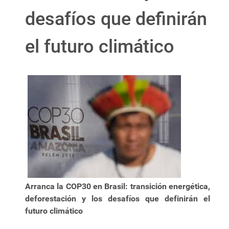
desafíos que definirán
el futuro climático
Arranca la COP30 en Brasil: transición energética,
deforestación y los desafíos que definirán el
futuro climático