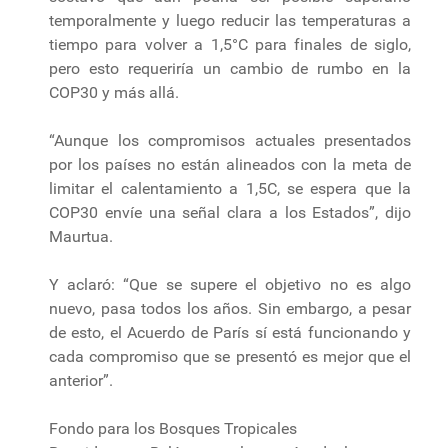
temporalmente y luego reducir las temperaturas a
tiempo para volver a 1,5°C para finales de siglo,
pero esto requeriría un cambio de rumbo en la
COP30 y más allá.
“Aunque los compromisos actuales presentados
por los países no están alineados con la meta de
limitar el calentamiento a 1,5C, se espera que la
COP30 envíe una señal clara a los Estados”, dijo
Maurtua.
Y aclaró: “Que se supere el objetivo no es algo
nuevo, pasa todos los años. Sin embargo, a pesar
de esto, el Acuerdo de París sí está funcionando y
cada compromiso que se presentó es mejor que el
anterior”.
Fondo para los Bosques Tropicales