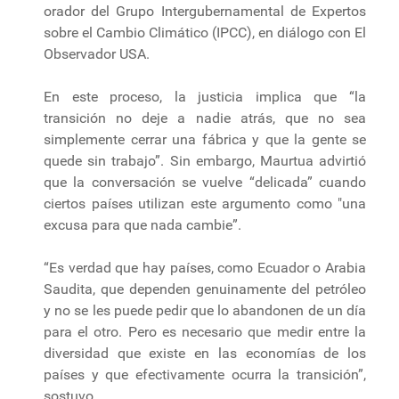
orador del Grupo Intergubernamental de Expertos
sobre el Cambio Climático (IPCC), en diálogo con El
Observador USA.
En este proceso, la justicia implica que “la
transición no deje a nadie atrás, que no sea
simplemente cerrar una fábrica y que la gente se
quede sin trabajo”. Sin embargo, Maurtua advirtió
que la conversación se vuelve “delicada” cuando
ciertos países utilizan este argumento como "una
excusa para que nada cambie”.
“Es verdad que hay países, como Ecuador o Arabia
Saudita, que dependen genuinamente del petróleo
y no se les puede pedir que lo abandonen de un día
para el otro. Pero es necesario que medir entre la
diversidad que existe en las economías de los
países y que efectivamente ocurra la transición”,
sostuvo.