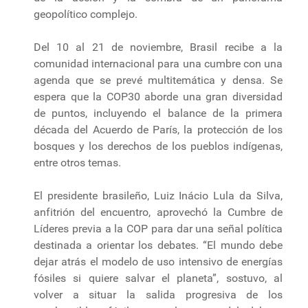
geopolítico complejo.
Del 10 al 21 de noviembre, Brasil recibe a la
comunidad internacional para una cumbre con una
agenda que se prevé multitemática y densa. Se
espera que la COP30 aborde una gran diversidad
de puntos, incluyendo el balance de la primera
década del Acuerdo de París, la protección de los
bosques y los derechos de los pueblos indígenas,
entre otros temas.
El presidente brasileño, Luiz Inácio Lula da Silva,
anfitrión del encuentro, aprovechó la Cumbre de
Líderes previa a la COP para dar una señal política
destinada a orientar los debates. “El mundo debe
dejar atrás el modelo de uso intensivo de energías
fósiles si quiere salvar el planeta”, sostuvo, al
volver a situar la salida progresiva de los