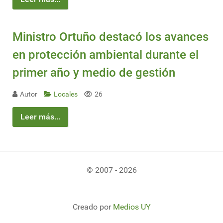
Ministro Ortuño destacó los avances
en protección ambiental durante el
primer año y medio de gestión
Autor
Locales
26
Leer más...
© 2007 - 2026
Creado por
Medios UY