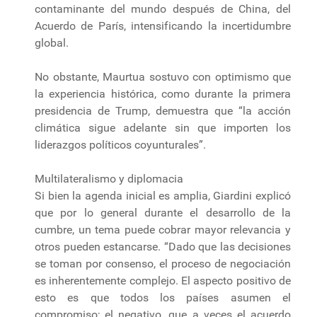
contaminante del mundo después de China, del
Acuerdo de París, intensificando la incertidumbre
global.
No obstante, Maurtua sostuvo con optimismo que
la experiencia histórica, como durante la primera
presidencia de Trump, demuestra que “la acción
climática sigue adelante sin que importen los
liderazgos políticos coyunturales”.
Multilateralismo y diplomacia
Si bien la agenda inicial es amplia, Giardini explicó
que por lo general durante el desarrollo de la
cumbre, un tema puede cobrar mayor relevancia y
otros pueden estancarse. “Dado que las decisiones
se toman por consenso, el proceso de negociación
es inherentemente complejo. El aspecto positivo de
esto es que todos los países asumen el
compromiso; el negativo, que a veces el acuerdo