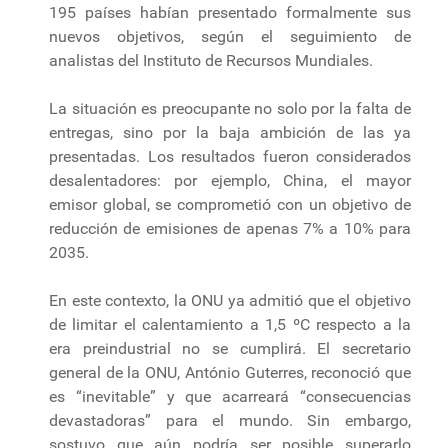
195 países habían presentado formalmente sus
nuevos objetivos, según el seguimiento de
analistas del Instituto de Recursos Mundiales.
La situación es preocupante no solo por la falta de
entregas, sino por la baja ambición de las ya
presentadas. Los resultados fueron considerados
desalentadores: por ejemplo, China, el mayor
emisor global, se comprometió con un objetivo de
reducción de emisiones de apenas 7% a 10% para
2035.
En este contexto, la ONU ya admitió que el objetivo
de limitar el calentamiento a 1,5 ºC respecto a la
era preindustrial no se cumplirá. El secretario
general de la ONU, António Guterres, reconoció que
es “inevitable” y que acarreará “consecuencias
devastadoras” para el mundo. Sin embargo,
sostuvo que aún podría ser posible superarlo