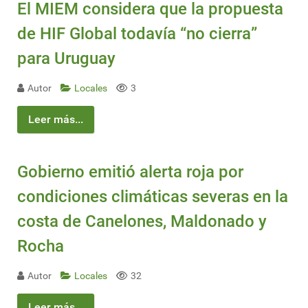
El MIEM considera que la propuesta
de HIF Global todavía “no cierra”
para Uruguay
Autor
Locales
3
Leer más...
Gobierno emitió alerta roja por
condiciones climáticas severas en la
costa de Canelones, Maldonado y
Rocha
Autor
Locales
32
Leer más...