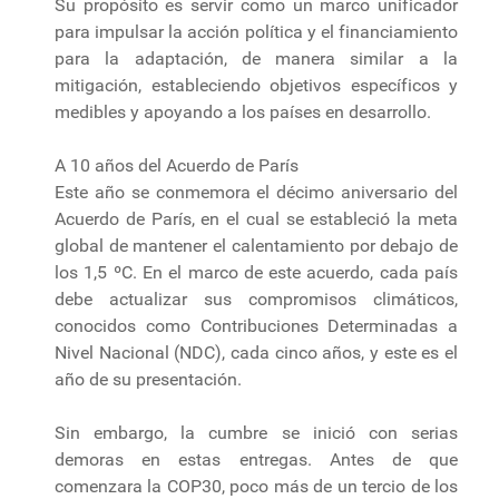
Su propósito es servir como un marco unificador
para impulsar la acción política y el financiamiento
para la adaptación, de manera similar a la
mitigación, estableciendo objetivos específicos y
medibles y apoyando a los países en desarrollo.
A 10 años del Acuerdo de París
Este año se conmemora el décimo aniversario del
Acuerdo de París, en el cual se estableció la meta
global de mantener el calentamiento por debajo de
los 1,5 ºC. En el marco de este acuerdo, cada país
debe actualizar sus compromisos climáticos,
conocidos como Contribuciones Determinadas a
Nivel Nacional (NDC), cada cinco años, y este es el
año de su presentación.
Sin embargo, la cumbre se inició con serias
demoras en estas entregas. Antes de que
comenzara la COP30, poco más de un tercio de los