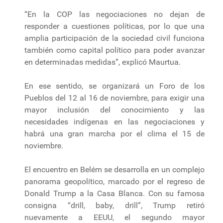
“En la COP las negociaciones no dejan de
responder a cuestiones políticas, por lo que una
amplia participación de la sociedad civil funciona
también como capital político para poder avanzar
en determinadas medidas”, explicó Maurtua.
En ese sentido, se organizará un Foro de los
Pueblos del 12 al 16 de noviembre, para exigir una
mayor inclusión del conocimiento y las
necesidades indígenas en las negociaciones y
habrá una gran marcha por el clima el 15 de
noviembre.
El encuentro en Belém se desarrolla en un complejo
panorama geopolítico, marcado por el regreso de
Donald Trump a la Casa Blanca. Con su famosa
consigna “drill, baby, drill”, Trump retiró
nuevamente a EEUU, el segundo mayor