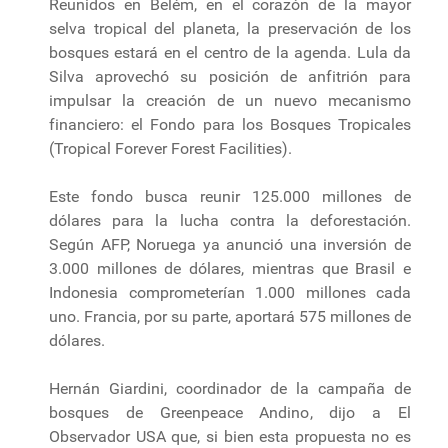
Reunidos en Belém, en el corazón de la mayor
selva tropical del planeta, la preservación de los
bosques estará en el centro de la agenda. Lula da
Silva aprovechó su posición de anfitrión para
impulsar la creación de un nuevo mecanismo
financiero: el Fondo para los Bosques Tropicales
(Tropical Forever Forest Facilities).
Este fondo busca reunir 125.000 millones de
dólares para la lucha contra la deforestación.
Según AFP, Noruega ya anunció una inversión de
3.000 millones de dólares, mientras que Brasil e
Indonesia comprometerían 1.000 millones cada
uno. Francia, por su parte, aportará 575 millones de
dólares.
Hernán Giardini, coordinador de la campaña de
bosques de Greenpeace Andino, dijo a El
Observador USA que, si bien esta propuesta no es