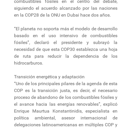
combustibles fósiles en el centro del debate,
siguiendo el acuerdo alcanzado por las naciones
en la COP28 de la ONU en Dubai hace dos años.
“El planeta no soporta más el modelo de desarrollo
basado en el uso intensivo de combustibles
fósiles”, declaró el presidente y subrayó la
necesidad de que esta COP30 establezca una hoja
de ruta para reducir la dependencia de los
hidrocarburos.
Transición energética y adaptación
“Uno de los principales pilares de la agenda de esta
COP es la transición justa, es decir, el necesario
proceso de abandono de los combustibles fósiles y
el avance hacia las energías renovables”, explicó
Enrique Maurtua Konstantinidis, especialista en
política ambiental, asesor internacional de
delegaciones latinoamericanas en múltiples COP y