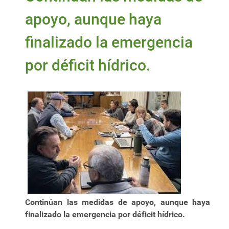
apoyo, aunque haya
finalizado la emergencia
por déficit hídrico.
Continúan las medidas de apoyo, aunque haya
finalizado la emergencia por déficit hídrico.