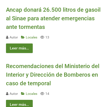
Ancap donará 26.500 litros de gasoil
al Sinae para atender emergencias
ante tormentas
Autor
Locales
13
Leer más...
Recomendaciones del Ministerio del
Interior y Dirección de Bomberos en
caso de temporal
Autor
Locales
14
Leer más...