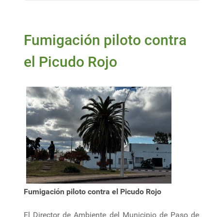
Fumigación piloto contra
el Picudo Rojo
Fumigación piloto contra el Picudo Rojo
El Director de Ambiente del Municipio de Paso de