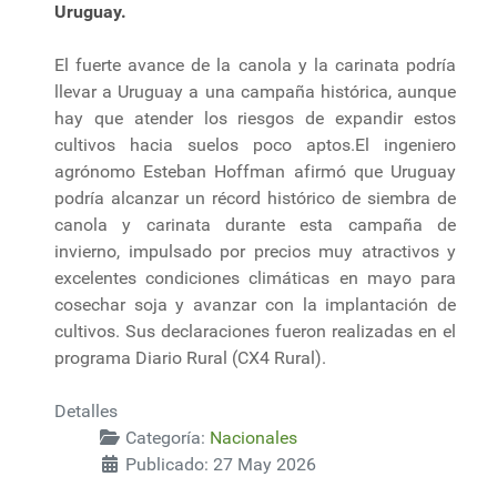
Uruguay.
El fuerte avance de la canola y la carinata podría
llevar a Uruguay a una campaña histórica, aunque
hay que atender los riesgos de expandir estos
cultivos hacia suelos poco aptos.El ingeniero
agrónomo Esteban Hoffman afirmó que Uruguay
podría alcanzar un récord histórico de siembra de
canola y carinata durante esta campaña de
invierno, impulsado por precios muy atractivos y
excelentes condiciones climáticas en mayo para
cosechar soja y avanzar con la implantación de
cultivos. Sus declaraciones fueron realizadas en el
programa Diario Rural (CX4 Rural).
Detalles
Categoría:
Nacionales
Publicado: 27 May 2026