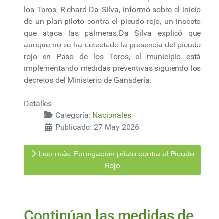
los Toros, Richard Da Silva, informó sobre el inicio
de un plan piloto contra el picudo rojo, un insecto
que ataca las palmeras.Da Silva explicó que
aunque no se ha detectado la presencia del picudo
rojo en Paso de los Toros, el municipio está
implementando medidas preventivas siguiendo los
decretos del Ministerio de Ganadería.
Detalles
Categoría:
Nacionales
Publicado: 27 May 2026
Leer más: Fumigación piloto contra el Picudo
Rojo
Continúan las medidas de