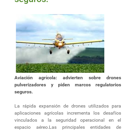
Aviación agrícola: advierten sobre drones
pulverizadores y piden marcos regulatorios
seguros.
La rápida expansión de drones utilizados para
aplicaciones agrícolas incrementa los desafíos
vinculados a la seguridad operacional en el
espacio aéreo.Las principales entidades de