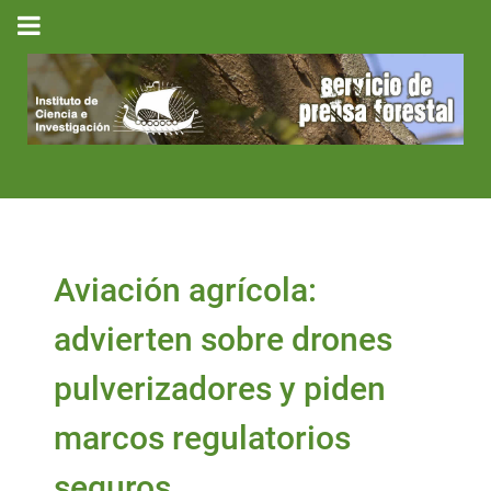
Aviación agrícola:
advierten sobre drones
pulverizadores y piden
marcos regulatorios
seguros.