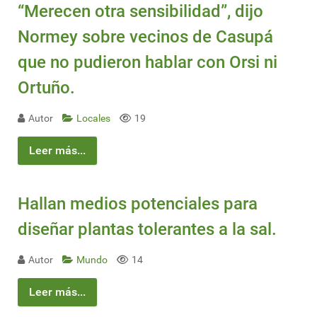
“Merecen otra sensibilidad”, dijo
Normey sobre vecinos de Casupá
que no pudieron hablar con Orsi ni
Ortuño.
Autor
Locales
19
Leer más...
Hallan medios potenciales para
diseñar plantas tolerantes a la sal.
Autor
Mundo
14
Leer más...