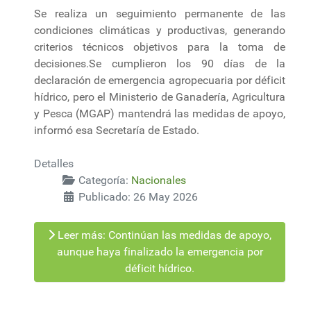
Se realiza un seguimiento permanente de las
condiciones climáticas y productivas, generando
criterios técnicos objetivos para la toma de
decisiones.Se cumplieron los 90 días de la
declaración de emergencia agropecuaria por déficit
hídrico, pero el Ministerio de Ganadería, Agricultura
y Pesca (MGAP) mantendrá las medidas de apoyo,
informó esa Secretaría de Estado.
Detalles
Categoría:
Nacionales
Publicado: 26 May 2026
Leer más: Continúan las medidas de apoyo,
aunque haya finalizado la emergencia por
déficit hídrico.