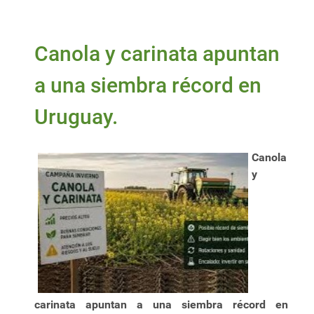
Canola y carinata apuntan
a una siembra récord en
Uruguay.
Canola
y
carinata apuntan a una siembra récord en