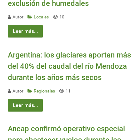
exclusión de humedales
Autor
Locales
10
Leer más...
Argentina: los glaciares aportan más
del 40% del caudal del río Mendoza
durante los años más secos
Autor
Regionales
11
Leer más...
Ancap confirmó operativo especial