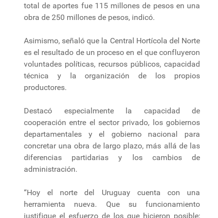
total de aportes fue 115 millones de pesos en una
obra de 250 millones de pesos, indicó.
Asimismo, señaló que la Central Hortícola del Norte
es el resultado de un proceso en el que confluyeron
voluntades políticas, recursos públicos, capacidad
técnica y la organización de los propios
productores.
Destacó especialmente la capacidad de
cooperación entre el sector privado, los gobiernos
departamentales y el gobierno nacional para
concretar una obra de largo plazo, más allá de las
diferencias partidarias y los cambios de
administración.
“Hoy el norte del Uruguay cuenta con una
herramienta nueva. Que su funcionamiento
justifique el esfuerzo de los que hicieron posible;