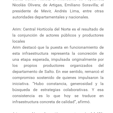
Nicolás Olivera; de Artigas, Emiliano Soravilla; el
presidente de Mevir, Andrés Lima, entre otras
autoridades departamentales y nacionales.
Arim: Central Hortícola del Norte es el resultado de
la conjunción de actores públicos y productores
locales
Arim destacó que la puesta en funcionamiento de
esta infraestructura representa la concreción de
una etapa esperada, impulsada originalmente por
los propios productores organizados del
departamento de Salto. En ese sentido, remarcó el
compromiso sostenido de quienes impulsaron la
iniciativa. “Hubo constancia, generosidad y la
búsqueda de estrategias colaborativas. Y esa
consistencia es lo que hoy se traduce en
infraestructura concreta de calidad”, afirmó.