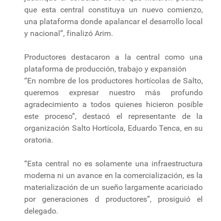
que esta central constituya un nuevo comienzo,
una plataforma donde apalancar el desarrollo local
y nacional”, finalizó Arim.
Productores destacaron a la central como una
plataforma de producción, trabajo y expansión
“En nombre de los productores hortícolas de Salto,
queremos expresar nuestro más profundo
agradecimiento a todos quienes hicieron posible
este proceso”, destacó el representante de la
organización Salto Hortícola, Eduardo Tenca, en su
oratoria.
“Esta central no es solamente una infraestructura
moderna ni un avance en la comercialización, es la
materialización de un sueño largamente acariciado
por generaciones d productores”, prosiguió el
delegado.