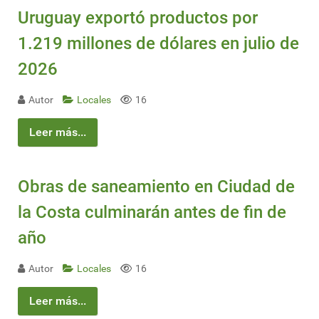
Uruguay exportó productos por
1.219 millones de dólares en julio de
2026
Autor
Locales
16
Leer más...
Obras de saneamiento en Ciudad de
la Costa culminarán antes de fin de
año
Autor
Locales
16
Leer más...