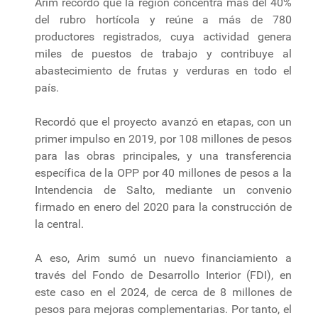
Arim recordó que la región concentra más del 40%
del rubro hortícola y reúne a más de 780
productores registrados, cuya actividad genera
miles de puestos de trabajo y contribuye al
abastecimiento de frutas y verduras en todo el
país.
Recordó que el proyecto avanzó en etapas, con un
primer impulso en 2019, por 108 millones de pesos
para las obras principales, y una transferencia
específica de la OPP por 40 millones de pesos a la
Intendencia de Salto, mediante un convenio
firmado en enero del 2020 para la construcción de
la central.
A eso, Arim sumó un nuevo financiamiento a
través del Fondo de Desarrollo Interior (FDI), en
este caso en el 2024, de cerca de 8 millones de
pesos para mejoras complementarias. Por tanto, el