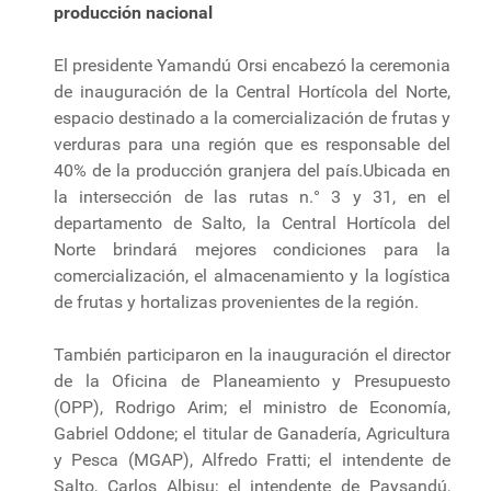
producción nacional
El presidente Yamandú Orsi encabezó la ceremonia
de inauguración de la Central Hortícola del Norte,
espacio destinado a la comercialización de frutas y
verduras para una región que es responsable del
40% de la producción granjera del país.Ubicada en
la intersección de las rutas n.° 3 y 31, en el
departamento de Salto, la Central Hortícola del
Norte brindará mejores condiciones para la
comercialización, el almacenamiento y la logística
de frutas y hortalizas provenientes de la región.
También participaron en la inauguración el director
de la Oficina de Planeamiento y Presupuesto
(OPP), Rodrigo Arim; el ministro de Economía,
Gabriel Oddone; el titular de Ganadería, Agricultura
y Pesca (MGAP), Alfredo Fratti; el intendente de
Salto, Carlos Albisu; el intendente de Paysandú,