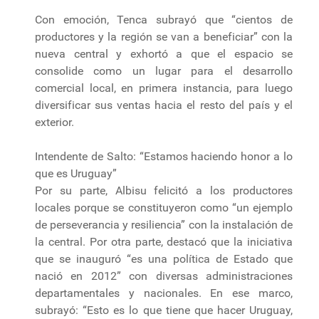
Con emoción, Tenca subrayó que “cientos de
productores y la región se van a beneficiar” con la
nueva central y exhortó a que el espacio se
consolide como un lugar para el desarrollo
comercial local, en primera instancia, para luego
diversificar sus ventas hacia el resto del país y el
exterior.
Intendente de Salto: “Estamos haciendo honor a lo
que es Uruguay”
Por su parte, Albisu felicitó a los productores
locales porque se constituyeron como “un ejemplo
de perseverancia y resiliencia” con la instalación de
la central. Por otra parte, destacó que la iniciativa
que se inauguró “es una política de Estado que
nació en 2012” con diversas administraciones
departamentales y nacionales. En ese marco,
subrayó: “Esto es lo que tiene que hacer Uruguay,