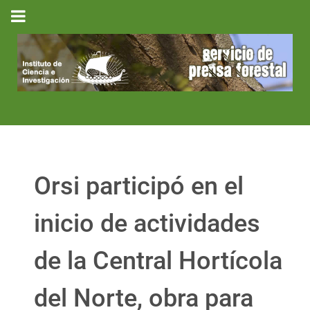
Orsi participó en el
inicio de actividades
de la Central Hortícola
del Norte, obra para