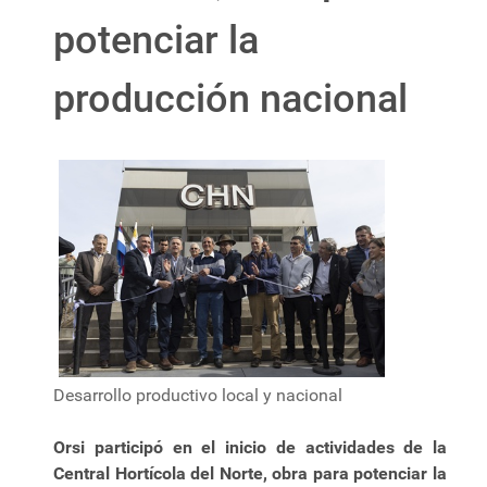
potenciar la
producción nacional
Desarrollo productivo local y nacional
Orsi participó en el inicio de actividades de la
Central Hortícola del Norte, obra para potenciar la