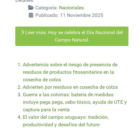
Detalles
Categoría:
Nacionales
Publicado: 11 Noviembre 2025
Leer más: Hoy se celebra el Día Nacional del
Campo Natural.
Advertencia sobre el riesgo de presencia de
residuos de productos fitosanitarios en la
cosecha de colza
Advierten por residuos en cosecha de colza
Guerra a las cotorras: batería de medidas
incluye pega pega, cebo tóxico, ayuda de UTE y
captura para la venta
El valor del campo uruguayo: tradición,
productividad y desafíos del futuro