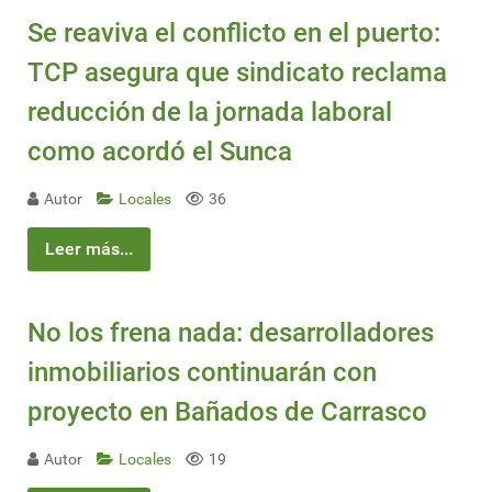
Se reaviva el conflicto en el puerto:
TCP asegura que sindicato reclama
reducción de la jornada laboral
como acordó el Sunca
Autor
Locales
36
Leer más...
No los frena nada: desarrolladores
inmobiliarios continuarán con
proyecto en Bañados de Carrasco
Autor
Locales
19