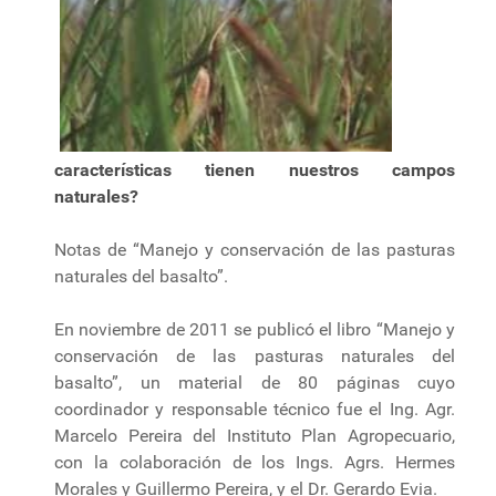
características tienen nuestros campos
naturales?
Notas de “Manejo y conservación de las pasturas
naturales del basalto”.
En noviembre de 2011 se publicó el libro “Manejo y
conservación de las pasturas naturales del
basalto”, un material de 80 páginas cuyo
coordinador y responsable técnico fue el Ing. Agr.
Marcelo Pereira del Instituto Plan Agropecuario,
con la colaboración de los Ings. Agrs. Hermes
Morales y Guillermo Pereira, y el Dr. Gerardo Evia.