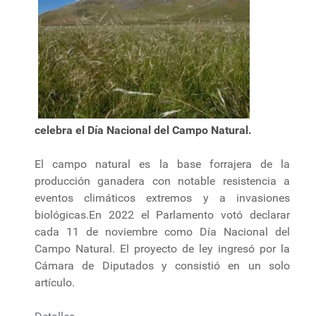
celebra el Día Nacional del Campo Natural.
El campo natural es la base forrajera de la
producción ganadera con notable resistencia a
eventos climáticos extremos y a invasiones
biológicas.En 2022 el Parlamento votó declarar
cada 11 de noviembre como Día Nacional del
Campo Natural. El proyecto de ley ingresó por la
Cámara de Diputados y consistió en un solo
artículo.