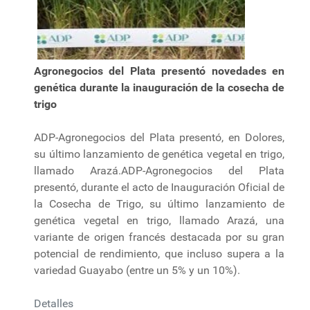
Agronegocios del Plata presentó novedades en
genética durante la inauguración de la cosecha de
trigo
ADP-Agronegocios del Plata presentó, en Dolores,
su último lanzamiento de genética vegetal en trigo,
llamado Arazá.ADP-Agronegocios del Plata
presentó, durante el acto de Inauguración Oficial de
la Cosecha de Trigo, su último lanzamiento de
genética vegetal en trigo, llamado Arazá, una
variante de origen francés destacada por su gran
potencial de rendimiento, que incluso supera a la
variedad Guayabo (entre un 5% y un 10%).
Detalles