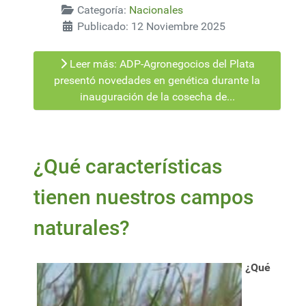
Categoría:
Nacionales
Publicado: 12 Noviembre 2025
Leer más: ADP-Agronegocios del Plata
presentó novedades en genética durante la
inauguración de la cosecha de...
¿Qué características
tienen nuestros campos
naturales?
¿Qué