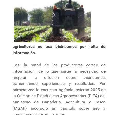
agricultores no usa bioinsumos por falta de
información.
Casi la mitad de los productores carece de
información, de lo que surge la necesidad de
mejorar la difusión sobre bioinsumos,
transmitiendo experiencias y resultados. Por
primera vez, la encuesta agrícola Invierno 2025 de
la Oficina de Estadísticas Agropecuarias (DIEA) del
Ministerio de Ganadería, Agricultura y Pesca
(MGAP) incorporó un capítulo sobre uso y
conocimiento de bioinsumos.