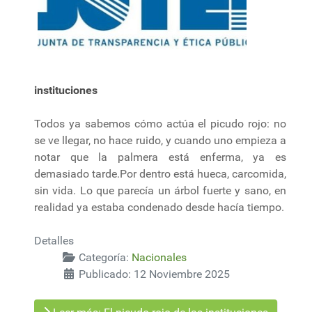
instituciones
Todos ya sabemos cómo actúa el picudo rojo: no
se ve llegar, no hace ruido, y cuando uno empieza a
notar que la palmera está enferma, ya es
demasiado tarde.Por dentro está hueca, carcomida,
sin vida. Lo que parecía un árbol fuerte y sano, en
realidad ya estaba condenado desde hacía tiempo.
Detalles
Categoría:
Nacionales
Publicado: 12 Noviembre 2025