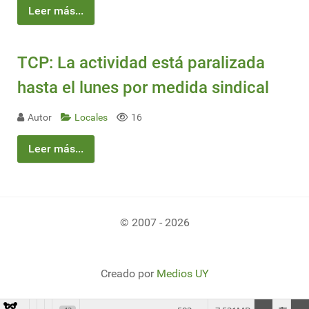
Leer más...
TCP: La actividad está paralizada
hasta el lunes por medida sindical
Autor
Locales
16
Leer más...
© 2007 - 2026
Creado por
Medios UY