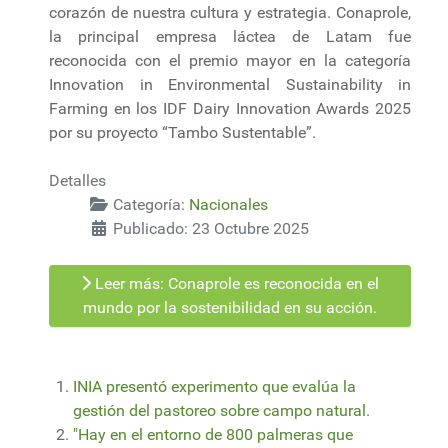
corazón de nuestra cultura y estrategia. Conaprole,
la principal empresa láctea de Latam fue
reconocida con el premio mayor en la categoría
Innovation in Environmental Sustainability in
Farming en los IDF Dairy Innovation Awards 2025
por su proyecto “Tambo Sustentable”.
Detalles
Categoría:
Nacionales
Publicado: 23 Octubre 2025
Leer más: Conaprole es reconocida en el
mundo por la sostenibilidad en su acción.
INIA presentó experimento que evalúa la
gestión del pastoreo sobre campo natural.
"Hay en el entorno de 800 palmeras que