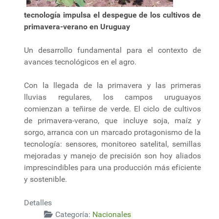
tecnología impulsa el despegue de los cultivos de
primavera-verano en Uruguay
Un desarrollo fundamental para el contexto de
avances tecnológicos en el agro.
Con la llegada de la primavera y las primeras
lluvias regulares, los campos uruguayos
comienzan a teñirse de verde. El ciclo de cultivos
de primavera-verano, que incluye soja, maíz y
sorgo, arranca con un marcado protagonismo de la
tecnología: sensores, monitoreo satelital, semillas
mejoradas y manejo de precisión son hoy aliados
imprescindibles para una producción más eficiente
y sostenible.
Detalles
Categoría:
Nacionales