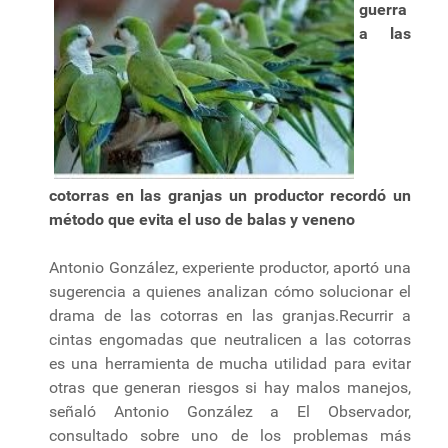
guerra
a las
cotorras en las granjas un productor recordó un
método que evita el uso de balas y veneno
Antonio González, experiente productor, aportó una
sugerencia a quienes analizan cómo solucionar el
drama de las cotorras en las granjas.Recurrir a
cintas engomadas que neutralicen a las cotorras
es una herramienta de mucha utilidad para evitar
otras que generan riesgos si hay malos manejos,
señaló Antonio González a El Observador,
consultado sobre uno de los problemas más