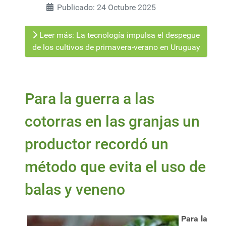
Publicado: 24 Octubre 2025
Leer más: La tecnología impulsa el despegue
de los cultivos de primavera-verano en Uruguay
Para la guerra a las
cotorras en las granjas un
productor recordó un
método que evita el uso de
balas y veneno
Para la