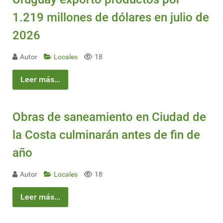
1.219 millones de dólares en julio de
2026
Autor
Locales
18
Leer más...
Obras de saneamiento en Ciudad de
la Costa culminarán antes de fin de
año
Autor
Locales
18
Leer más...