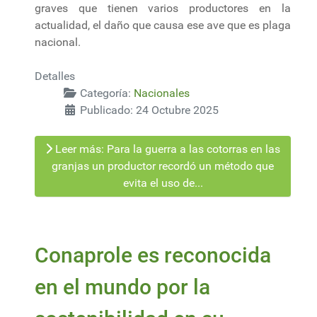
graves que tienen varios productores en la
actualidad, el daño que causa ese ave que es plaga
nacional.
Detalles
Categoría:
Nacionales
Publicado: 24 Octubre 2025
Leer más: Para la guerra a las cotorras en las
granjas un productor recordó un método que
evita el uso de...
Conaprole es reconocida
en el mundo por la