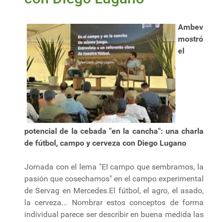
Ambev
mostró
el
potencial de la cebada "en la cancha": una charla
de fútbol, campo y cerveza con Diego Lugano
Jornada con el lema "El campo que sembramos, la
pasión que cosechamos" en el campo experimental
de Servag en Mercedes.El fútbol, el agro, el asado,
la cerveza... Nombrar estos conceptos de forma
individual parece ser describir en buena medida las