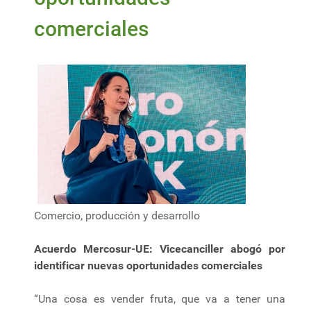
comerciales
Comercio, producción y desarrollo
Acuerdo Mercosur-UE: Vicecanciller abogó por
identificar nuevas oportunidades comerciales
“Una cosa es vender fruta, que va a tener una