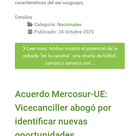
características del ser uruguayo.
Detalles
Categoría:
Nacionales
Publicado: 24 Octubre 2025
Leer más: Ambev mostró el potencial de la
cebada "en la cancha": una charla de fútbol,
campo y cerveza con...
Acuerdo Mercosur-UE:
Vicecanciller abogó por
identificar nuevas
oportunidades