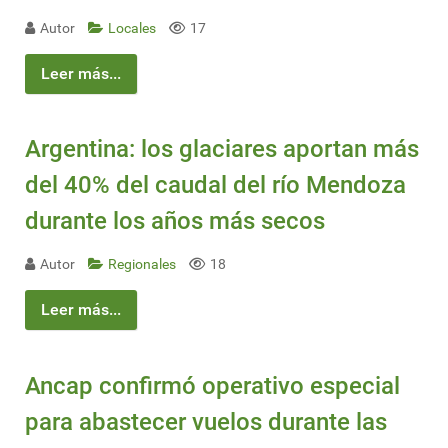
Autor
Locales
17
Leer más...
Argentina: los glaciares aportan más
del 40% del caudal del río Mendoza
durante los años más secos
Autor
Regionales
18
Leer más...
Ancap confirmó operativo especial
para abastecer vuelos durante las