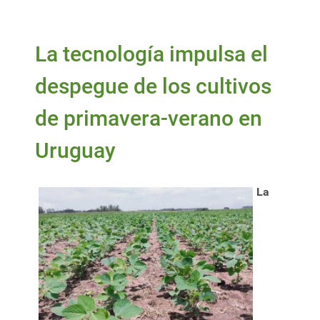
La tecnología impulsa el
despegue de los cultivos
de primavera-verano en
Uruguay
La