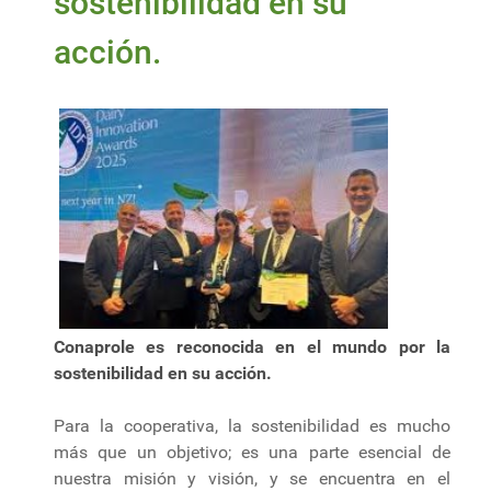
sostenibilidad en su
acción.
Conaprole es reconocida en el mundo por la
sostenibilidad en su acción.
Para la cooperativa, la sostenibilidad es mucho
más que un objetivo; es una parte esencial de
nuestra misión y visión, y se encuentra en el