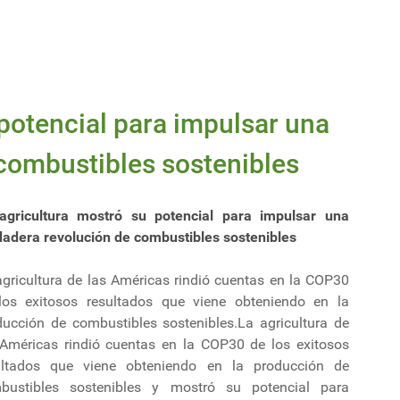
 potencial para impulsar una
combustibles sostenibles
agricultura mostró su potencial para impulsar una
dadera revolución de combustibles sostenibles
agricultura de las Américas rindió cuentas en la COP30
los exitosos resultados que viene obteniendo en la
ducción de combustibles sostenibles.La agricultura de
 Américas rindió cuentas en la COP30 de los exitosos
ultados que viene obteniendo en la producción de
bustibles sostenibles y mostró su potencial para