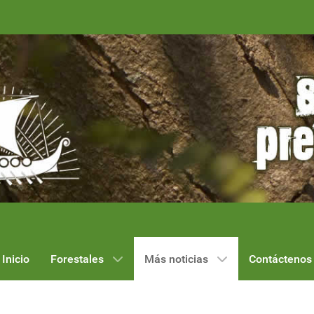
Inicio
Forestales
Más noticias
Contáctenos