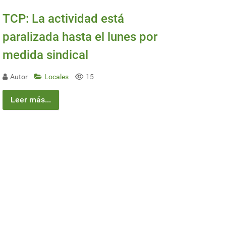
TCP: La actividad está
paralizada hasta el lunes por
medida sindical
Autor
Locales
15
Leer más...