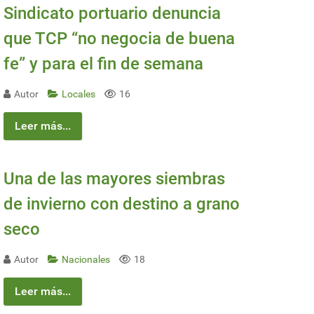
Sindicato portuario denuncia
que TCP “no negocia de buena
fe” y para el fin de semana
Autor
Locales
16
Leer más...
Una de las mayores siembras
de invierno con destino a grano
seco
Autor
Nacionales
18
Leer más...