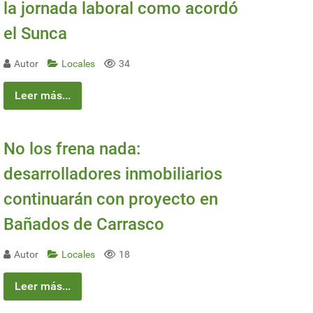
la jornada laboral como acordó
el Sunca
Autor
Locales
34
Leer más...
No los frena nada:
desarrolladores inmobiliarios
continuarán con proyecto en
Bañados de Carrasco
Autor
Locales
18
Leer más...