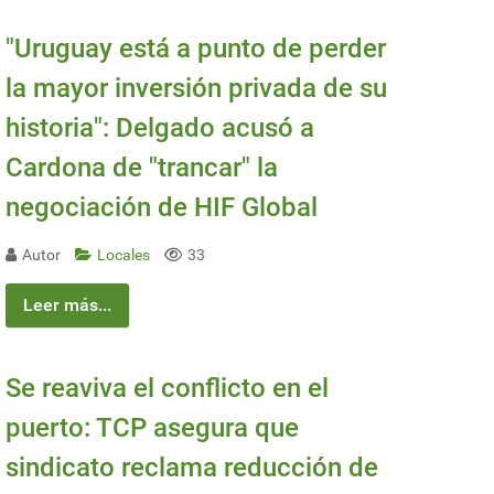
"Uruguay está a punto de perder
la mayor inversión privada de su
historia": Delgado acusó a
Cardona de "trancar" la
negociación de HIF Global
Autor
Locales
33
Leer más...
Se reaviva el conflicto en el
puerto: TCP asegura que
sindicato reclama reducción de