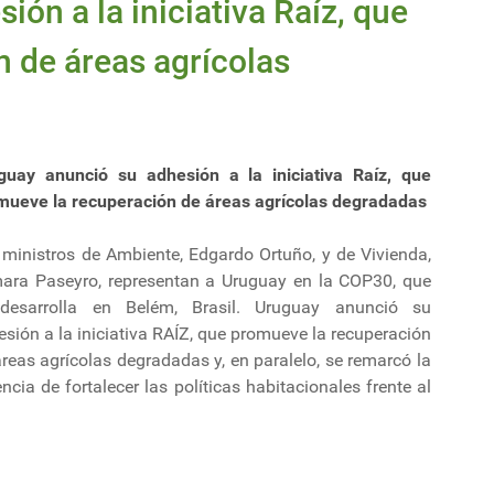
ón a la iniciativa Raíz, que
 de áreas agrícolas
guay anunció su adhesión a la iniciativa Raíz, que
mueve la recuperación de áreas agrícolas degradadas
 ministros de Ambiente, Edgardo Ortuño, y de Vivienda,
ara Paseyro, representan a Uruguay en la COP30, que
desarrolla en Belém, Brasil. Uruguay anunció su
sión a la iniciativa RAÍZ, que promueve la recuperación
reas agrícolas degradadas y, en paralelo, se remarcó la
ncia de fortalecer las políticas habitacionales frente al