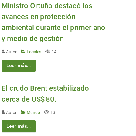
Ministro Ortuño destacó los
avances en protección
ambiental durante el primer año
y medio de gestión
Autor
Locales
14
Leer más...
El crudo Brent estabilizado
cerca de US$ 80.
Autor
Mundo
13
Leer más...