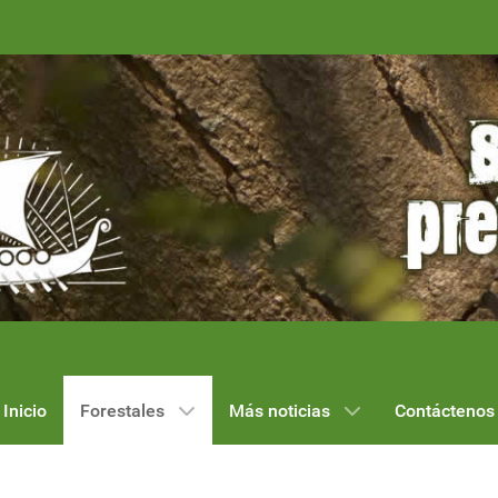
Inicio
Forestales
Más noticias
Contáctenos