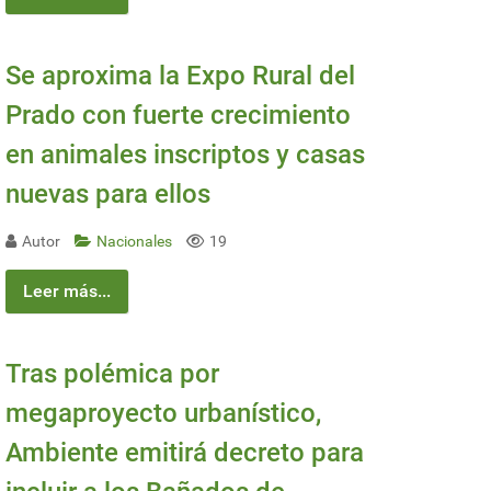
Se aproxima la Expo Rural del
Prado con fuerte crecimiento
en animales inscriptos y casas
nuevas para ellos
Autor
Nacionales
19
Leer más...
Tras polémica por
megaproyecto urbanístico,
Ambiente emitirá decreto para