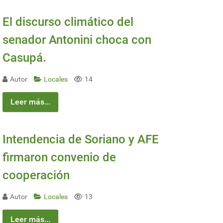
El discurso climático del
senador Antonini choca con
Casupá.
Autor
Locales
14
Leer más...
Intendencia de Soriano y AFE
firmaron convenio de
cooperación
Autor
Locales
13
Leer más...