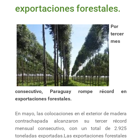
exportaciones forestales.
Por
tercer
mes
consecutivo, Paraguay rompe récord en
exportaciones forestales.
En mayo, las colocaciones en el exterior de madera
contrachapada alcanzaron su tercer récord
mensual consecutivo, con un total de 2.925
toneladas exportadas.Las exportaciones forestales