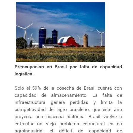
Preocupación en Brasil por falta de capacidad
logística.
Solo el 59% de la cosecha de Brasil cuenta con
capacidad de almacenamiento. La falta de
infraestructura genera pérdidas y limita la
competitividad del agro brasileño, que este año
proyecta una cosecha histórica. Brasil vuelve a
enfrentar un viejo problema estructural en su
agroindustria: el déficit de capacidad de