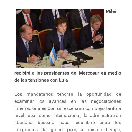
Milei
recibirá a los presidentes del Mercosur en medio
de las tensiones con Lula
Los mandatarios tendrán la oportunidad de
examinar los avances en las negociaciones
internacionales.Con un escenario complejo tanto a
nivel local como internacional, la administración
libertaria buscará hacer equilibrio entre los
integrantes del grupo, pero, al mismo tiempo,