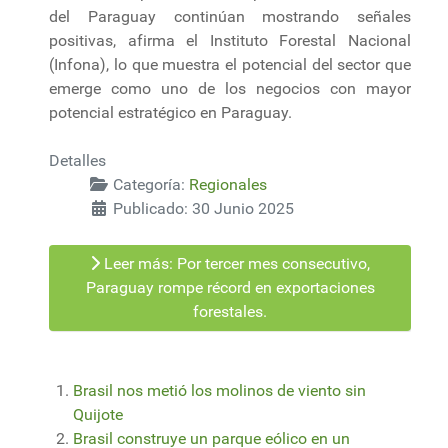
del Paraguay continúan mostrando señales
positivas, afirma el Instituto Forestal Nacional
(Infona), lo que muestra el potencial del sector que
emerge como uno de los negocios con mayor
potencial estratégico en Paraguay.
Detalles
Categoría:
Regionales
Publicado: 30 Junio 2025
Leer más: Por tercer mes consecutivo,
Paraguay rompe récord en exportaciones
forestales.
Brasil nos metió los molinos de viento sin
Quijote
Brasil construye un parque eólico en un