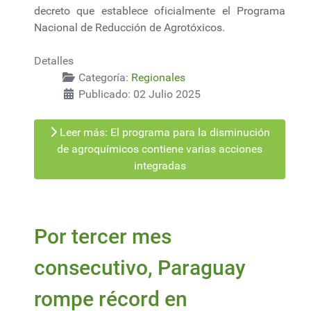
decreto que establece oficialmente el Programa
Nacional de Reducción de Agrotóxicos.
Detalles
Categoría:
Regionales
Publicado: 02 Julio 2025
Leer más: El programa para la disminución
de agroquímicos contiene varias acciones
integradas
Por tercer mes
consecutivo, Paraguay
rompe récord en