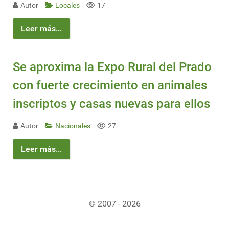
Autor
Locales
17
Leer más...
Se aproxima la Expo Rural del Prado
con fuerte crecimiento en animales
inscriptos y casas nuevas para ellos
Autor
Nacionales
27
Leer más...
© 2007 - 2026