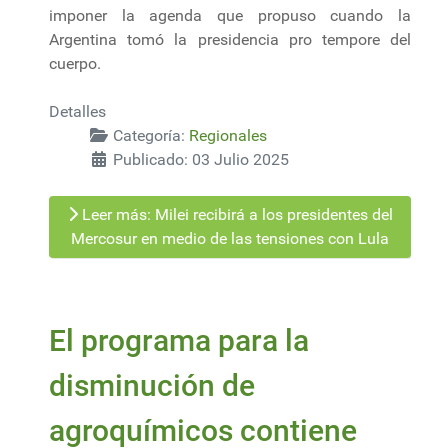
imponer la agenda que propuso cuando la
Argentina tomó la presidencia pro tempore del
cuerpo.
Detalles
Categoría:
Regionales
Publicado: 03 Julio 2025
Leer más: Milei recibirá a los presidentes del
Mercosur en medio de las tensiones con Lula
El programa para la
disminución de
agroquímicos contiene