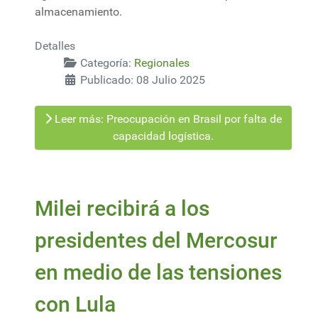
almacenamiento.
Detalles
Categoría:
Regionales
Publicado: 08 Julio 2025
Leer más: Preocupación en Brasil por falta de
capacidad logística.
Milei recibirá a los
presidentes del Mercosur
en medio de las tensiones
con Lula