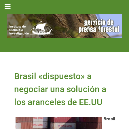
Brasil «dispuesto» a
negociar una solución a
los aranceles de EE.UU
Brasil