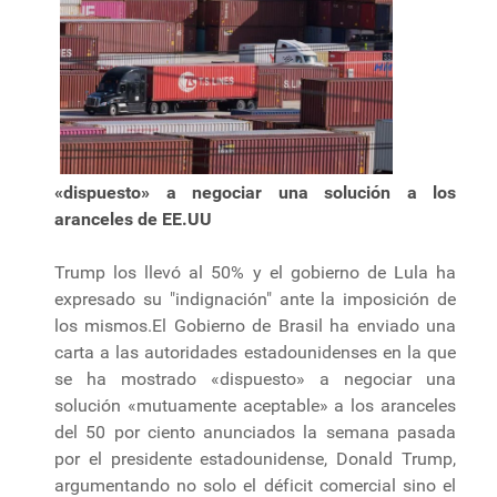
«dispuesto» a negociar una solución a los
aranceles de EE.UU
Trump los llevó al 50% y el gobierno de Lula ha
expresado su "indignación" ante la imposición de
los mismos.El Gobierno de Brasil ha enviado una
carta a las autoridades estadounidenses en la que
se ha mostrado «dispuesto» a negociar una
solución «mutuamente aceptable» a los aranceles
del 50 por ciento anunciados la semana pasada
por el presidente estadounidense, Donald Trump,
argumentando no solo el déficit comercial sino el