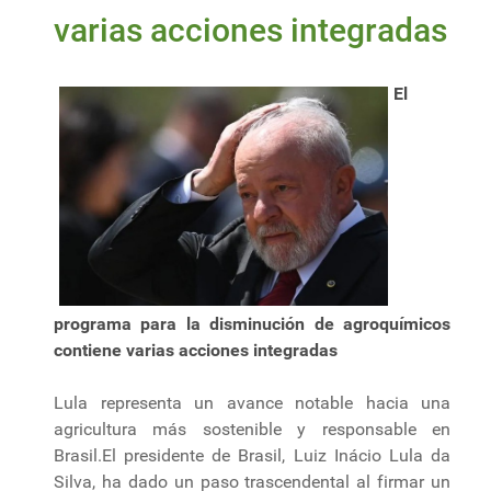
varias acciones integradas
El
programa para la disminución de agroquímicos
contiene varias acciones integradas
Lula representa un avance notable hacia una
agricultura más sostenible y responsable en
Brasil.El presidente de Brasil, Luiz Inácio Lula da
Silva, ha dado un paso trascendental al firmar un