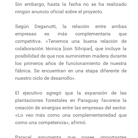
Sin embargo, hasta la fecha no se ha realizado
ningún anuncio oficial sobre el proyecto.
Según Deganutti, la relación entre ambas
empresas es más complementaria que
competitiva. «Tenemos una buena relación de
colaboración técnica [con Silvipar], que incluye la
posibilidad de que nos suministren madera durante
los primeros años de funcionamiento de nuestra
fábrica. Se encuentran en una etapa diferente de
nuestro ciclo de desarrollo».
El ejecutivo agregó que la expansión de las
plantaciones forestales en Paraguay favorece la
creación de sinergias entre las empresas del sector.
«Lo veo más como una complementariedad que
como una competencia», afirmó.
Paracel argumenta que posee importantes