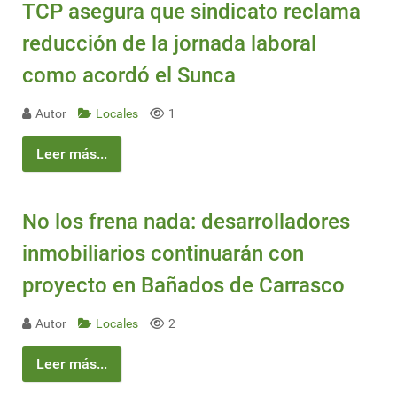
TCP asegura que sindicato reclama
reducción de la jornada laboral
como acordó el Sunca
Autor
Locales
1
Leer más...
No los frena nada: desarrolladores
inmobiliarios continuarán con
proyecto en Bañados de Carrasco
Autor
Locales
2
Leer más...