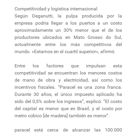
Competitividad y logística internacional
Según Deganutti, la pulpa producida por la
empresa podría llegar a los puertos a un costo
aproximadamente un 30% menor que el de los
productores ubicados en Mato Grosso do Sul,
actualmente entre los más competitivos del
mundo. «Estamos en el cuartil superior», afirmó.
Entre los factores que impulsan esta
competitividad se encuentran los menores costos
de mano de obra y electricidad, así como los
incentivos fiscales. “Paracel es una zona franca.
Durante 30 años, el único impuesto aplicado ha
sido del 0,5% sobre los ingresos”, explicó. “El costo
del capital es menor que en Brasil, y el costo por
metro cúbico [de madera] también es menor”.
paracel está cerca de alcanzar las 100.000