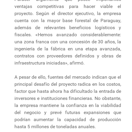
ventajas competitivas para hacer viable el
proyecto. Según el director ejecutivo, la empresa
cuenta con la mayor base forestal de Paraguay,
además de relevantes beneficios logísticos y
fiscales. «Hemos avanzado considerablemente:
una zona franca con una concesión de 30 años, la
ingeniería de la fábrica en una etapa avanzada,
contratos con proveedores definidos y obras de
infraestructura iniciadas», afirmó.
A pesar de ello, fuentes del mercado indican que el
principal desafío del proyecto radica en los costos,
factor que hasta ahora ha dificultado la entrada de
inversores e instituciones financieras. No obstante,
la empresa mantiene la confianza en la viabilidad
del negocio y prevé futuras expansiones que
podrían aumentar la capacidad de producción
hasta 5 millones de toneladas anuales.