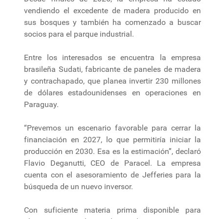
vendiendo el excedente de madera producido en
sus bosques y también ha comenzado a buscar
socios para el parque industrial.
Entre los interesados ​​se encuentra la empresa
brasileña Sudati, fabricante de paneles de madera
y contrachapado, que planea invertir 230 millones
de dólares estadounidenses en operaciones en
Paraguay.
“Prevemos un escenario favorable para cerrar la
financiación en 2027, lo que permitiría iniciar la
producción en 2030. Esa es la estimación”, declaró
Flavio Deganutti, CEO de Paracel. La empresa
cuenta con el asesoramiento de Jefferies para la
búsqueda de un nuevo inversor.
Con suficiente materia prima disponible para