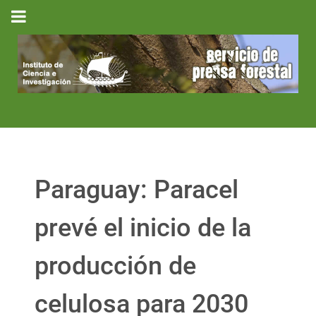
Paraguay: Paracel
prevé el inicio de la
producción de
celulosa para 2030