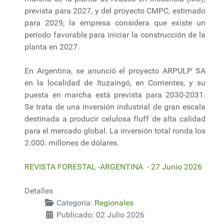
prevista para 2027, y del proyecto CMPC, estimado
para 2029, la empresa considera que existe un
período favorable para iniciar la construcción de la
planta en 2027.
En Argentina, se anunció el proyecto ARPULP SA
en la localidad de Ituzaingó, en Corrientes, y su
puesta en marcha está prevista para 2030-2031.
Se trata de una inversión industrial de gran escala
destinada a producir celulosa fluff de alta calidad
para el mercado global. La inversión total ronda los
2.000. millones de dólares.
REVISTA FORESTAL -ARGENTINA - 27 Junio 2026
Detalles
Categoría:
Regionales
Publicado: 02 Julio 2026