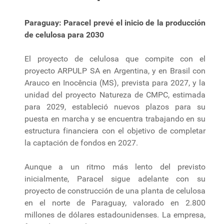
Paraguay: Paracel prevé el inicio de la producción
de celulosa para 2030
El proyecto de celulosa que compite con el
proyecto ARPULP SA en Argentina, y en Brasil con
Arauco en Inocência (MS), prevista para 2027, y la
unidad del proyecto Natureza de CMPC, estimada
para 2029, estableció nuevos plazos para su
puesta en marcha y se encuentra trabajando en su
estructura financiera con el objetivo de completar
la captación de fondos en 2027.
Aunque a un ritmo más lento del previsto
inicialmente, Paracel sigue adelante con su
proyecto de construcción de una planta de celulosa
en el norte de Paraguay, valorado en 2.800
millones de dólares estadounidenses. La empresa,