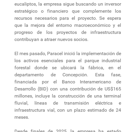
eucaliptos, la empresa sigue buscando un inversor
estratégico o financiero que complemente los
recursos necesarios para el proyecto. Se espera
que la mejora del entorno macroeconómico y el
progreso de los proyectos de infraestructura
contribuyan a atraer nuevos socios.
El mes pasado, Paracel inició la implementación de
los activos esenciales para el parque industrial
forestal donde se ubicará la fábrica, en el
departamento de Concepción. Esta fase,
financiada por el Banco Interamericano de
Desarrollo (BID) con una contribución de US$165
millones, incluye la construcción de una terminal
fluvial, líneas de transmisión eléctrica e
infraestructura vial, con un plazo estimado de 24
meses.
Desde finales de 2025, la empresa ha estado