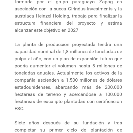
formada por el grupo paraguayo Zapag en
asociación con la sueca Girindus Investments y la
austriaca Heinzel Holding, trabaja para finalizar la
estructura financiera del proyecto y estima
alcanzar este objetivo en 2027.
La planta de producción proyectada tendrá una
capacidad nominal de 1,8 millones de toneladas de
pulpa al año, con un plan de expansión futuro que
podría aumentar el volumen hasta 5 millones de
toneladas anuales. Actualmente, los activos de la
compañía ascienden a 1.500 millones de dólares
estadounidenses, abarcando más de 200.000
hectáreas de terreno y acercándose a 100.000
hectáreas de eucalipto plantadas con certificación
FSC.
Siete años después de su fundación y tras
completar su primer ciclo de plantación de