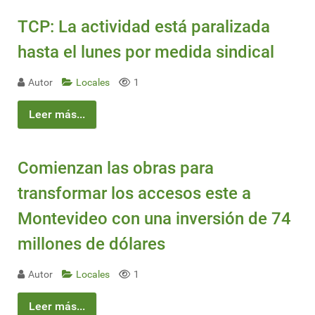
TCP: La actividad está paralizada
hasta el lunes por medida sindical
Autor
Locales
1
Leer más...
Comienzan las obras para
transformar los accesos este a
Montevideo con una inversión de 74
millones de dólares
Autor
Locales
1
Leer más...