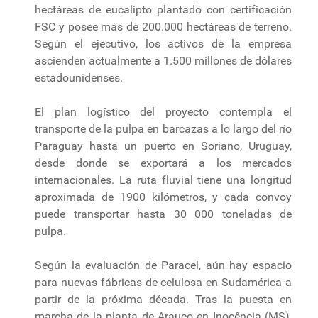
hectáreas de eucalipto plantado con certificación
FSC y posee más de 200.000 hectáreas de terreno.
Según el ejecutivo, los activos de la empresa
ascienden actualmente a 1.500 millones de dólares
estadounidenses.
El plan logístico del proyecto contempla el
transporte de la pulpa en barcazas a lo largo del río
Paraguay hasta un puerto en Soriano, Uruguay,
desde donde se exportará a los mercados
internacionales. La ruta fluvial tiene una longitud
aproximada de 1900 kilómetros, y cada convoy
puede transportar hasta 30 000 toneladas de
pulpa.
Según la evaluación de Paracel, aún hay espacio
para nuevas fábricas de celulosa en Sudamérica a
partir de la próxima década. Tras la puesta en
marcha de la planta de Arauco en Inocência (MS),