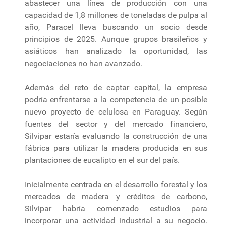
abastecer una línea de producción con una
capacidad de 1,8 millones de toneladas de pulpa al
año, Paracel lleva buscando un socio desde
principios de 2025. Aunque grupos brasileños y
asiáticos han analizado la oportunidad, las
negociaciones no han avanzado.
Además del reto de captar capital, la empresa
podría enfrentarse a la competencia de un posible
nuevo proyecto de celulosa en Paraguay. Según
fuentes del sector y del mercado financiero,
Silvipar estaría evaluando la construcción de una
fábrica para utilizar la madera producida en sus
plantaciones de eucalipto en el sur del país.
Inicialmente centrada en el desarrollo forestal y los
mercados de madera y créditos de carbono,
Silvipar habría comenzado estudios para
incorporar una actividad industrial a su negocio.