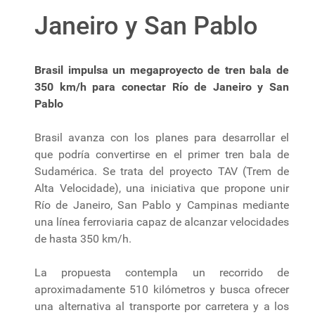
Janeiro y San Pablo
Brasil impulsa un megaproyecto de tren bala de
350 km/h para conectar Río de Janeiro y San
Pablo
Brasil avanza con los planes para desarrollar el
que podría convertirse en el primer tren bala de
Sudamérica. Se trata del proyecto TAV (Trem de
Alta Velocidade), una iniciativa que propone unir
Río de Janeiro, San Pablo y Campinas mediante
una línea ferroviaria capaz de alcanzar velocidades
de hasta 350 km/h.
La propuesta contempla un recorrido de
aproximadamente 510 kilómetros y busca ofrecer
una alternativa al transporte por carretera y a los