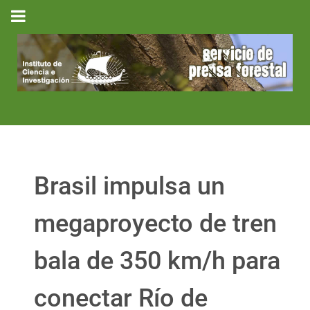
Brasil impulsa un
megaproyecto de tren
bala de 350 km/h para
conectar Río de