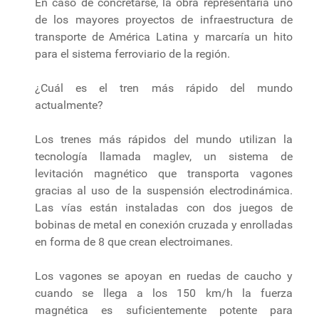
En caso de concretarse, la obra representaría uno
de los mayores proyectos de infraestructura de
transporte de América Latina y marcaría un hito
para el sistema ferroviario de la región.
¿Cuál es el tren más rápido del mundo
actualmente?
Los trenes más rápidos del mundo utilizan la
tecnología llamada maglev, un sistema de
levitación magnético que transporta vagones
gracias al uso de la suspensión electrodinámica.
Las vías están instaladas con dos juegos de
bobinas de metal en conexión cruzada y enrolladas
en forma de 8 que crean electroimanes.
Los vagones se apoyan en ruedas de caucho y
cuando se llega a los 150 km/h la fuerza
magnética es suficientemente potente para