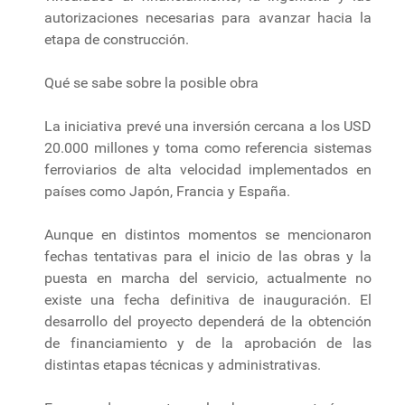
autorizaciones necesarias para avanzar hacia la
etapa de construcción.
Qué se sabe sobre la posible obra
La iniciativa prevé una inversión cercana a los USD
20.000 millones y toma como referencia sistemas
ferroviarios de alta velocidad implementados en
países como Japón, Francia y España.
Aunque en distintos momentos se mencionaron
fechas tentativas para el inicio de las obras y la
puesta en marcha del servicio, actualmente no
existe una fecha definitiva de inauguración. El
desarrollo del proyecto dependerá de la obtención
de financiamiento y de la aprobación de las
distintas etapas técnicas y administrativas.