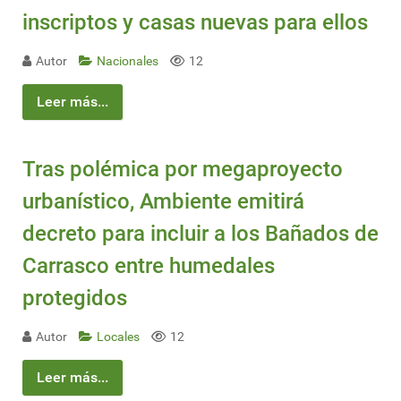
inscriptos y casas nuevas para ellos
Autor
Nacionales
12
Leer más...
Tras polémica por megaproyecto
urbanístico, Ambiente emitirá
decreto para incluir a los Bañados de
Carrasco entre humedales
protegidos
Autor
Locales
12
Leer más...