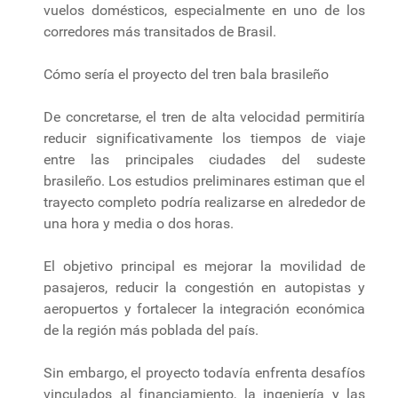
vuelos domésticos, especialmente en uno de los
corredores más transitados de Brasil.
Cómo sería el proyecto del tren bala brasileño
De concretarse, el tren de alta velocidad permitiría
reducir significativamente los tiempos de viaje
entre las principales ciudades del sudeste
brasileño. Los estudios preliminares estiman que el
trayecto completo podría realizarse en alrededor de
una hora y media o dos horas.
El objetivo principal es mejorar la movilidad de
pasajeros, reducir la congestión en autopistas y
aeropuertos y fortalecer la integración económica
de la región más poblada del país.
Sin embargo, el proyecto todavía enfrenta desafíos
vinculados al financiamiento, la ingeniería y las