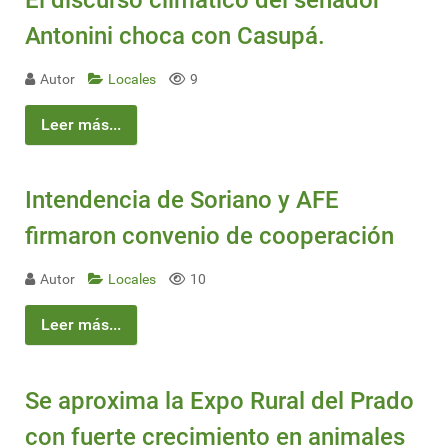
Antonini choca con Casupá.
Autor
Locales
9
Leer más...
Intendencia de Soriano y AFE
firmaron convenio de cooperación
Autor
Locales
10
Leer más...
Se aproxima la Expo Rural del Prado
con fuerte crecimiento en animales