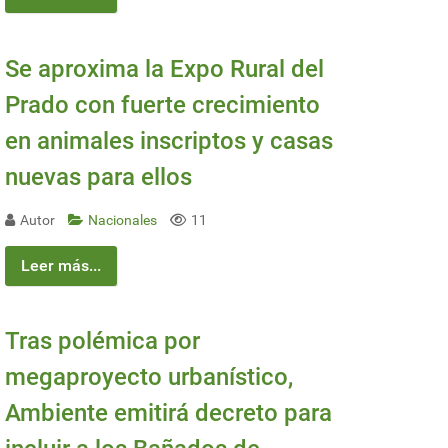
Se aproxima la Expo Rural del
Prado con fuerte crecimiento
en animales inscriptos y casas
nuevas para ellos
Autor
Nacionales
11
Leer más...
Tras polémica por
megaproyecto urbanístico,
Ambiente emitirá decreto para