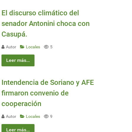
El discurso climático del
senador Antonini choca con
Casupá.
Autor
Locales
5
Leer más...
Intendencia de Soriano y AFE
firmaron convenio de
cooperación
Autor
Locales
9
Leer más...