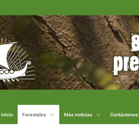
Inicio
Forestales
Más noticias
Contáctenos