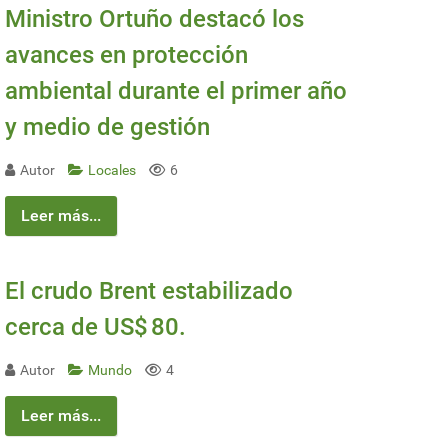
Ministro Ortuño destacó los
avances en protección
ambiental durante el primer año
y medio de gestión
Autor
Locales
6
Leer más...
El crudo Brent estabilizado
cerca de US$ 80.
Autor
Mundo
4
Leer más...