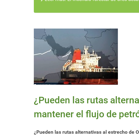
¿Pueden las rutas altern
mantener el flujo de petr
¿Pueden las rutas alternativas al estrecho de 