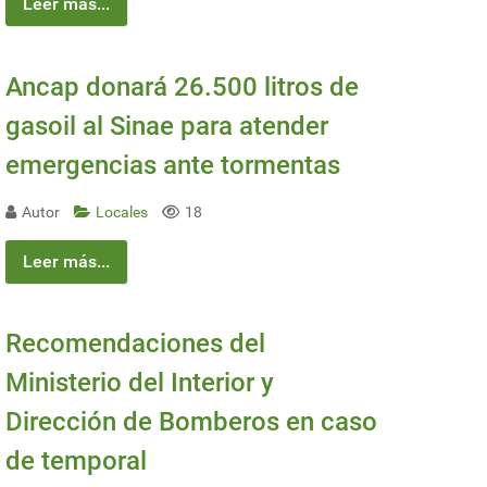
Leer más...
Ancap donará 26.500 litros de
gasoil al Sinae para atender
emergencias ante tormentas
Autor
Locales
18
Leer más...
Recomendaciones del
Ministerio del Interior y
Dirección de Bomberos en caso
de temporal