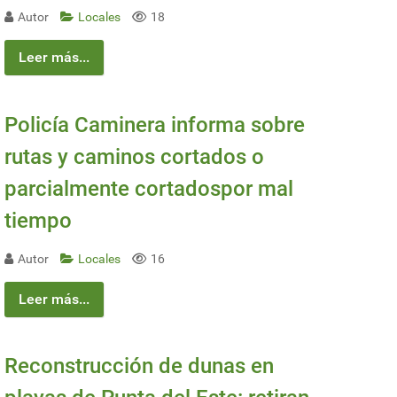
Autor
Locales
18
Leer más...
Policía Caminera informa sobre
rutas y caminos cortados o
parcialmente cortadospor mal
tiempo
Autor
Locales
16
Leer más...
Reconstrucción de dunas en