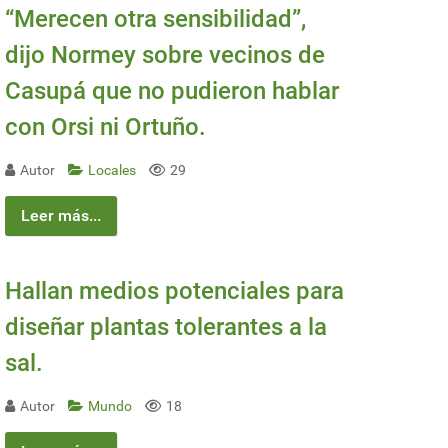
“Merecen otra sensibilidad”,
dijo Normey sobre vecinos de
Casupá que no pudieron hablar
con Orsi ni Ortuño.
Autor
Locales
29
Leer más...
Hallan medios potenciales para
diseñar plantas tolerantes a la
sal.
Autor
Mundo
18