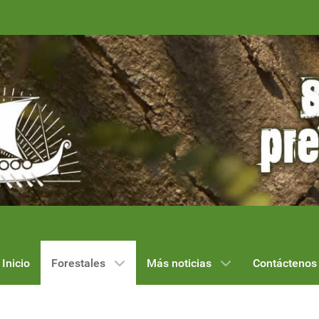
Inicio
Forestales
Más noticias
Contáctenos