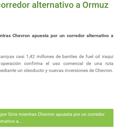
orredor alternativo a Ormuz
entras Chevron apuesta por un corredor alternativo a
aniyas casi 1,42 millones de barriles de fuel oil iraquí
 operación confirma el uso comercial de una ruta
ediante un oleoducto y nuevas inversiones de Chevron.
 por Siria mientras Chevron apuesta por un corredor
ernativo a...