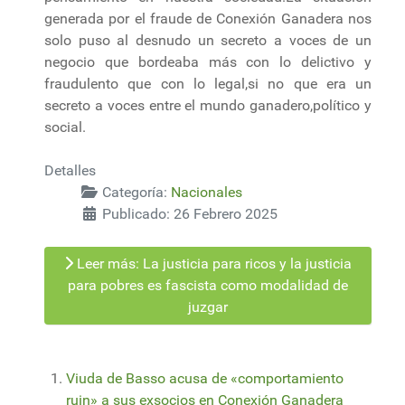
generada por el fraude de Conexión Ganadera nos
solo puso al desnudo un secreto a voces de un
negocio que bordeaba más con lo delictivo y
fraudulento que con lo legal,si no que era un
secreto a voces entre el mundo ganadero,político y
social.
Detalles
Categoría:
Nacionales
Publicado: 26 Febrero 2025
Leer más: La justicia para ricos y la justicia
para pobres es fascista como modalidad de
juzgar
Viuda de Basso acusa de «comportamiento
ruin» a sus exsocios en Conexión Ganadera