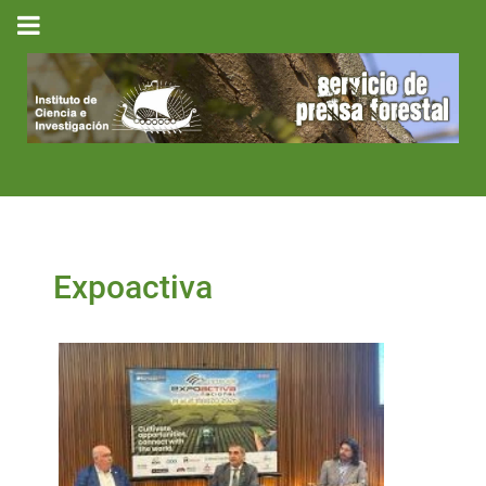
Expoactiva