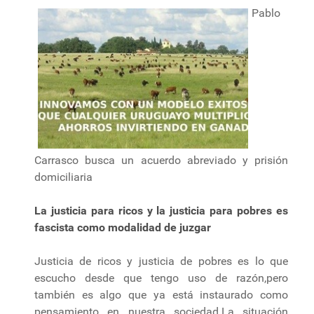
Pablo
Carrasco busca un acuerdo abreviado y prisión
domiciliaria
La justicia para ricos y la justicia para pobres es
fascista como modalidad de juzgar
Justicia de ricos y justicia de pobres es lo que
escucho desde que tengo uso de razón,pero
también es algo que ya está instaurado como
pensamiento en nuestra sociedad.La situación