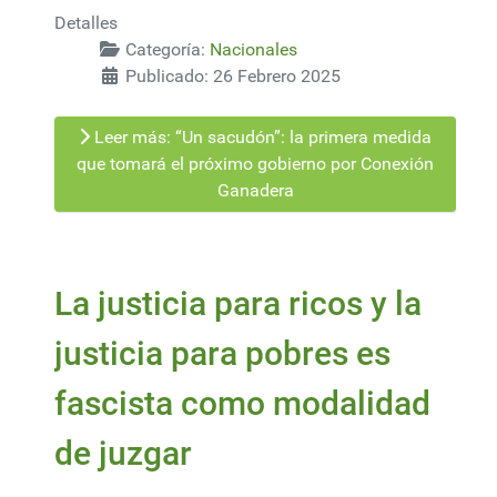
Detalles
Categoría:
Nacionales
Publicado: 26 Febrero 2025
Leer más: “Un sacudón”: la primera medida
que tomará el próximo gobierno por Conexión
Ganadera
La justicia para ricos y la
justicia para pobres es
fascista como modalidad
de juzgar