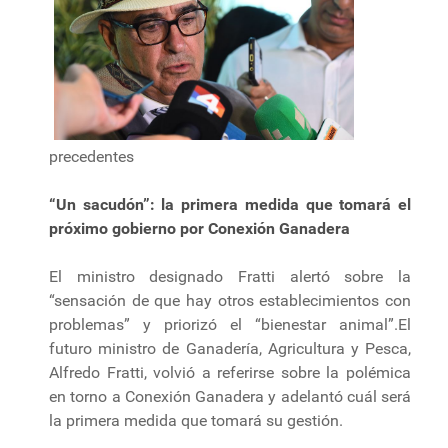
precedentes
“Un sacudón”: la primera medida que tomará el
próximo gobierno por Conexión Ganadera
El ministro designado Fratti alertó sobre la
“sensación de que hay otros establecimientos con
problemas” y priorizó el “bienestar animal”.El
futuro ministro de Ganadería, Agricultura y Pesca,
Alfredo Fratti, volvió a referirse sobre la polémica
en torno a Conexión Ganadera y adelantó cuál será
la primera medida que tomará su gestión.