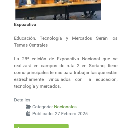
Expoactiva
Educación, Tecnología y Mercados Serán los
Temas Centrales
La 28ª edición de Expoactiva Nacional que se
realizará en campos de ruta 2 en Soriano, tiene
como principales temas para trabajar los que están
estrechamente vinculados con la educación,
tecnología y mercados.
Detalles
Categoría:
Nacionales
Publicado: 27 Febrero 2025