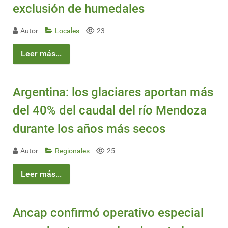
exclusión de humedales
Autor
Locales
23
Leer más...
Argentina: los glaciares aportan más
del 40% del caudal del río Mendoza
durante los años más secos
Autor
Regionales
25
Leer más...
Ancap confirmó operativo especial