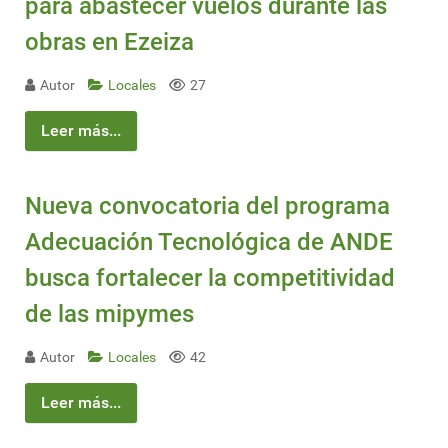
para abastecer vuelos durante las
obras en Ezeiza
Autor
Locales
27
Leer más...
Nueva convocatoria del programa
Adecuación Tecnológica de ANDE
busca fortalecer la competitividad
de las mipymes
Autor
Locales
42
Leer más...