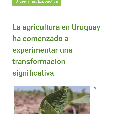
Leer más: Expoactiva
La agricultura en Uruguay
ha comenzado a
experimentar una
transformación
significativa
La