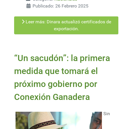
Publicado: 26 Febrero 2025
Leer más: Dinara actualizó certificados de
exportación.
“Un sacudón”: la primera
medida que tomará el
próximo gobierno por
Conexión Ganadera
Sin