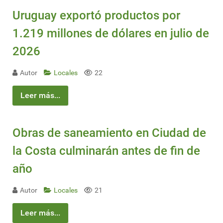
Uruguay exportó productos por
1.219 millones de dólares en julio de
2026
Autor
Locales
22
Leer más...
Obras de saneamiento en Ciudad de
la Costa culminarán antes de fin de
año
Autor
Locales
21
Leer más...