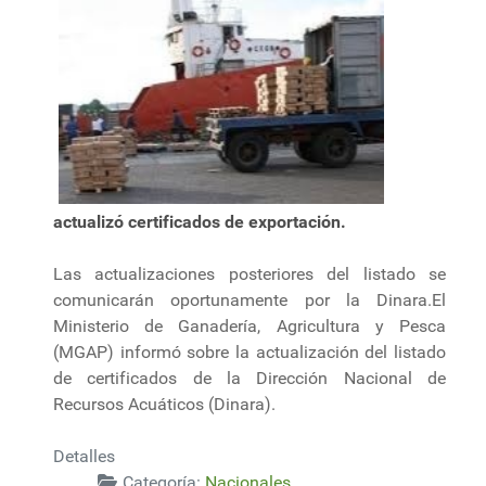
actualizó certificados de exportación.
Las actualizaciones posteriores del listado se
comunicarán oportunamente por la Dinara.El
Ministerio de Ganadería, Agricultura y Pesca
(MGAP) informó sobre la actualización del listado
de certificados de la Dirección Nacional de
Recursos Acuáticos (Dinara).
Detalles
Categoría:
Nacionales