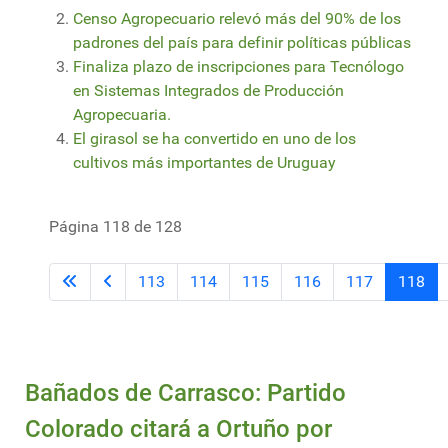
Censo Agropecuario relevó más del 90% de los
padrones del país para definir políticas públicas
Finaliza plazo de inscripciones para Tecnólogo
en Sistemas Integrados de Producción
Agropecuaria.
El girasol se ha convertido en uno de los
cultivos más importantes de Uruguay
Página 118 de 128
113
114
115
116
117
118
Bañados de Carrasco: Partido
Colorado citará a Ortuño por