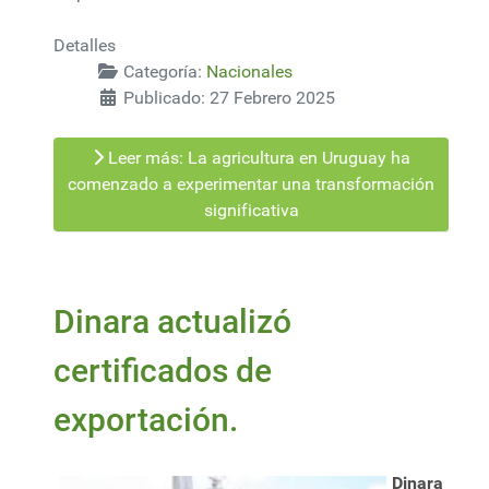
Detalles
Categoría:
Nacionales
Publicado: 27 Febrero 2025
Leer más: La agricultura en Uruguay ha
comenzado a experimentar una transformación
significativa
Dinara actualizó
certificados de
exportación.
Dinara