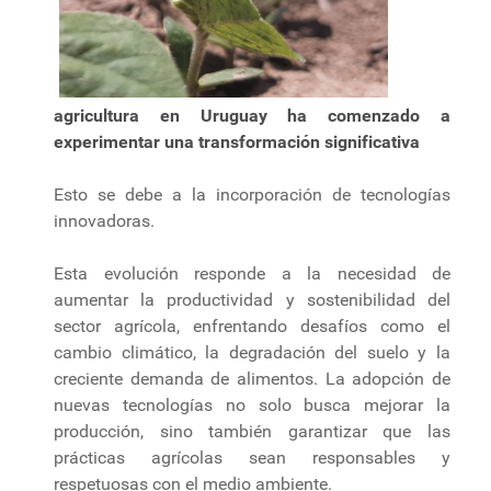
agricultura en Uruguay ha comenzado a
experimentar una transformación significativa
Esto se debe a la incorporación de tecnologías
innovadoras.
Esta evolución responde a la necesidad de
aumentar la productividad y sostenibilidad del
sector agrícola, enfrentando desafíos como el
cambio climático, la degradación del suelo y la
creciente demanda de alimentos. La adopción de
nuevas tecnologías no solo busca mejorar la
producción, sino también garantizar que las
prácticas agrícolas sean responsables y
respetuosas con el medio ambiente.