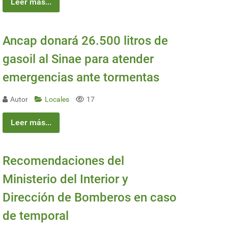
Leer más...
Ancap donará 26.500 litros de
gasoil al Sinae para atender
emergencias ante tormentas
Autor
Locales
17
Leer más...
Recomendaciones del
Ministerio del Interior y
Dirección de Bomberos en caso
de temporal