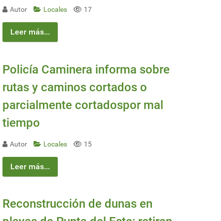
Autor
Locales
17
Leer más...
Policía Caminera informa sobre
rutas y caminos cortados o
parcialmente cortadospor mal
tiempo
Autor
Locales
15
Leer más...
Reconstrucción de dunas en