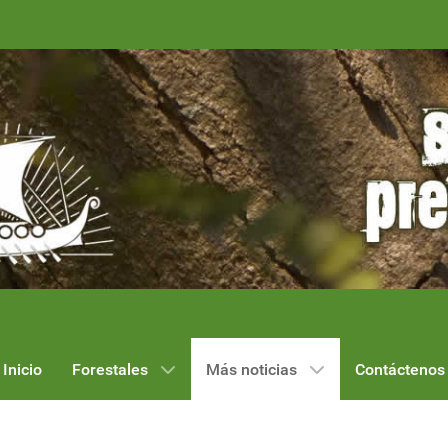
Inicio
Forestales
Más noticias
Contáctenos