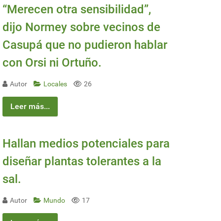
“Merecen otra sensibilidad”,
dijo Normey sobre vecinos de
Casupá que no pudieron hablar
con Orsi ni Ortuño.
Autor
Locales
26
Leer más...
Hallan medios potenciales para
diseñar plantas tolerantes a la
sal.
Autor
Mundo
17