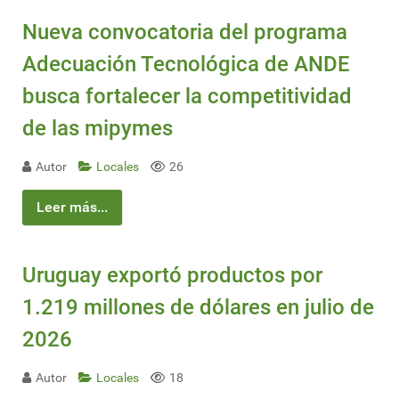
Nueva convocatoria del programa
Adecuación Tecnológica de ANDE
busca fortalecer la competitividad
de las mipymes
Autor
Locales
26
Leer más...
Uruguay exportó productos por
1.219 millones de dólares en julio de
2026
Autor
Locales
18