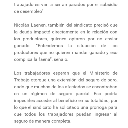
trabajadores van a ser amparados por el subsidio
de desempleo”.
Nicolás Laenen, también del sindicato precisó que
la deuda impactó directamente en la relación con
los productores, quienes optaron por no enviar
ganado. “Entendemos la situación de los
productores que no quieren mandar ganado y eso
complica la faena”, señaló.
Los trabajadores esperan que el Ministerio de
Trabajo otorgue una extensión del seguro de paro,
dado que muchos de los afectados se encontraban
en un régimen de seguro parcial. Eso podría
impedirles acceder al beneficio en su totalidad, por
lo que el sindicato ha solicitado una prórroga para
que todos los trabajadores puedan ingresar al
seguro de manera completa.