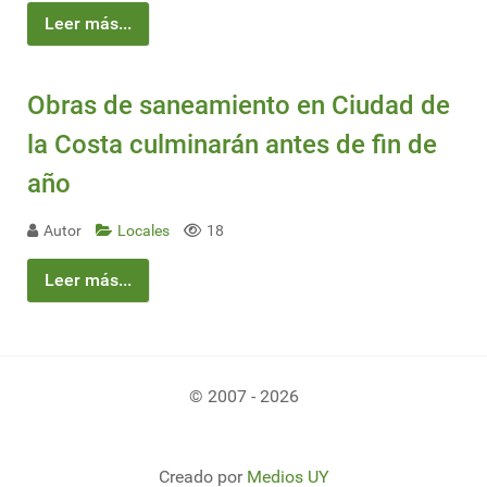
Leer más...
Obras de saneamiento en Ciudad de
la Costa culminarán antes de fin de
año
Autor
Locales
18
Leer más...
© 2007 - 2026
Creado por
Medios UY