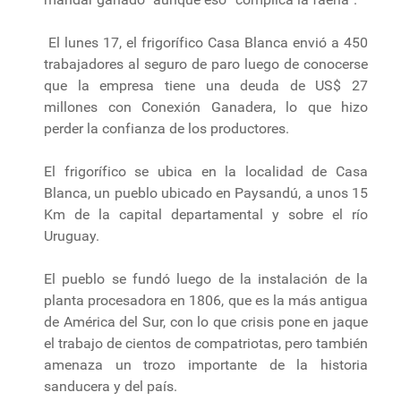
El lunes 17, el frigorífico Casa Blanca envió a 450
trabajadores al seguro de paro luego de conocerse
que la empresa tiene una deuda de US$ 27
millones con Conexión Ganadera, lo que hizo
perder la confianza de los productores.
El frigorífico se ubica en la localidad de Casa
Blanca, un pueblo ubicado en Paysandú, a unos 15
Km de la capital departamental y sobre el río
Uruguay.
El pueblo se fundó luego de la instalación de la
planta procesadora en 1806, que es la más antigua
de América del Sur, con lo que crisis pone en jaque
el trabajo de cientos de compatriotas, pero también
amenaza un trozo importante de la historia
sanducera y del país.