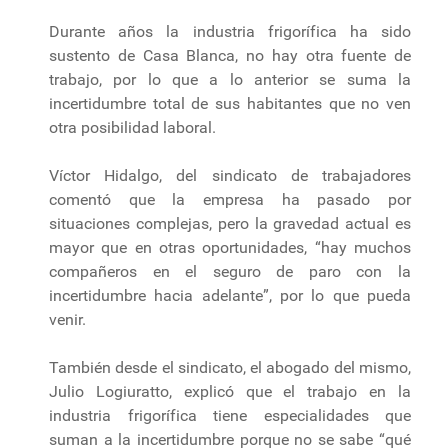
Durante años la industria frigorífica ha sido
sustento de Casa Blanca, no hay otra fuente de
trabajo, por lo que a lo anterior se suma la
incertidumbre total de sus habitantes que no ven
otra posibilidad laboral.
Víctor Hidalgo, del sindicato de trabajadores
comentó que la empresa ha pasado por
situaciones complejas, pero la gravedad actual es
mayor que en otras oportunidades, “hay muchos
compañeros en el seguro de paro con la
incertidumbre hacia adelante”, por lo que pueda
venir.
También desde el sindicato, el abogado del mismo,
Julio Logiuratto, explicó que el trabajo en la
industria frigorífica tiene especialidades que
suman a la incertidumbre porque no se sabe “qué