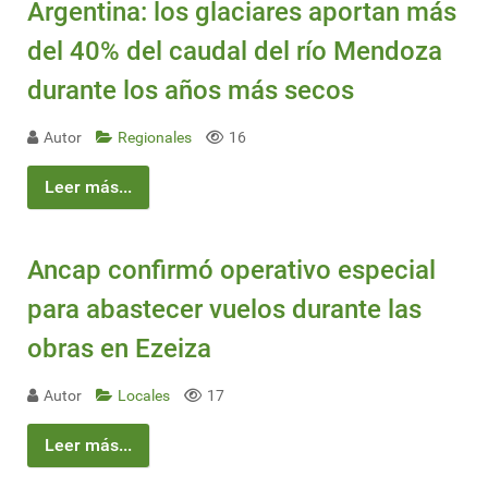
Argentina: los glaciares aportan más
del 40% del caudal del río Mendoza
durante los años más secos
Autor
Regionales
16
Leer más...
Ancap confirmó operativo especial
para abastecer vuelos durante las
obras en Ezeiza
Autor
Locales
17
Leer más...