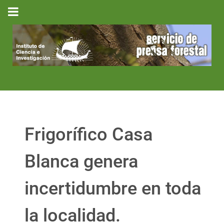
Frigorífico Casa
Blanca genera
incertidumbre en toda
la localidad.