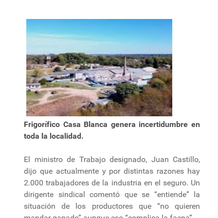
Frigorífico Casa Blanca genera incertidumbre en
toda la localidad.
El ministro de Trabajo designado, Juan Castillo,
dijo que actualmente y por distintas razones hay
2.000 trabajadores de la industria en el seguro. Un
dirigente sindical comentó que se “entiende” la
situación de los productores que “no quieren
mandar ganado” aunque eso “complica la faena”.