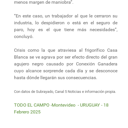
menos margen de maniobra”.
“En este caso, un trabajador al que le cerraron su
industria, lo despidieron o está en el seguro de
paro, hoy es el que tiene más necesidades”,
concluyó.
Crisis como la que atraviesa al frigorífico Casa
Blanca se ve agrava por ser efecto directo del gran
agujero negro causado por Conexión Ganadera
cuyo alcance sorprende cada día y se desconoce
hasta dónde llegarán sus consecuencias.
Con datos de Subrayado, Canal 5 Noticias e información propia.
TODO EL CAMPO -Montevideo - URUGUAY - 18
Febrero 2025