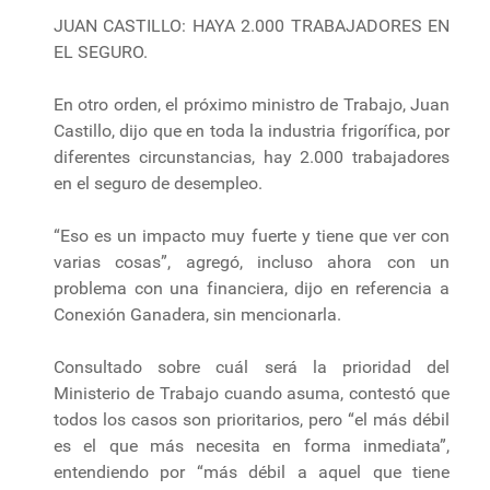
JUAN CASTILLO: HAYA 2.000 TRABAJADORES EN
EL SEGURO.
En otro orden, el próximo ministro de Trabajo, Juan
Castillo, dijo que en toda la industria frigorífica, por
diferentes circunstancias, hay 2.000 trabajadores
en el seguro de desempleo.
“Eso es un impacto muy fuerte y tiene que ver con
varias cosas”, agregó, incluso ahora con un
problema con una financiera, dijo en referencia a
Conexión Ganadera, sin mencionarla.
Consultado sobre cuál será la prioridad del
Ministerio de Trabajo cuando asuma, contestó que
todos los casos son prioritarios, pero “el más débil
es el que más necesita en forma inmediata”,
entendiendo por “más débil a aquel que tiene