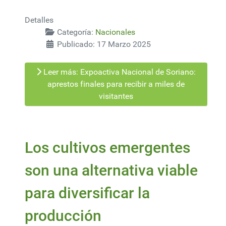
Detalles
Categoría:
Nacionales
Publicado: 17 Marzo 2025
Leer más: Expoactiva Nacional de Soriano:
aprestos finales para recibir a miles de
visitantes
Los cultivos emergentes
son una alternativa viable
para diversificar la
producción