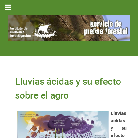
Lluvias ácidas y su efecto
sobre el agro
Lluvias
ácidas
y su
efecto