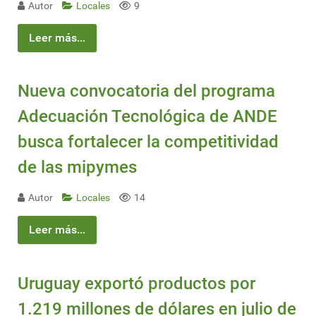
Autor
Locales
9
Leer más...
Nueva convocatoria del programa
Adecuación Tecnológica de ANDE
busca fortalecer la competitividad
de las mipymes
Autor
Locales
14
Leer más...
Uruguay exportó productos por
1.219 millones de dólares en julio de