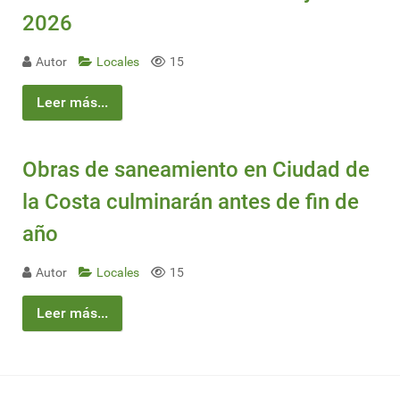
2026
Autor
Locales
15
Leer más...
Obras de saneamiento en Ciudad de
la Costa culminarán antes de fin de
año
Autor
Locales
15
Leer más...