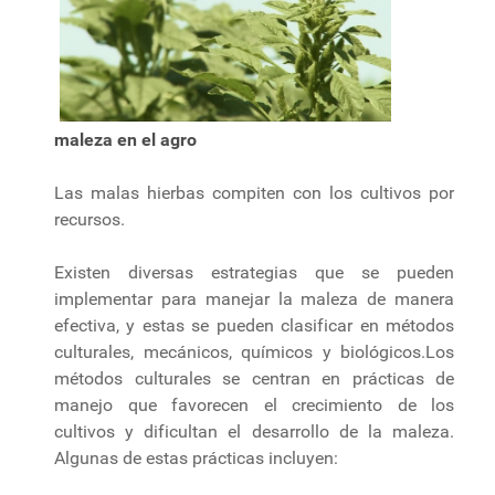
maleza en el agro
Las malas hierbas compiten con los cultivos por
recursos.
Existen diversas estrategias que se pueden
implementar para manejar la maleza de manera
efectiva, y estas se pueden clasificar en métodos
culturales, mecánicos, químicos y biológicos.Los
métodos culturales se centran en prácticas de
manejo que favorecen el crecimiento de los
cultivos y dificultan el desarrollo de la maleza.
Algunas de estas prácticas incluyen: