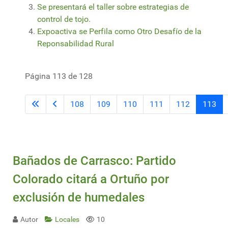
Se presentará el taller sobre estrategias de
control de tojo.
Expoactiva se Perfila como Otro Desafío de la
Reponsabilidad Rural
Página 113 de 128
108
109
110
111
112
113
Bañados de Carrasco: Partido
Colorado citará a Ortuño por
exclusión de humedales
Autor
Locales
10