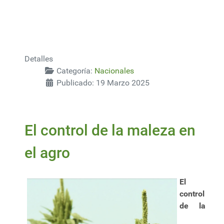
Detalles
Categoría:
Nacionales
Publicado: 19 Marzo 2025
El control de la maleza en
el agro
El
control
de la