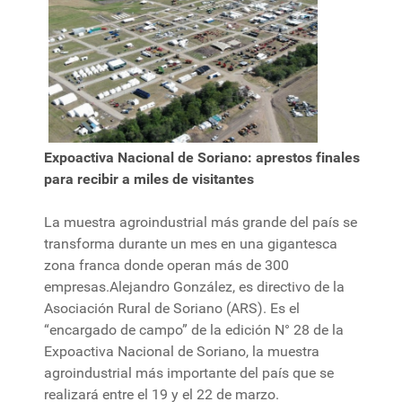
Expoactiva Nacional de Soriano: aprestos finales
para recibir a miles de visitantes
La muestra agroindustrial más grande del país se
transforma durante un mes en una gigantesca
zona franca donde operan más de 300
empresas.Alejandro González, es directivo de la
Asociación Rural de Soriano (ARS). Es el
“encargado de campo” de la edición N° 28 de la
Expoactiva Nacional de Soriano, la muestra
agroindustrial más importante del país que se
realizará entre el 19 y el 22 de marzo.