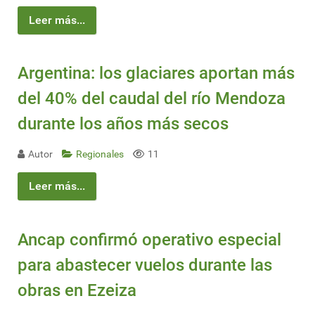
Leer más...
Argentina: los glaciares aportan más
del 40% del caudal del río Mendoza
durante los años más secos
Autor
Regionales
11
Leer más...
Ancap confirmó operativo especial
para abastecer vuelos durante las
obras en Ezeiza