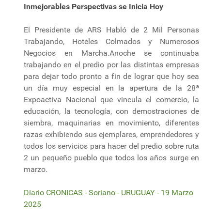
Inmejorables Perspectivas se Inicia Hoy
El Presidente de ARS Habló de 2 Mil Personas
Trabajando, Hoteles Colmados y Numerosos
Negocios en Marcha.Anoche se continuaba
trabajando en el predio por las distintas empresas
para dejar todo pronto a fin de lograr que hoy sea
un día muy especial en la apertura de la 28ª
Expoactiva Nacional que vincula el comercio, la
educación, la tecnología, con demostraciones de
siembra, maquinarias en movimiento, diferentes
razas exhibiendo sus ejemplares, emprendedores y
todos los servicios para hacer del predio sobre ruta
2 un pequeño pueblo que todos los años surge en
marzo.
Diario CRONICAS - Soriano - URUGUAY - 19 Marzo
2025