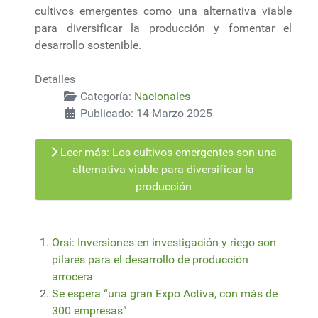
cultivos emergentes como una alternativa viable
para diversificar la producción y fomentar el
desarrollo sostenible.
Detalles
Categoría:
Nacionales
Publicado: 14 Marzo 2025
Leer más: Los cultivos emergentes son una
alternativa viable para diversificar la
producción
Orsi: Inversiones en investigación y riego son
pilares para el desarrollo de producción
arrocera
Se espera “una gran Expo Activa, con más de
300 empresas”