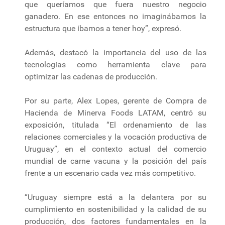
que queríamos que fuera nuestro negocio
ganadero. En ese entonces no imaginábamos la
estructura que íbamos a tener hoy”, expresó.
Además, destacó la importancia del uso de las
tecnologías como herramienta clave para
optimizar las cadenas de producción.
Por su parte, Alex Lopes, gerente de Compra de
Hacienda de Minerva Foods LATAM, centró su
exposición, titulada “El ordenamiento de las
relaciones comerciales y la vocación productiva de
Uruguay”, en el contexto actual del comercio
mundial de carne vacuna y la posición del país
frente a un escenario cada vez más competitivo.
“Uruguay siempre está a la delantera por su
cumplimiento en sostenibilidad y la calidad de su
producción, dos factores fundamentales en la