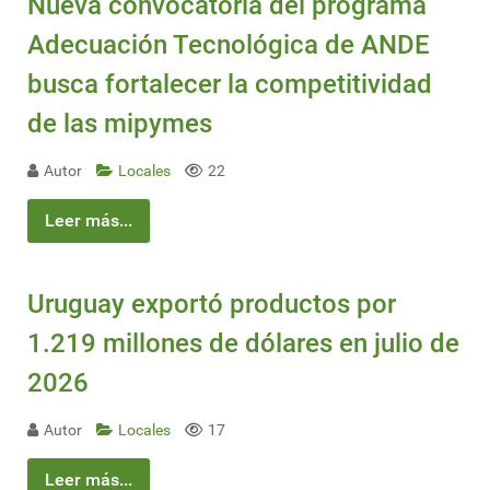
Nueva convocatoria del programa
Adecuación Tecnológica de ANDE
busca fortalecer la competitividad
de las mipymes
Autor
Locales
22
Leer más...
Uruguay exportó productos por
1.219 millones de dólares en julio de
2026
Autor
Locales
17
Leer más...