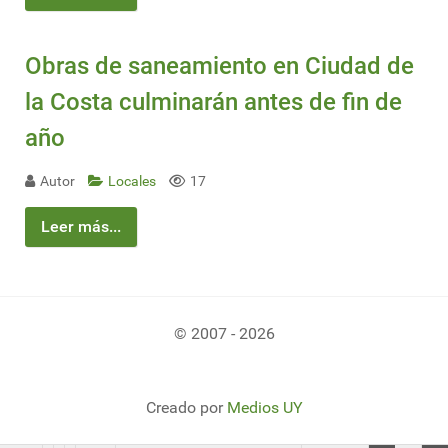
Obras de saneamiento en Ciudad de
la Costa culminarán antes de fin de
año
Autor
Locales
17
Leer más...
© 2007 - 2026
Creado por
Medios UY