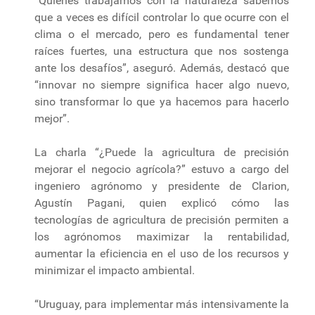
“Quienes trabajamos con la naturaleza sabemos
que a veces es difícil controlar lo que ocurre con el
clima o el mercado, pero es fundamental tener
raíces fuertes, una estructura que nos sostenga
ante los desafíos”, aseguró. Además, destacó que
“innovar no siempre significa hacer algo nuevo,
sino transformar lo que ya hacemos para hacerlo
mejor”.
La charla “¿Puede la agricultura de precisión
mejorar el negocio agrícola?” estuvo a cargo del
ingeniero agrónomo y presidente de Clarion,
Agustín Pagani, quien explicó cómo las
tecnologías de agricultura de precisión permiten a
los agrónomos maximizar la rentabilidad,
aumentar la eficiencia en el uso de los recursos y
minimizar el impacto ambiental.
“Uruguay, para implementar más intensivamente la