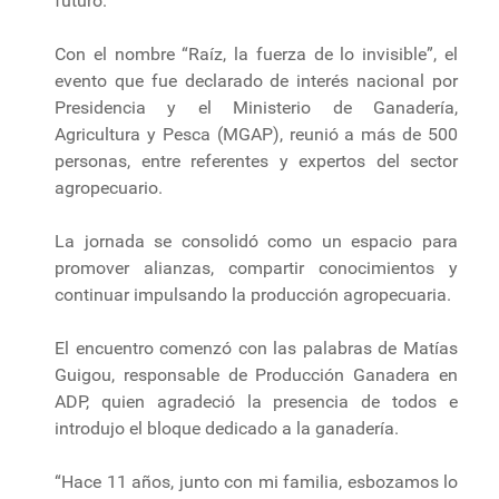
futuro.
Con el nombre “Raíz, la fuerza de lo invisible”, el
evento que fue declarado de interés nacional por
Presidencia y el Ministerio de Ganadería,
Agricultura y Pesca (MGAP), reunió a más de 500
personas, entre referentes y expertos del sector
agropecuario.
La jornada se consolidó como un espacio para
promover alianzas, compartir conocimientos y
continuar impulsando la producción agropecuaria.
El encuentro comenzó con las palabras de Matías
Guigou, responsable de Producción Ganadera en
ADP, quien agradeció la presencia de todos e
introdujo el bloque dedicado a la ganadería.
“Hace 11 años, junto con mi familia, esbozamos lo