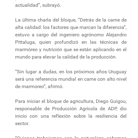
actualidad”, subrayó.
La última charla del bloque, “Detrás de la carne de
alta calidad: los factores que marcan la diferencia”,
estuvo a cargo del ingeniero agrónomo Alejandro
Pittaluga, quien profundizó en las técnicas de
marmóreo y nutrición que se están aplicando en el
mundo para elevar la calidad de la producción.
“Sin lugar a dudas, en los próximos años Uruguay
será una referencia mundial en carne con alto nivel
de marmoreo”, afirmó.
Para iniciar el bloque de agricultura, Diego Guigou,
responsable de Producción Agrícola de ADP, dio
inicio con una reflexión sobre la resiliencia del
sector.