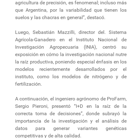
agricultura de precisión, es fenomenal; incluso más
que Argentina, por la variabilidad que tienen los
suelos y las chacras en general”, destacó.
Luego, Sebastián Mazzilli, director del. Sistema
Agrícola-Ganadero en el Instituto Nacional de
Investigación Agropecuaria (INIA), centró su
exposición en cómo la investigación nacional nutre
la raíz productiva, poniendo especial énfasis en los
modelos recientemente desarrollados por el
instituto, como los modelos de nitrógeno y de
fertilización.
A continuación, el ingeniero agrónomo de ProFarm,
Sergio Pieroni, presentó “I+D en la raíz de la
correcta toma de decisiones”, donde subrayó la
importancia de la investigación y el análisis de
datos para generar variantes genéticas
competitivas y de alta calidad.