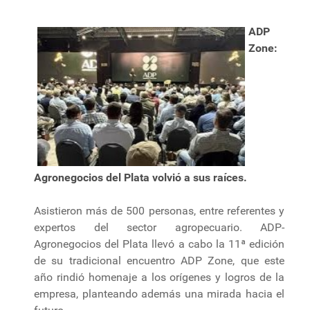
ADP
Zone:
Agronegocios del Plata volvió a sus raíces.
Asistieron más de 500 personas, entre referentes y
expertos del sector agropecuario. ADP-
Agronegocios del Plata llevó a cabo la 11ª edición
de su tradicional encuentro ADP Zone, que este
año rindió homenaje a los orígenes y logros de la
empresa, planteando además una mirada hacia el