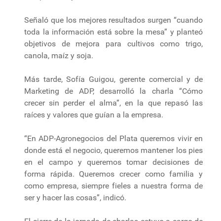
Señaló que los mejores resultados surgen “cuando
toda la información está sobre la mesa” y planteó
objetivos de mejora para cultivos como trigo,
canola, maíz y soja.
Más tarde, Sofía Guigou, gerente comercial y de
Marketing de ADP, desarrolló la charla “Cómo
crecer sin perder el alma”, en la que repasó las
raíces y valores que guían a la empresa.
“En ADP-Agronegocios del Plata queremos vivir en
donde está el negocio, queremos mantener los pies
en el campo y queremos tomar decisiones de
forma rápida. Queremos crecer como familia y
como empresa, siempre fieles a nuestra forma de
ser y hacer las cosas”, indicó.