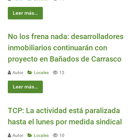
Leer más...
No los frena nada: desarrolladores
inmobiliarios continuarán con
proyecto en Bañados de Carrasco
Autor
Locales
13
Leer más...
TCP: La actividad está paralizada
hasta el lunes por medida sindical
Autor
Locales
10