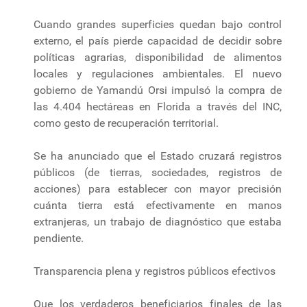
Cuando grandes superficies quedan bajo control
externo, el país pierde capacidad de decidir sobre
políticas agrarias, disponibilidad de alimentos
locales y regulaciones ambientales. El nuevo
gobierno de Yamandú Orsi impulsó la compra de
las 4.404 hectáreas en Florida a través del INC,
como gesto de recuperación territorial.
Se ha anunciado que el Estado cruzará registros
públicos (de tierras, sociedades, registros de
acciones) para establecer con mayor precisión
cuánta tierra está efectivamente en manos
extranjeras, un trabajo de diagnóstico que estaba
pendiente.
Transparencia plena y registros públicos efectivos
Que los verdaderos beneficiarios finales de las