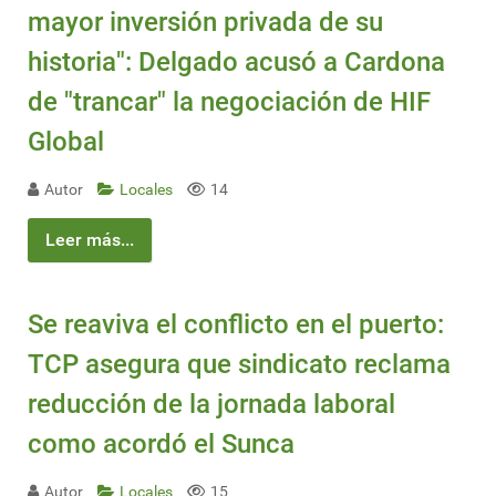
mayor inversión privada de su
historia": Delgado acusó a Cardona
de "trancar" la negociación de HIF
Global
Autor
Locales
14
Leer más...
Se reaviva el conflicto en el puerto:
TCP asegura que sindicato reclama
reducción de la jornada laboral
como acordó el Sunca
Autor
Locales
15