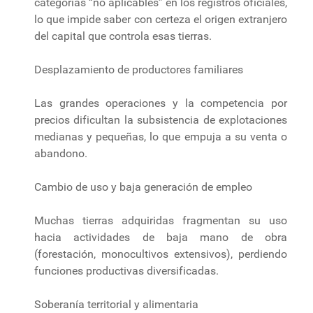
categorías “no aplicables” en los registros oficiales,
lo que impide saber con certeza el origen extranjero
del capital que controla esas tierras.
Desplazamiento de productores familiares
Las grandes operaciones y la competencia por
precios dificultan la subsistencia de explotaciones
medianas y pequeñas, lo que empuja a su venta o
abandono.
Cambio de uso y baja generación de empleo
Muchas tierras adquiridas fragmentan su uso
hacia actividades de baja mano de obra
(forestación, monocultivos extensivos), perdiendo
funciones productivas diversificadas.
Soberanía territorial y alimentaria