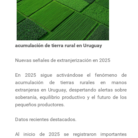
acumulación de tierra rural en Uruguay
Nuevas señales de extranjerización en 2025
En 2025 sigue activándose el fenómeno de
acumulación de tierras rurales en manos
extranjeras en Uruguay, despertando alertas sobre
soberanía, equilibrio productivo y el futuro de los
pequeños productores.
Datos recientes destacados.
Al inicio de 2025 se registraron importantes