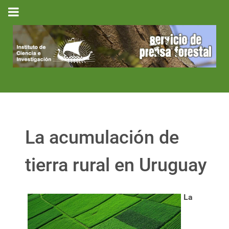
La acumulación de
tierra rural en Uruguay
La