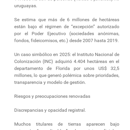
uruguayas.
Se estima que más de 6 millones de hectáreas
están bajo el régimen de “excepción” autorizado
por el Poder Ejecutivo (sociedades anónimas,
fondos, fideicomisos, etc.) desde 2007 hasta 2019.
Un caso simbólico en 2025: el Instituto Nacional de
Colonización (INC) adquirió 4.404 hectáreas en el
departamento de Florida por unos US$ 32,5
millones, lo que generó polémica sobre prioridades,
transparencia y modelo de gestión.
Riesgos y preocupaciones renovadas
Discrepancias y opacidad registral.
Muchos titulares de tierras aparecen bajo