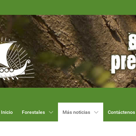
Inicio
Forestales
Más noticias
Contáctenos