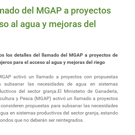
lamado del MGAP a proyectos
so al agua y mejoras del
os los detalles del llamado del MGAP a proyectos de
jeros para el acceso al agua y mejoras del riego
MGAP activó un llamado a proyectos con propuestas
a subsanar las necesidades de agua en sistemas
ductivos del sector granja.El Ministerio de Ganadería,
icultura y Pesca (MGAP) activó un llamado a proyectos
 consideren propuestas para subsanar las necesidades
gua en sistemas productivos del sector granja, estando
fondos que no deberán ser reintegrados.