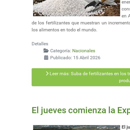
ene
con
en 
de los fertilizantes que muestran un increment
los alimentos en todo el mundo.
Detalles
Categoría:
Nacionales
Publicado: 15 Abril 2026
Leer más: Suba de fertilizantes en los 
produ
El jueves comienza la Ex
El 