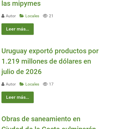
las mipymes
Autor
Locales
21
Leer más...
Uruguay exportó productos por
1.219 millones de dólares en
julio de 2026
Autor
Locales
17
Leer más...
Obras de saneamiento en