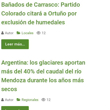
Bañados de Carrasco: Partido
Colorado citará a Ortuño por
exclusión de humedales
Autor
Locales
12
Leer más...
Argentina: los glaciares aportan
más del 40% del caudal del río
Mendoza durante los años más
secos
Autor
Regionales
12