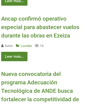
Leer más...
Ancap confirmó operativo
especial para abastecer vuelos
durante las obras en Ezeiza
Autor
Locales
14
Leer más...
Nueva convocatoria del
programa Adecuación
Tecnológica de ANDE busca
fortalecer la competitividad de