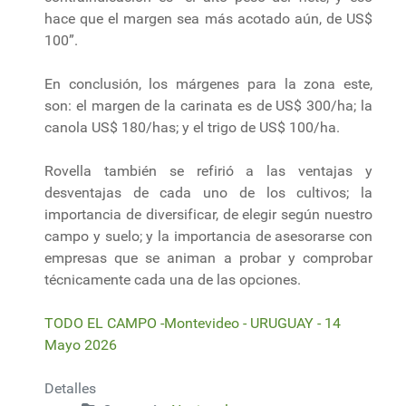
hace que el margen sea más acotado aún, de US$
100”.
En conclusión, los márgenes para la zona este,
son: el margen de la carinata es de US$ 300/ha; la
canola US$ 180/has; y el trigo de US$ 100/ha.
Rovella también se refirió a las ventajas y
desventajas de cada uno de los cultivos; la
importancia de diversificar, de elegir según nuestro
campo y suelo; y la importancia de asesorarse con
empresas que se animan a probar y comprobar
técnicamente cada una de las opciones.
TODO EL CAMPO -Montevideo - URUGUAY - 14
Mayo 2026
Detalles