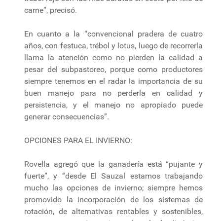
carne”, precisó.
En cuanto a la “convencional pradera de cuatro
años, con festuca, trébol y lotus, luego de recorrerla
llama la atención como no pierden la calidad a
pesar del subpastoreo, porque como productores
siempre tenemos en el radar la importancia de su
buen manejo para no perderla en calidad y
persistencia, y el manejo no apropiado puede
generar consecuencias”.
OPCIONES PARA EL INVIERNO:
Rovella agregó que la ganadería está “pujante y
fuerte”, y “desde El Sauzal estamos trabajando
mucho las opciones de invierno; siempre hemos
promovido la incorporación de los sistemas de
rotación, de alternativas rentables y sostenibles,