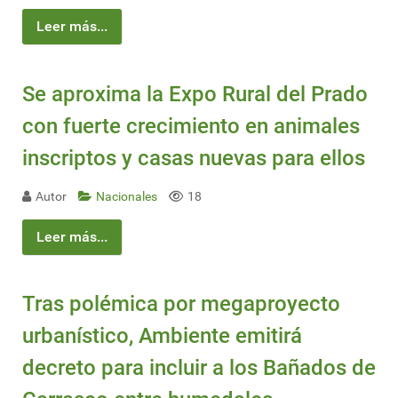
Leer más...
Se aproxima la Expo Rural del Prado
con fuerte crecimiento en animales
inscriptos y casas nuevas para ellos
Autor
Nacionales
18
Leer más...
Tras polémica por megaproyecto
urbanístico, Ambiente emitirá
decreto para incluir a los Bañados de