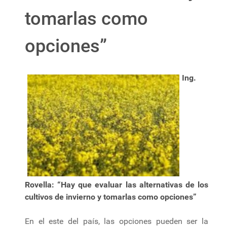
tomarlas como
opciones”
Ing.
Rovella: “Hay que evaluar las alternativas de los
cultivos de invierno y tomarlas como opciones”
En el este del país, las opciones pueden ser la