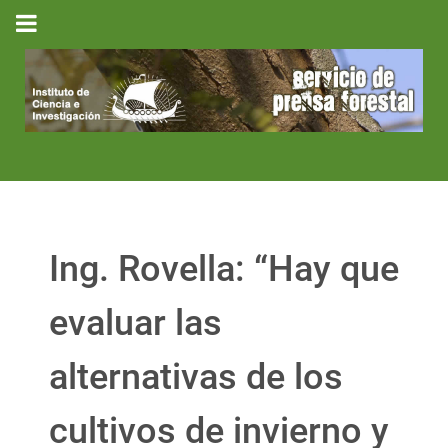
Ing. Rovella: “Hay que
evaluar las
alternativas de los
cultivos de invierno y