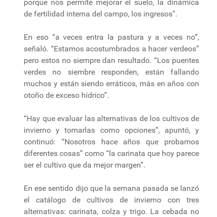
porque nos permite mejorar el suelo, la dinámica
de fertilidad interna del campo, los ingresos”.
En eso “a veces entra la pastura y a veces no”,
señaló. “Estamos acostumbrados a hacer verdeos”
pero estos no siempre dan resultado. “Los puentes
verdes no siembre responden, están fallando
muchos y están siendo erráticos, más en años con
otoño de exceso hídrico”.
“Hay que evaluar las alternativas de los cultivos de
invierno y tomarlas como opciones”, apuntó, y
continuó: “Nosotros hace años que probamos
diferentes cosas” como “la carinata que hoy parece
ser el cultivo que da mejor margen”.
En ese sentido dijo que la semana pasada se lanzó
el catálogo de cultivos de invierno con tres
alternativas: carinata, colza y trigo. La cebada no