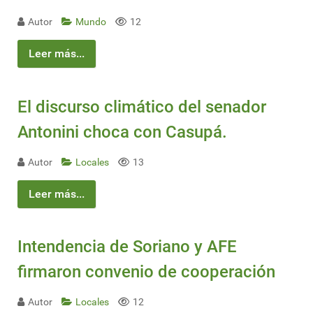
Autor
Mundo
12
Leer más...
El discurso climático del senador
Antonini choca con Casupá.
Autor
Locales
13
Leer más...
Intendencia de Soriano y AFE
firmaron convenio de cooperación
Autor
Locales
12