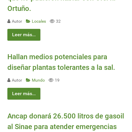
Ortuño.
Autor
Locales
32
Leer más...
Hallan medios potenciales para
diseñar plantas tolerantes a la sal.
Autor
Mundo
19
Leer más...
Ancap donará 26.500 litros de gasoil
al Sinae para atender emergencias