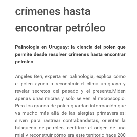
crímenes hasta
encontrar petróleo
Palinología en Uruguay: la ciencia del polen que
permite desde resolver crímenes hasta encontrar
petróleo
Ángeles Beri, experta en palinología, explica cómo
el polen ayuda a reconstruir el clima uruguayo y
revelar secretos del pasado y el presente.Miden
apenas unas micras y solo se ven al microscopio.
Pero los granos de polen guardan información que
va mucho más allá de las alergias primaverales:
sirven para rastrear contrabandistas, orientar la
búsqueda de petróleo, certificar el origen de una
miel y reconstruir cómo era este territorio hace 280