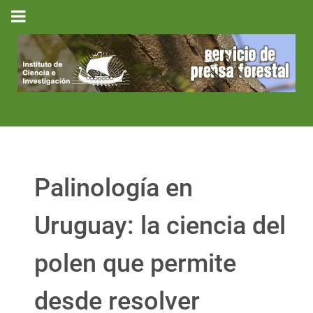
Palinología en
Uruguay: la ciencia del
polen que permite
desde resolver