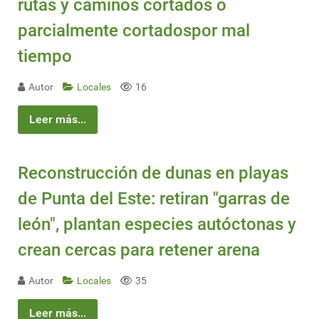
rutas y caminos cortados o
parcialmente cortadospor mal
tiempo
Autor
Locales
16
Leer más...
Reconstrucción de dunas en playas
de Punta del Este: retiran "garras de
león", plantan especies autóctonas y
crean cercas para retener arena
Autor
Locales
35
Leer más...