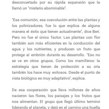
desconcertado por su rápida expansión que la
llamó un "misterio abominable".
"Esa comunión, esa coevolución entre las plantas y
los polinizadores, fue lo que explica de alguna
manera el éxito que tienen actualmente", dice Beri.
Pero no fue el único factor. Las plantas con flor
también son más eficientes en la conducción del
agua y los nutrientes, y producen un fruto que
protege al embrión durante su desarrollo. "Eso no
se ve en otros grupos. Como los mamíferos: la
estrategia que tienen de protección a su cría
también los hace muy exitosos. Desde el punto de
vista biológico es muy adaptativo", explica.
De esa cooperación que lleva millones de años
nacieron las flores, los paisajes y los frutos que
nos alimentan. El grupo que llegó último terminó
liderando el planeta, y dejó en el camino una huella