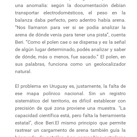
una anomalía: según la documentación debían
transportar electrodomésticos, el peso en la
balanza daba perfecto, pero adentro había arena.
“Nos llamaron para ver si se podía analizar la
arena de dónde venía para tener una pista”, cuenta
Beri. “Como el polen cae o se dispersa y es la señal
de algún lugar determinado, podés analizar y saber
de dónde, más o menos, fue sacado.” El polen, en
sus palabras, funciona como un geolocalizador
natural.
El problema en Uruguay es, justamente, la falta de
ese mapa polínico nacional. Sin un registro
sistemático del territorio, es difícil establecer con
precisión de qué zona proviene una muestra. "La
capacidad científica está, pero falta la herramienta
estatal", dice Beri.El mismo principio que permite
rastrear un cargamento de arena también guía la