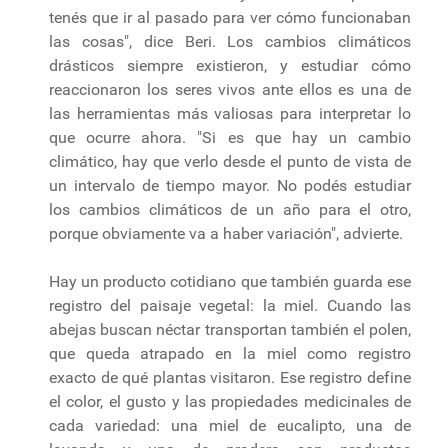
tenés que ir al pasado para ver cómo funcionaban
las cosas", dice Beri. Los cambios climáticos
drásticos siempre existieron, y estudiar cómo
reaccionaron los seres vivos ante ellos es una de
las herramientas más valiosas para interpretar lo
que ocurre ahora. "Si es que hay un cambio
climático, hay que verlo desde el punto de vista de
un intervalo de tiempo mayor. No podés estudiar
los cambios climáticos de un año para el otro,
porque obviamente va a haber variación", advierte.
Hay un producto cotidiano que también guarda ese
registro del paisaje vegetal: la miel. Cuando las
abejas buscan néctar transportan también el polen,
que queda atrapado en la miel como registro
exacto de qué plantas visitaron. Ese registro define
el color, el gusto y las propiedades medicinales de
cada variedad: una miel de eucalipto, una de