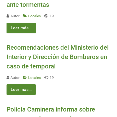
ante tormentas
Autor
Locales
19
Leer más...
Recomendaciones del Ministerio del
Interior y Dirección de Bomberos en
caso de temporal
Autor
Locales
19
Leer más...
Policía Caminera informa sobre