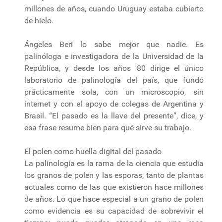
millones de años, cuando Uruguay estaba cubierto
de hielo.
Ángeles Beri lo sabe mejor que nadie. Es
palinóloga e investigadora de la Universidad de la
República, y desde los años '80 dirige el único
laboratorio de palinología del país, que fundó
prácticamente sola, con un microscopio, sin
internet y con el apoyo de colegas de Argentina y
Brasil. “El pasado es la llave del presente”, dice, y
esa frase resume bien para qué sirve su trabajo.
El polen como huella digital del pasado
La palinología es la rama de la ciencia que estudia
los granos de polen y las esporas, tanto de plantas
actuales como de las que existieron hace millones
de años. Lo que hace especial a un grano de polen
como evidencia es su capacidad de sobrevivir el