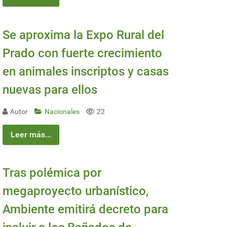
Se aproxima la Expo Rural del
Prado con fuerte crecimiento
en animales inscriptos y casas
nuevas para ellos
Autor
Nacionales
22
Leer más...
Tras polémica por
megaproyecto urbanístico,
Ambiente emitirá decreto para