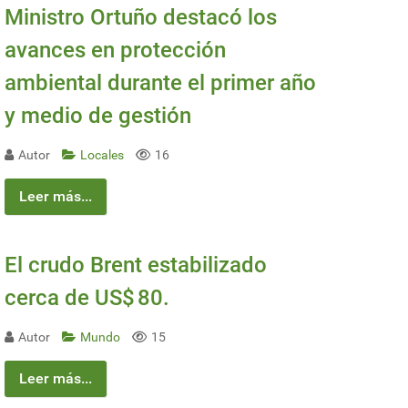
Ministro Ortuño destacó los
avances en protección
ambiental durante el primer año
y medio de gestión
Autor
Locales
16
Leer más...
El crudo Brent estabilizado
cerca de US$ 80.
Autor
Mundo
15
Leer más...