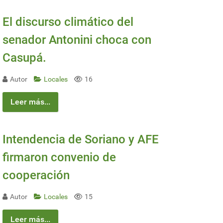
El discurso climático del
senador Antonini choca con
Casupá.
Autor
Locales
16
Leer más...
Intendencia de Soriano y AFE
firmaron convenio de
cooperación
Autor
Locales
15
Leer más...