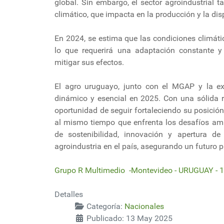
global. Sin embargo, el sector agroindustrial
climático, que impacta en la producción y la dis
En 2024, se estima que las condiciones climáti
lo que requerirá una adaptación constante y
mitigar sus efectos.
El agro uruguayo, junto con el MGAP y la ex
dinámico y esencial en 2025. Con una sólida r
oportunidad de seguir fortaleciendo su posició
al mismo tiempo que enfrenta los desafíos amb
de sostenibilidad, innovación y apertura d
agroindustria en el país, asegurando un futuro 
Grupo R Multimedio -Montevideo - URUGUAY - 
Detalles
Categoría:
Nacionales
Publicado: 13 May 2025