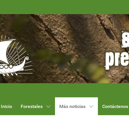
Inicio
Forestales
Más noticias
Contáctenos