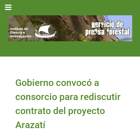
Gobierno convocó a
consorcio para rediscutir
contrato del proyecto
Arazatí