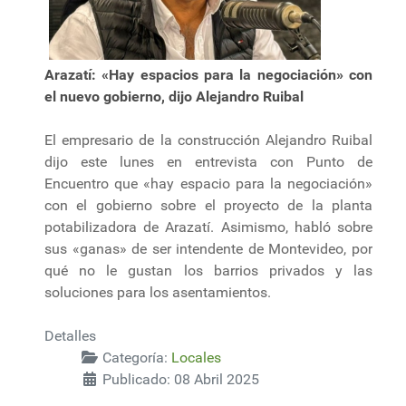
Arazatí: «Hay espacios para la negociación» con
el nuevo gobierno, dijo Alejandro Ruibal
El empresario de la construcción Alejandro Ruibal
dijo este lunes en entrevista con Punto de
Encuentro que «hay espacio para la negociación»
con el gobierno sobre el proyecto de la planta
potabilizadora de Arazatí. Asimismo, habló sobre
sus «ganas» de ser intendente de Montevideo, por
qué no le gustan los barrios privados y las
soluciones para los asentamientos.
Detalles
Categoría:
Locales
Publicado: 08 Abril 2025