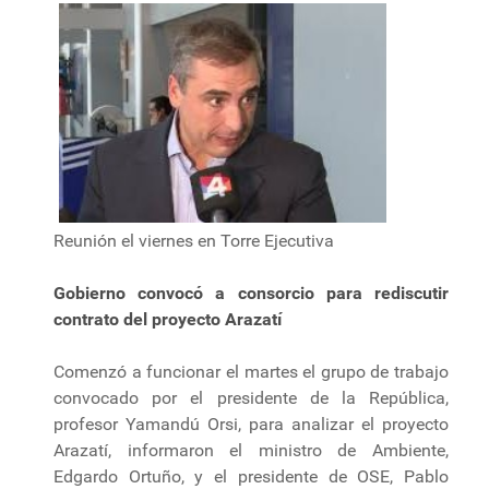
Reunión el viernes en Torre Ejecutiva
Gobierno convocó a consorcio para rediscutir
contrato del proyecto Arazatí
Comenzó a funcionar el martes el grupo de trabajo
convocado por el presidente de la República,
profesor Yamandú Orsi, para analizar el proyecto
Arazatí, informaron el ministro de Ambiente,
Edgardo Ortuño, y el presidente de OSE, Pablo