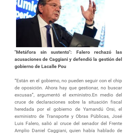
"Metáfora sin sustento": Falero rechazó las
acusaciones de Caggiani y defendió la gestión del
gobierno de Lacalle Pou
“Están en el gobierno, no pueden seguir con el chip
de oposición. Ahora hay que gestionar, no buscar
excusas”, argumentó el exministro.En medio del
cruce de declaraciones sobre la situación fiscal
heredada por el gobierno de Yamandú Orsi, el
exministro de Transporte y Obras Públicas, José
Luis Falero, salió al cruce del senador del Frente
Amplio Daniel Caggiani, quien había hablado de