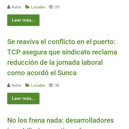
Autor
Locales
35
Leer más...
Se reaviva el conflicto en el puerto:
TCP asegura que sindicato reclama
reducción de la jornada laboral
como acordó el Sunca
Autor
Locales
36
Leer más...
No los frena nada: desarrolladores