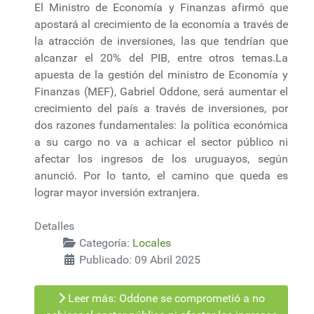
El Ministro de Economía y Finanzas afirmó que
apostará al crecimiento de la economía a través de
la atracción de inversiones, las que tendrían que
alcanzar el 20% del PIB, entre otros temas.La
apuesta de la gestión del ministro de Economía y
Finanzas (MEF), Gabriel Oddone, será aumentar el
crecimiento del país a través de inversiones, por
dos razones fundamentales: la política económica
a su cargo no va a achicar el sector público ni
afectar los ingresos de los uruguayos, según
anunció. Por lo tanto, el camino que queda es
lograr mayor inversión extranjera.
Detalles
Categoría:
Locales
Publicado: 09 Abril 2025
Leer más: Oddone se comprometió a no