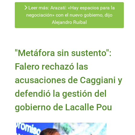
Leer más: Arazatí: «Hay espacios para la
negociación» con el nuevo gobierno, dijo
Alejandro Ruibal
"Metáfora sin sustento":
Falero rechazó las
acusaciones de Caggiani y
defendió la gestión del
gobierno de Lacalle Pou