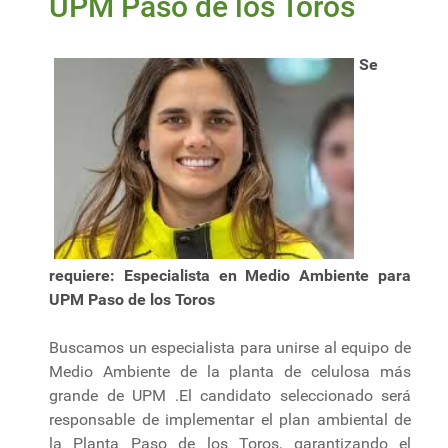
UPM Paso de los Toros
Se
requiere: Especialista en Medio Ambiente para
UPM Paso de los Toros
Buscamos un especialista para unirse al equipo de
Medio Ambiente de la planta de celulosa más
grande de UPM .El candidato seleccionado será
responsable de implementar el plan ambiental de
la Planta Paso de los Toros, garantizando el