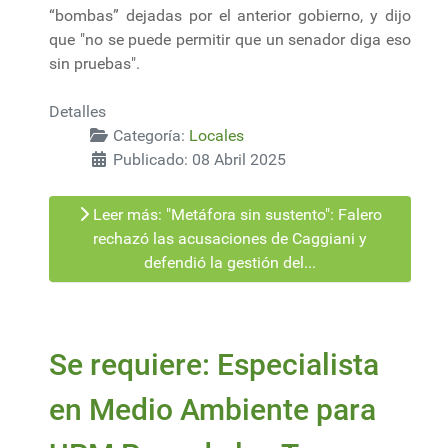
“bombas” dejadas por el anterior gobierno, y dijo
que "no se puede permitir que un senador diga eso
sin pruebas".
Detalles
Categoría:
Locales
Publicado: 08 Abril 2025
Leer más: "Metáfora sin sustento": Falero
rechazó las acusaciones de Caggiani y
defendió la gestión del...
Se requiere: Especialista
en Medio Ambiente para