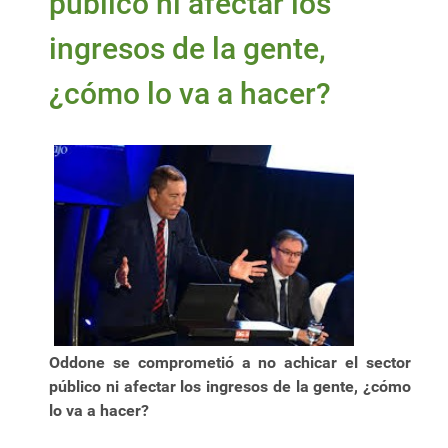
público ni afectar los
ingresos de la gente,
¿cómo lo va a hacer?
Oddone se comprometió a no achicar el sector
público ni afectar los ingresos de la gente, ¿cómo
lo va a hacer?