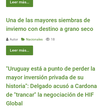
Leer más...
Una de las mayores siembras de
invierno con destino a grano seco
Autor
Nacionales
18
Leer más...
"Uruguay está a punto de perder la
mayor inversión privada de su
historia": Delgado acusó a Cardona
de "trancar" la negociación de HIF
Global