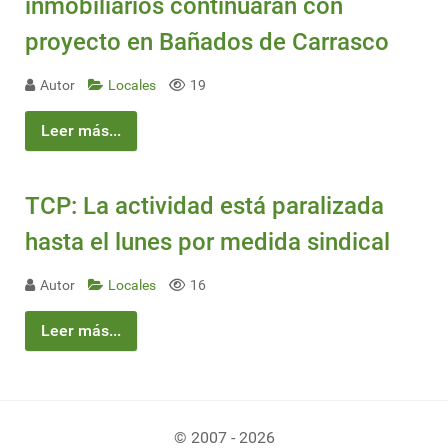
inmobiliarios continuarán con
proyecto en Bañados de Carrasco
Autor
Locales
19
Leer más...
TCP: La actividad está paralizada
hasta el lunes por medida sindical
Autor
Locales
16
Leer más...
© 2007 - 2026