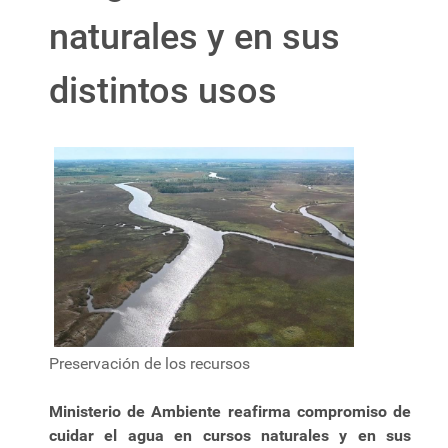
naturales y en sus
distintos usos
Preservación de los recursos
Ministerio de Ambiente reafirma compromiso de
cuidar el agua en cursos naturales y en sus