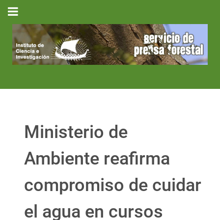
Ministerio de
Ambiente reafirma
compromiso de cuidar
el agua en cursos