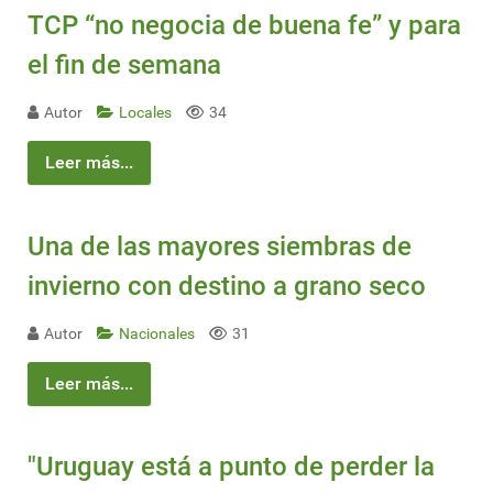
TCP “no negocia de buena fe” y para
el fin de semana
Autor
Locales
34
Leer más...
Una de las mayores siembras de
invierno con destino a grano seco
Autor
Nacionales
31
Leer más...
"Uruguay está a punto de perder la