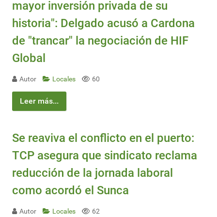
mayor inversión privada de su
historia": Delgado acusó a Cardona
de "trancar" la negociación de HIF
Global
Autor
Locales
60
Leer más...
Se reaviva el conflicto en el puerto:
TCP asegura que sindicato reclama
reducción de la jornada laboral
como acordó el Sunca
Autor
Locales
62