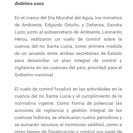
distintos usos
En el marco del Día Mundial del Agua, los ministros
de Ambiente, Edgardo Ortuño, y Defensa, Sandra
Lazo; junto al subsecretario de Ambiente, Leonardo
Herou, realizaron un vuelo de control sobre la
cuenca del río Santa Lucía, como primera medida
de un acuerdo entre ambas secretarías de Estado
para desarrollar un plan integral de control y
vigilancia en las cuencas del país, prioridad para el
Gobierno nacional.
El vuelo de control focalizó en las actividades en la
cuenca del río Santa Lucía y el cumplimiento de la
normativa vigente. Como forma de potenciar las
acciones de vigilancia y gestión integral de las
cuencas hídricas, se efectuarán vuelos periódicos y
se sumarán recursos al monitoreo satelital, como a
otras tareas de fiscalización y control por parte de