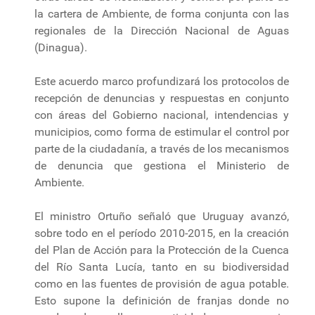
la cartera de Ambiente, de forma conjunta con las
regionales de la Dirección Nacional de Aguas
(Dinagua).
Este acuerdo marco profundizará los protocolos de
recepción de denuncias y respuestas en conjunto
con áreas del Gobierno nacional, intendencias y
municipios, como forma de estimular el control por
parte de la ciudadanía, a través de los mecanismos
de denuncia que gestiona el Ministerio de
Ambiente.
El ministro Ortuño señaló que Uruguay avanzó,
sobre todo en el período 2010-2015, en la creación
del Plan de Acción para la Protección de la Cuenca
del Río Santa Lucía, tanto en su biodiversidad
como en las fuentes de provisión de agua potable.
Esto supone la definición de franjas donde no