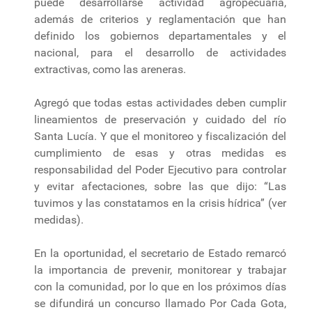
puede desarrollarse actividad agropecuaria,
además de criterios y reglamentación que han
definido los gobiernos departamentales y el
nacional, para el desarrollo de actividades
extractivas, como las areneras.
Agregó que todas estas actividades deben cumplir
lineamientos de preservación y cuidado del río
Santa Lucía. Y que el monitoreo y fiscalización del
cumplimiento de esas y otras medidas es
responsabilidad del Poder Ejecutivo para controlar
y evitar afectaciones, sobre las que dijo: “Las
tuvimos y las constatamos en la crisis hídrica” (ver
medidas).
En la oportunidad, el secretario de Estado remarcó
la importancia de prevenir, monitorear y trabajar
con la comunidad, por lo que en los próximos días
se difundirá un concurso llamado Por Cada Gota,