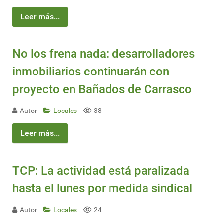
Leer más...
No los frena nada: desarrolladores
inmobiliarios continuarán con
proyecto en Bañados de Carrasco
Autor
Locales
38
Leer más...
TCP: La actividad está paralizada
hasta el lunes por medida sindical
Autor
Locales
24