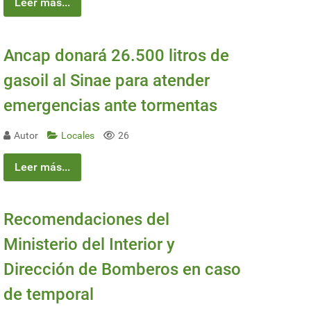
Leer más...
Ancap donará 26.500 litros de
gasoil al Sinae para atender
emergencias ante tormentas
Autor
Locales
26
Leer más...
Recomendaciones del
Ministerio del Interior y
Dirección de Bomberos en caso
de temporal