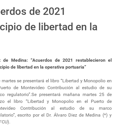
uerdos de 2021
cipio de libertad en la
z de Medina: “Acuerdos de 2021 restablecieron el
cipio de libertad en la operativa portuaria”
 martes se presentará el libro “Libertad y Monopolio en
Puerto de Montevideo Contribución al estudio de su
co regulatorio”.Se presentará mañana martes 25 de
zo el libro “Libertad y Monopolio en el Puerto de
tevideo Contribución al estudio de su marco
latorio”, escrito por el Dr. Álvaro Diez de Medina (*) y
(FCU).