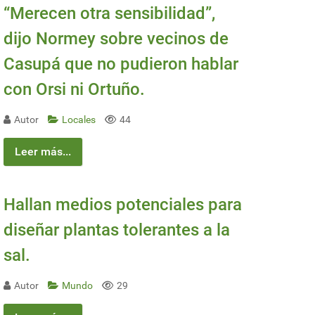
“Merecen otra sensibilidad”,
dijo Normey sobre vecinos de
Casupá que no pudieron hablar
con Orsi ni Ortuño.
Autor
Locales
44
Leer más...
Hallan medios potenciales para
diseñar plantas tolerantes a la
sal.
Autor
Mundo
29