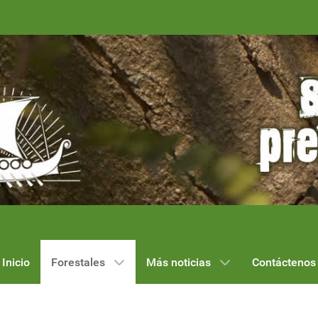
Inicio
Forestales
Más noticias
Contáctenos