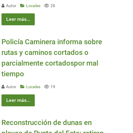
Autor
Locales
26
Leer más...
Policía Caminera informa sobre
rutas y caminos cortados o
parcialmente cortadospor mal
tiempo
Autor
Locales
19
Leer más...
Reconstrucción de dunas en