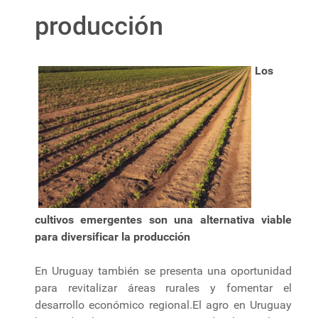
producción
Los
cultivos emergentes son una alternativa viable
para diversificar la producción
En Uruguay también se presenta una oportunidad
para revitalizar áreas rurales y fomentar el
desarrollo económico regional.El agro en Uruguay