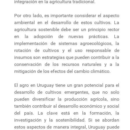
integración en la agricultura tradicional.
Por otro lado, es importante considerar el aspecto
ambiental en el desarrollo de estos cultivos. La
agricultura sostenible debe ser un principio rector
en la adopción de nuevas prácticas. La
implementación de sistemas agroecológicos, la
rotación de cultivos y el uso responsable de
insumos son estrategias que pueden contribuir a la
conservación de los recursos naturales y a la
mitigación de los efectos del cambio climático.
El agro en Uruguay tiene un gran potencial para el
desarrollo de cultivos emergentes, que no solo
pueden diversificar la producción agrícola, sino
también contribuir al desarrollo económico y social
del país. La clave está en la formación, la
investigación y la sostenibilidad. Si se abordan
estos aspectos de manera integral, Uruguay puede