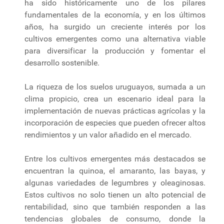
ha sido históricamente uno de los pilares
fundamentales de la economía, y en los últimos
años, ha surgido un creciente interés por los
cultivos emergentes como una alternativa viable
para diversificar la producción y fomentar el
desarrollo sostenible.
La riqueza de los suelos uruguayos, sumada a un
clima propicio, crea un escenario ideal para la
implementación de nuevas prácticas agrícolas y la
incorporación de especies que pueden ofrecer altos
rendimientos y un valor añadido en el mercado.
Entre los cultivos emergentes más destacados se
encuentran la quinoa, el amaranto, las bayas, y
algunas variedades de legumbres y oleaginosas.
Estos cultivos no solo tienen un alto potencial de
rentabilidad, sino que también responden a las
tendencias globales de consumo, donde la