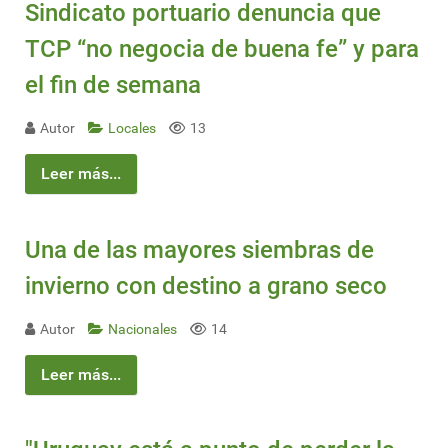
Sindicato portuario denuncia que
TCP “no negocia de buena fe” y para
el fin de semana
Autor
Locales
13
Leer más...
Una de las mayores siembras de
invierno con destino a grano seco
Autor
Nacionales
14
Leer más...