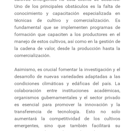
Uno de los principales obstáculos es la falta de
conocimiento y capacitación especializada en
técnicas de cultivo y comercialización. Es
fundamental que se implementen programas de
formación que capaciten a los productores en el
manejo de estos cultivos, así como en la gestión de
la cadena de valor, desde la producción hasta la
comercialización.
Asimismo, es crucial fomentar la investigación y el
desarrollo de nuevas variedades adaptadas a las
condiciones climáticas y edáficas del país. La
colaboración entre instituciones académicas,
organismos gubernamentales y el sector privado
es esencial para promover la innovación y la
transferencia de tecnología. Esto no solo
aumentará la competitividad de los cultivos
emergentes, sino que también facilitará su