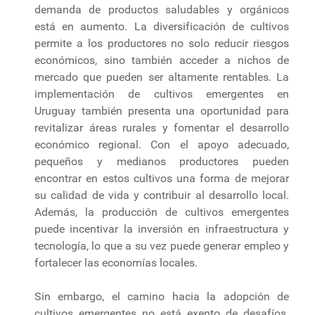
demanda de productos saludables y orgánicos
está en aumento. La diversificación de cultivos
permite a los productores no solo reducir riesgos
económicos, sino también acceder a nichos de
mercado que pueden ser altamente rentables. La
implementación de cultivos emergentes en
Uruguay también presenta una oportunidad para
revitalizar áreas rurales y fomentar el desarrollo
económico regional. Con el apoyo adecuado,
pequeños y medianos productores pueden
encontrar en estos cultivos una forma de mejorar
su calidad de vida y contribuir al desarrollo local.
Además, la producción de cultivos emergentes
puede incentivar la inversión en infraestructura y
tecnología, lo que a su vez puede generar empleo y
fortalecer las economías locales.
Sin embargo, el camino hacia la adopción de
cultivos emergentes no está exento de desafíos.