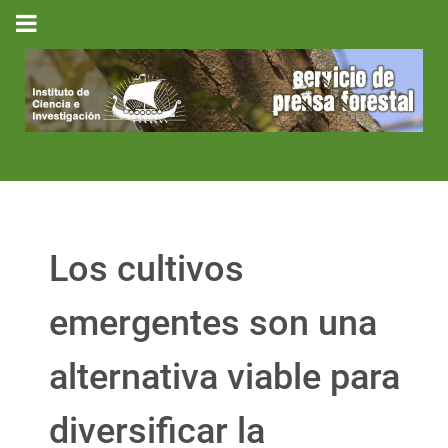
Los cultivos
emergentes son una
alternativa viable para
diversificar la