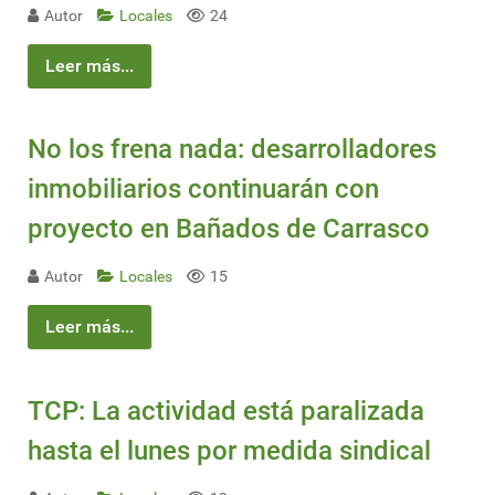
Autor
Locales
24
Leer más...
No los frena nada: desarrolladores
inmobiliarios continuarán con
proyecto en Bañados de Carrasco
Autor
Locales
15
Leer más...
TCP: La actividad está paralizada
hasta el lunes por medida sindical