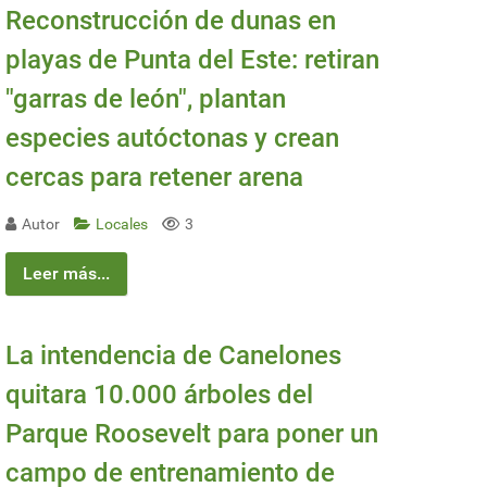
Reconstrucción de dunas en
playas de Punta del Este: retiran
"garras de león", plantan
especies autóctonas y crean
cercas para retener arena
Autor
Locales
3
Leer más...
La intendencia de Canelones
quitara 10.000 árboles del
Parque Roosevelt para poner un
campo de entrenamiento de