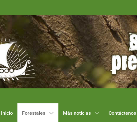
Inicio
Forestales
Más noticias
Contáctenos