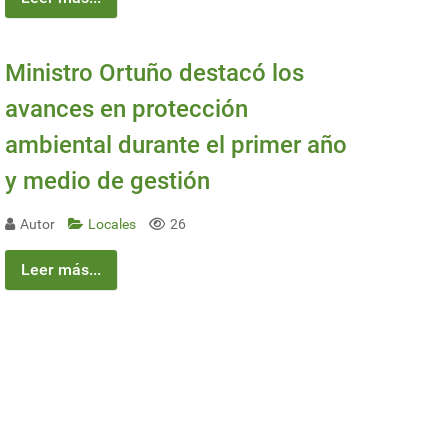
Ministro Ortuño destacó los
avances en protección
ambiental durante el primer año
y medio de gestión
Autor
Locales
26
Leer más...