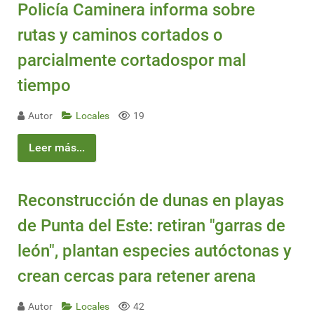
Policía Caminera informa sobre
rutas y caminos cortados o
parcialmente cortadospor mal
tiempo
Autor
Locales
19
Leer más...
Reconstrucción de dunas en playas
de Punta del Este: retiran "garras de
león", plantan especies autóctonas y
crean cercas para retener arena
Autor
Locales
42