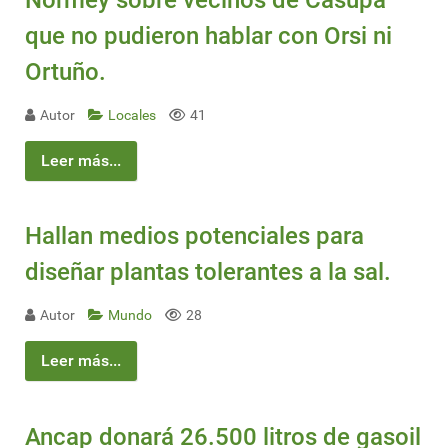
que no pudieron hablar con Orsi ni
Ortuño.
Autor
Locales
41
Leer más...
Hallan medios potenciales para
diseñar plantas tolerantes a la sal.
Autor
Mundo
28
Leer más...
Ancap donará 26.500 litros de gasoil