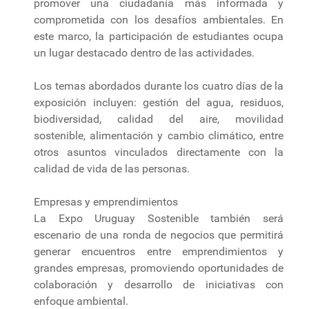
promover una ciudadanía más informada y
comprometida con los desafíos ambientales. En
este marco, la participación de estudiantes ocupa
un lugar destacado dentro de las actividades.
Los temas abordados durante los cuatro días de la
exposición incluyen: gestión del agua, residuos,
biodiversidad, calidad del aire, movilidad
sostenible, alimentación y cambio climático, entre
otros asuntos vinculados directamente con la
calidad de vida de las personas.
Empresas y emprendimientos
La Expo Uruguay Sostenible también será
escenario de una ronda de negocios que permitirá
generar encuentros entre emprendimientos y
grandes empresas, promoviendo oportunidades de
colaboración y desarrollo de iniciativas con
enfoque ambiental.