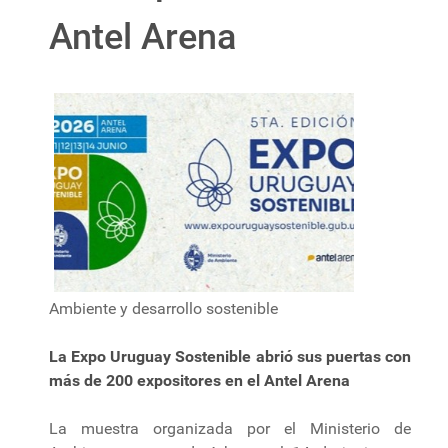
Antel Arena
Ambiente y desarrollo sostenible
La Expo Uruguay Sostenible abrió sus puertas con
más de 200 expositores en el Antel Arena
La muestra organizada por el Ministerio de