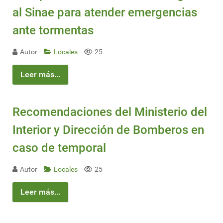
al Sinae para atender emergencias
ante tormentas
Autor
Locales
25
Leer más...
Recomendaciones del Ministerio del
Interior y Dirección de Bomberos en
caso de temporal
Autor
Locales
25
Leer más...