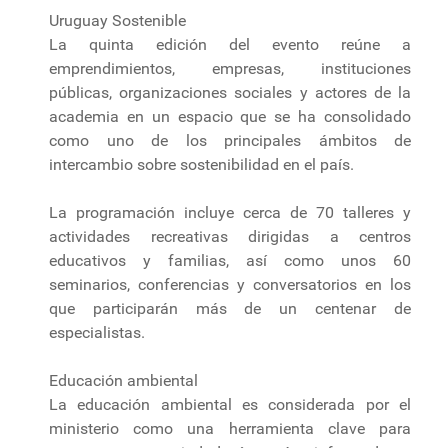
Uruguay Sostenible
La quinta edición del evento reúne a
emprendimientos, empresas, instituciones
públicas, organizaciones sociales y actores de la
academia en un espacio que se ha consolidado
como uno de los principales ámbitos de
intercambio sobre sostenibilidad en el país.
La programación incluye cerca de 70 talleres y
actividades recreativas dirigidas a centros
educativos y familias, así como unos 60
seminarios, conferencias y conversatorios en los
que participarán más de un centenar de
especialistas.
Educación ambiental
La educación ambiental es considerada por el
ministerio como una herramienta clave para