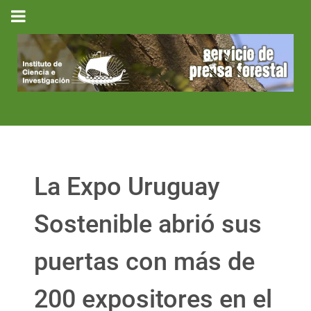
La Expo Uruguay
Sostenible abrió sus
puertas con más de
200 expositores en el