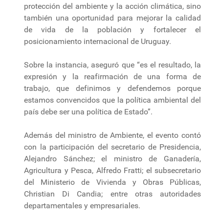
protección del ambiente y la acción climática, sino
también una oportunidad para mejorar la calidad
de vida de la población y fortalecer el
posicionamiento internacional de Uruguay.
Sobre la instancia, aseguró que “es el resultado, la
expresión y la reafirmación de una forma de
trabajo, que definimos y defendemos porque
estamos convencidos que la política ambiental del
país debe ser una política de Estado”.
Además del ministro de Ambiente, el evento contó
con la participación del secretario de Presidencia,
Alejandro Sánchez; el ministro de Ganadería,
Agricultura y Pesca, Alfredo Fratti; el subsecretario
del Ministerio de Vivienda y Obras Públicas,
Christian Di Candia; entre otras autoridades
departamentales y empresariales.