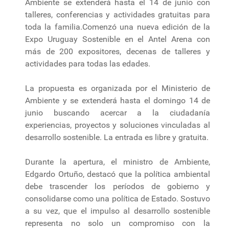
Ambiente se extenderá hasta el 14 de junio con
talleres, conferencias y actividades gratuitas para
toda la familia.Comenzó una nueva edición de la
Expo Uruguay Sostenible en el Antel Arena con
más de 200 expositores, decenas de talleres y
actividades para todas las edades.
La propuesta es organizada por el Ministerio de
Ambiente y se extenderá hasta el domingo 14 de
junio buscando acercar a la ciudadanía
experiencias, proyectos y soluciones vinculadas al
desarrollo sostenible. La entrada es libre y gratuita.
Durante la apertura, el ministro de Ambiente,
Edgardo Ortuño, destacó que la política ambiental
debe trascender los períodos de gobierno y
consolidarse como una política de Estado. Sostuvo
a su vez, que el impulso al desarrollo sostenible
representa no solo un compromiso con la