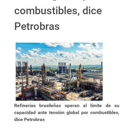
combustibles, dice
Petrobras
Refinerías brasileñas operan al límite de su
capacidad ante tensión global por combustibles,
dice Petrobras