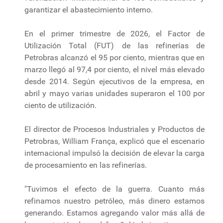
garantizar el abastecimiento interno.
En el primer trimestre de 2026, el Factor de
Utilización Total (FUT) de las refinerías de
Petrobras alcanzó el 95 por ciento, mientras que en
marzo llegó al 97,4 por ciento, el nivel más elevado
desde 2014. Según ejecutivos de la empresa, en
abril y mayo varias unidades superaron el 100 por
ciento de utilización.
El director de Procesos Industriales y Productos de
Petrobras, William França, explicó que el escenario
internacional impulsó la decisión de elevar la carga
de procesamiento en las refinerías.
"Tuvimos el efecto de la guerra. Cuanto más
refinamos nuestro petróleo, más dinero estamos
generando. Estamos agregando valor más allá de