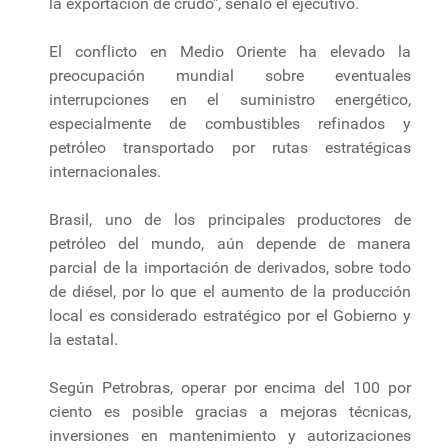
la exportación de crudo", señaló el ejecutivo.
El conflicto en Medio Oriente ha elevado la
preocupación mundial sobre eventuales
interrupciones en el suministro energético,
especialmente de combustibles refinados y
petróleo transportado por rutas estratégicas
internacionales.
Brasil, uno de los principales productores de
petróleo del mundo, aún depende de manera
parcial de la importación de derivados, sobre todo
de diésel, por lo que el aumento de la producción
local es considerado estratégico por el Gobierno y
la estatal.
Según Petrobras, operar por encima del 100 por
ciento es posible gracias a mejoras técnicas,
inversiones en mantenimiento y autorizaciones