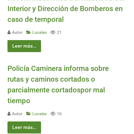
Interior y Dirección de Bomberos en
caso de temporal
Autor
Locales
21
Leer más...
Policía Caminera informa sobre
rutas y caminos cortados o
parcialmente cortadospor mal
tiempo
Autor
Locales
16
Leer más...