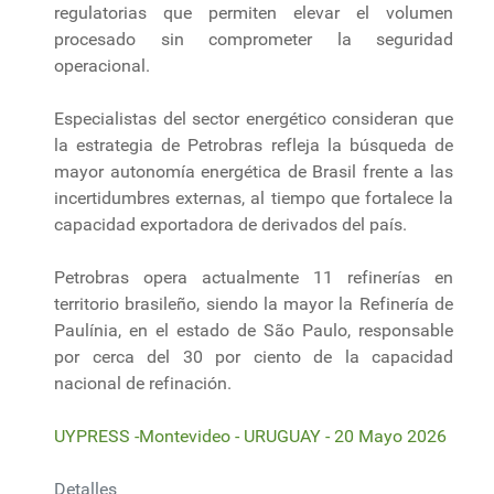
regulatorias que permiten elevar el volumen
procesado sin comprometer la seguridad
operacional.
Especialistas del sector energético consideran que
la estrategia de Petrobras refleja la búsqueda de
mayor autonomía energética de Brasil frente a las
incertidumbres externas, al tiempo que fortalece la
capacidad exportadora de derivados del país.
Petrobras opera actualmente 11 refinerías en
territorio brasileño, siendo la mayor la Refinería de
Paulínia, en el estado de São Paulo, responsable
por cerca del 30 por ciento de la capacidad
nacional de refinación.
UYPRESS -Montevideo - URUGUAY - 20 Mayo 2026
Detalles