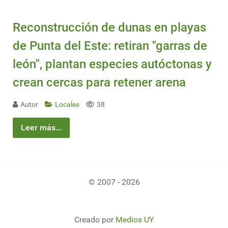
Reconstrucción de dunas en playas
de Punta del Este: retiran "garras de
león", plantan especies autóctonas y
crean cercas para retener arena
Autor
Locales
38
Leer más...
© 2007 - 2026
Creado por
Medios UY