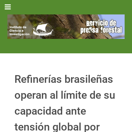
Refinerías brasileñas
operan al límite de su
capacidad ante
tensión global por