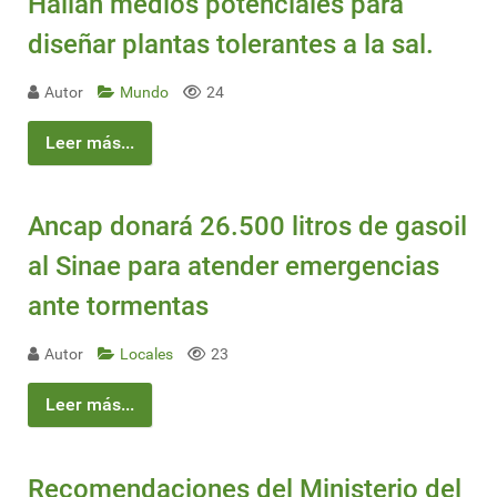
Hallan medios potenciales para
diseñar plantas tolerantes a la sal.
Autor
Mundo
24
Leer más...
Ancap donará 26.500 litros de gasoil
al Sinae para atender emergencias
ante tormentas
Autor
Locales
23
Leer más...
Recomendaciones del Ministerio del