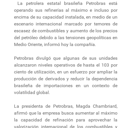
La petrolera estatal brasileña Petrobras está
operando sus refinerías al máximo e incluso por
encima de su capacidad instalada, en medio de un
escenario internacional marcado por temores de
escasez de combustibles y aumento de los precios
del petróleo debido a las tensiones geopolíticas en
Medio Oriente, informó hoy la compañía.
Petrobras divulgó que algunas de sus unidades
alcanzaron niveles operativos de hasta el 103 por
ciento de utilización, en un esfuerzo por ampliar la
producción de derivados y reducir la dependencia
brasileña de importaciones en un contexto de
volatilidad global.
La presidenta de Petrobras, Magda Chambriard,
afirmó que la empresa busca aumentar al máximo
la capacidad de refinación para aprovechar la
valorización internacional de los combustibles y