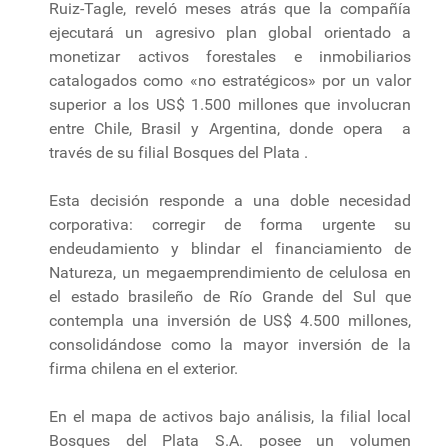
Ruiz-Tagle, reveló meses atrás que la compañía
ejecutará un agresivo plan global orientado a
monetizar activos forestales e inmobiliarios
catalogados como «no estratégicos» por un valor
superior a los US$ 1.500 millones que involucran
entre Chile, Brasil y Argentina, donde opera a
través de su filial Bosques del Plata .
Esta decisión responde a una doble necesidad
corporativa: corregir de forma urgente su
endeudamiento y blindar el financiamiento de
Natureza, un megaemprendimiento de celulosa en
el estado brasileño de Río Grande del Sul que
contempla una inversión de US$ 4.500 millones,
consolidándose como la mayor inversión de la
firma chilena en el exterior.
En el mapa de activos bajo análisis, la filial local
Bosques del Plata S.A. posee un volumen