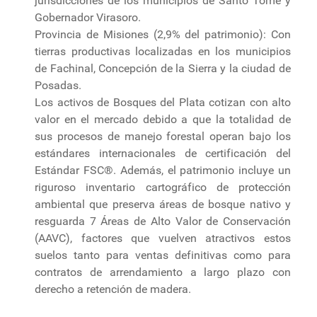
jurisdicciones de los municipios de Santo Tomé y
Gobernador Virasoro.
Provincia de Misiones (2,9% del patrimonio): Con
tierras productivas localizadas en los municipios
de Fachinal, Concepción de la Sierra y la ciudad de
Posadas.
Los activos de Bosques del Plata cotizan con alto
valor en el mercado debido a que la totalidad de
sus procesos de manejo forestal operan bajo los
estándares internacionales de certificación del
Estándar FSC®. Además, el patrimonio incluye un
riguroso inventario cartográfico de protección
ambiental que preserva áreas de bosque nativo y
resguarda 7 Áreas de Alto Valor de Conservación
(AAVC), factores que vuelven atractivos estos
suelos tanto para ventas definitivas como para
contratos de arrendamiento a largo plazo con
derecho a retención de madera.