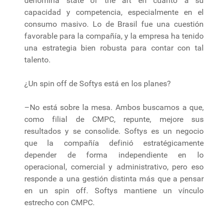
denomina state of the art en cuanto a su
capacidad y competencia, especialmente en el
consumo masivo. Lo de Brasil fue una cuestión
favorable para la compañía, y la empresa ha tenido
una estrategia bien robusta para contar con tal
talento.
¿Un spin off de Softys está en los planes?
–No está sobre la mesa. Ambos buscamos a que,
como filial de CMPC, repunte, mejore sus
resultados y se consolide. Softys es un negocio
que la compañía definió estratégicamente
depender de forma independiente en lo
operacional, comercial y administrativo, pero eso
responde a una gestión distinta más que a pensar
en un spin off. Softys mantiene un vínculo
estrecho con CMPC.