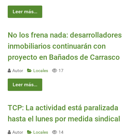
Leer más...
No los frena nada: desarrolladores
inmobiliarios continuarán con
proyecto en Bañados de Carrasco
Autor
Locales
17
Leer más...
TCP: La actividad está paralizada
hasta el lunes por medida sindical
Autor
Locales
14