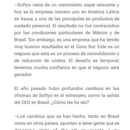
–Softys viene de un crecimiento súper relevante y
hoy es la empresa número uno en América Latina
en tissue, y una de las principales en productos de
cuidado personal. El resultado no fue contracíclico
por las condiciones particulares de México y de
Brasil. Sin embargo, es una empresa que ha tenido
muy buenos resultados en el Cono Sur. Este es un
negocio que está en un proceso de consolidación y
de reducción de costos. El desafío es temporal;
tenemos mucha confianza en que el negocio será
ganador.
El año pasado hubo profundos cambios en las
oficinas de Softys en el extranjero, como la salida
del CEO en Brasil. ¿Cómo les ha ido?
–Los cambios que se han hecho, tanto en Brasil
como en otros países, apuntan a tener gente que se