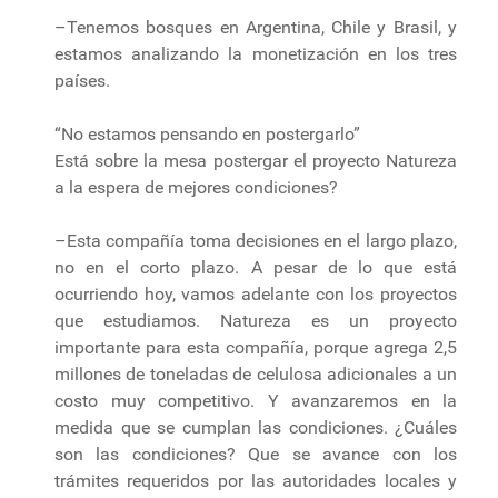
–Tenemos bosques en Argentina, Chile y Brasil, y
estamos analizando la monetización en los tres
países.
“No estamos pensando en postergarlo”
Está sobre la mesa postergar el proyecto Natureza
a la espera de mejores condiciones?
–Esta compañía toma decisiones en el largo plazo,
no en el corto plazo. A pesar de lo que está
ocurriendo hoy, vamos adelante con los proyectos
que estudiamos. Natureza es un proyecto
importante para esta compañía, porque agrega 2,5
millones de toneladas de celulosa adicionales a un
costo muy competitivo. Y avanzaremos en la
medida que se cumplan las condiciones. ¿Cuáles
son las condiciones? Que se avance con los
trámites requeridos por las autoridades locales y