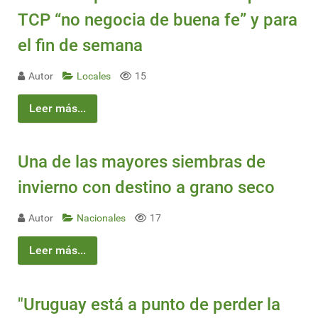
TCP “no negocia de buena fe” y para
el fin de semana
Autor
Locales
15
Leer más...
Una de las mayores siembras de
invierno con destino a grano seco
Autor
Nacionales
17
Leer más...
"Uruguay está a punto de perder la