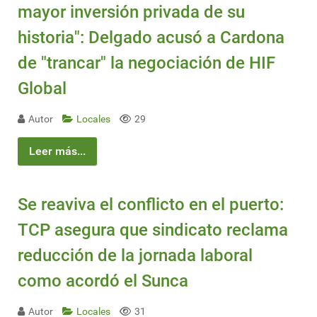
mayor inversión privada de su
historia": Delgado acusó a Cardona
de "trancar" la negociación de HIF
Global
Autor
Locales
29
Leer más...
Se reaviva el conflicto en el puerto:
TCP asegura que sindicato reclama
reducción de la jornada laboral
como acordó el Sunca
Autor
Locales
31