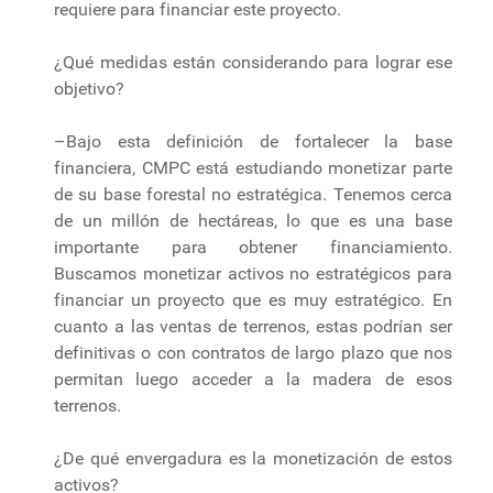
requiere para financiar este proyecto.
¿Qué medidas están considerando para lograr ese
objetivo?
–Bajo esta definición de fortalecer la base
financiera, CMPC está estudiando monetizar parte
de su base forestal no estratégica. Tenemos cerca
de un millón de hectáreas, lo que es una base
importante para obtener financiamiento.
Buscamos monetizar activos no estratégicos para
financiar un proyecto que es muy estratégico. En
cuanto a las ventas de terrenos, estas podrían ser
definitivas o con contratos de largo plazo que nos
permitan luego acceder a la madera de esos
terrenos.
¿De qué envergadura es la monetización de estos
activos?