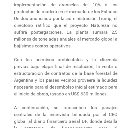
implementación de aranceles del 10% a los
productos de madera en el mercado de los Estados
Unidos anunciado por la administración Trump, el
directorio ratificó que el proyecto Natureza no
sufrirá postergaciones. La planta sumará 2,5
millones de toneladas anuales al mercado global a
bajísimos costos operativos.
Con los permisos ambientales y la «licencia
previa» bajo etapa final de resolución, la venta o
estructuración de contratos de la base forestal de
Argentina y los países vecinos proveerá la liquidez
necesaria para el desembolso inicial estimado para
el inicio de obras, tasado en US$ 630 millones.
A continuación, se transcriben los pasajes
centrales de la entrevista brindada por el CEO
global al diario financiero Señal DF, donde detalla