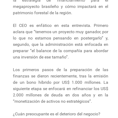
la estrategia de financiamiento para el
megaproyecto brasileño y cómo impactará en el
patrimonio forestal de la región.
El CEO es enfático en esta entrevista. Primero
aclara que “tenemos un proyecto muy ganador, por
lo que no estamos pensando en postergarlo” y,
segundo, que la administración está enfocada en
preparar “el balance de la compañía para abordar
una inversión de ese tamaño”.
Los primeros pasos de la preparación de las
finanzas se dieron recientemente, tras la emisión
de un bono híbrido por US$ 1.000 millones. La
siguiente etapa se enfocará en refinanciar los US$
2.000 millones de deuda en dos años y en la
“monetización de activos no estratégicos”.
¿Cuán preocupante es el deterioro del negocio?