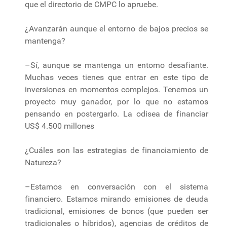
que el directorio de CMPC lo apruebe.
¿Avanzarán aunque el entorno de bajos precios se
mantenga?
–Sí, aunque se mantenga un entorno desafiante.
Muchas veces tienes que entrar en este tipo de
inversiones en momentos complejos. Tenemos un
proyecto muy ganador, por lo que no estamos
pensando en postergarlo. La odisea de financiar
US$ 4.500 millones
¿Cuáles son las estrategias de financiamiento de
Natureza?
–Estamos en conversación con el sistema
financiero. Estamos mirando emisiones de deuda
tradicional, emisiones de bonos (que pueden ser
tradicionales o híbridos), agencias de créditos de