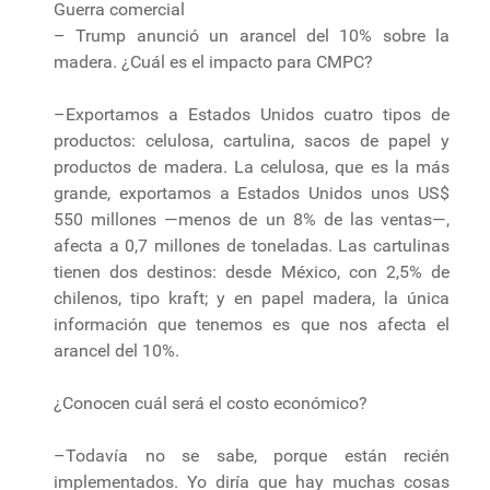
Guerra comercial
– Trump anunció un arancel del 10% sobre la
madera. ¿Cuál es el impacto para CMPC?
–Exportamos a Estados Unidos cuatro tipos de
productos: celulosa, cartulina, sacos de papel y
productos de madera. La celulosa, que es la más
grande, exportamos a Estados Unidos unos US$
550 millones —menos de un 8% de las ventas—,
afecta a 0,7 millones de toneladas. Las cartulinas
tienen dos destinos: desde México, con 2,5% de
chilenos, tipo kraft; y en papel madera, la única
información que tenemos es que nos afecta el
arancel del 10%.
¿Conocen cuál será el costo económico?
–Todavía no se sabe, porque están recién
implementados. Yo diría que hay muchas cosas