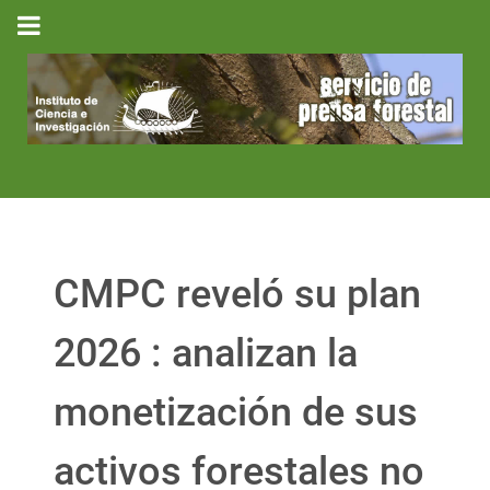
CMPC reveló su plan
2026 : analizan la
monetización de sus
activos forestales no