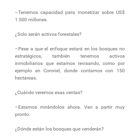
–Tenemos capacidad para monetizar sobre US$
1.500 millones.
¿Solo serán activos forestales?
–Pese a que el enfoque estará en los bosques no
estratégicos, también tenemos activos
inmobiliarios que estamos revisando, como por
ejemplo en Coronel, donde contamos con 150
hectáreas.
¿Cuándo veremos esas ventas?
–Estamos mirándolos ahora. Van a partir muy
pronto.
¿Dónde están los bosques que venderán?