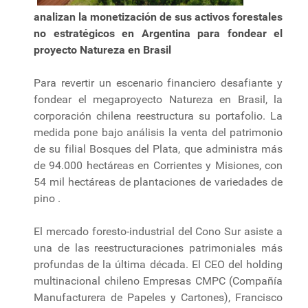
analizan la monetización de sus activos forestales
no estratégicos en Argentina para fondear el
proyecto Natureza en Brasil
Para revertir un escenario financiero desafiante y
fondear el megaproyecto Natureza en Brasil, la
corporación chilena reestructura su portafolio. La
medida pone bajo análisis la venta del patrimonio
de su filial Bosques del Plata, que administra más
de 94.000 hectáreas en Corrientes y Misiones, con
54 mil hectáreas de plantaciones de variedades de
pino .
El mercado foresto-industrial del Cono Sur asiste a
una de las reestructuraciones patrimoniales más
profundas de la última década. El CEO del holding
multinacional chileno Empresas CMPC (Compañía
Manufacturera de Papeles y Cartones), Francisco