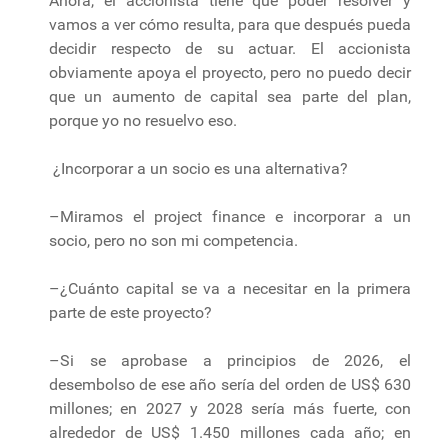
Ahora, el accionista tiene que poder resolver y
vamos a ver cómo resulta, para que después pueda
decidir respecto de su actuar. El accionista
obviamente apoya el proyecto, pero no puedo decir
que un aumento de capital sea parte del plan,
porque yo no resuelvo eso.
¿Incorporar a un socio es una alternativa?
–Miramos el project finance e incorporar a un
socio, pero no son mi competencia.
–¿Cuánto capital se va a necesitar en la primera
parte de este proyecto?
–Si se aprobase a principios de 2026, el
desembolso de ese año sería del orden de US$ 630
millones; en 2027 y 2028 sería más fuerte, con
alrededor de US$ 1.450 millones cada año; en