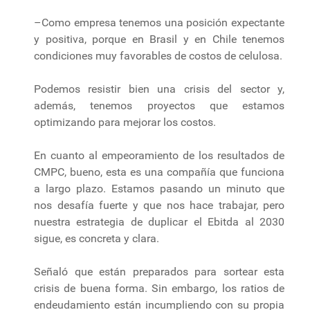
–Como empresa tenemos una posición expectante
y positiva, porque en Brasil y en Chile tenemos
condiciones muy favorables de costos de celulosa.
Podemos resistir bien una crisis del sector y,
además, tenemos proyectos que estamos
optimizando para mejorar los costos.
En cuanto al empeoramiento de los resultados de
CMPC, bueno, esta es una compañía que funciona
a largo plazo. Estamos pasando un minuto que
nos desafía fuerte y que nos hace trabajar, pero
nuestra estrategia de duplicar el Ebitda al 2030
sigue, es concreta y clara.
Señaló que están preparados para sortear esta
crisis de buena forma. Sin embargo, los ratios de
endeudamiento están incumpliendo con su propia