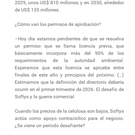
2029, unos US$ 810 millones; y en 2030, alrededor
de US$ 135 millones.
¿Cómo van los permisos de aprobación?
–Hoy día estamos pendientes de que se resuelva
un permiso que se llama licencia previa, que
básicamente incorpora más del 90% de los
requerimientos de la autoridad ambiental.
Esperamos que esta licencia se apruebe entre
finales de este año y principios del próximo. (…)
Estimamos que la definición del directorio debería
ocurrir en el primer trimestre de 2026. El desafío de
Softys y la guerra comercial
Cuando los precios de la celulosa son bajos, Softys
actúa como apoyo contracíclico para el negocio.
¿Se viene un periodo desafiante?