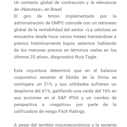
Un contexto global de contracción y la relevancia
de «Natureza», en Brasil
El giro de timón implementado por la
administración de CMPC coincide con un retroceso
global de la rentabilidad del sector. «La celulosa se
encuentra desde hace varios meses transándose a
precios históricamente bajos; estamos hablando
de los menores precios en términos reales en los
últimos 25 años», diagnosticó Ruiz-Tagle.
Esta coyuntura determinó que en el balance
corporativo reciente el Ebitda de la firma se
contrajera un 21% y sus utilidades sufrieran un
desplome del 61%, gatillando una caída del 16% en
sus acciones en el S&P IPSA y un cambio de
perspectiva a «negativa» por parte de la
calificadora de riesgo Fitch Ratings.
A pesar del temblor macroeconómico y la reciente