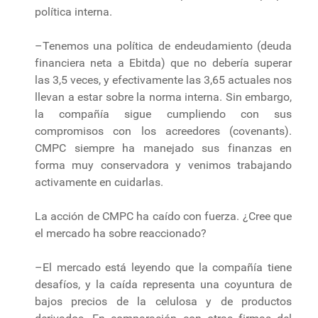
política interna.
–Tenemos una política de endeudamiento (deuda
financiera neta a Ebitda) que no debería superar
las 3,5 veces, y efectivamente las 3,65 actuales nos
llevan a estar sobre la norma interna. Sin embargo,
la compañía sigue cumpliendo con sus
compromisos con los acreedores (covenants).
CMPC siempre ha manejado sus finanzas en
forma muy conservadora y venimos trabajando
activamente en cuidarlas.
La acción de CMPC ha caído con fuerza. ¿Cree que
el mercado ha sobre reaccionado?
–El mercado está leyendo que la compañía tiene
desafíos, y la caída representa una coyuntura de
bajos precios de la celulosa y de productos