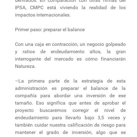
derivados. En comparación con otras firmas del
IPSA, CMPC está viviendo la realidad de los
impactos internacionales.
Primer paso: preparar el balance
Con una caja en contracción, un negocio golpeado
y ratios de endeudamiento altos, la gran
interrogante del mercado es cómo financiarán
Natureza.
–La primera parte de la estrategia de esta
administración es preparar el balance de la
compañía para abordar una inversión de ese
tamaño. Eso significa que antes de aprobar el
proyecto buscaremos corregir el nivel de
endeudamiento para llevarlo bajo 3,5 veces y
también cuidar nuestra calificación de riesgo para
mantener el grado de inversión, algo que se