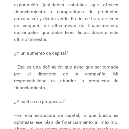
exportación (entidades estatales que ofrecen
financiamiento a compradores de productos
nacionales) y deuda verde. En fin, se trata de tener
un conjunto de alternativas de financiamiento
individuales que debe tener listas durante este
último trimestre.
¿Y un aumento de capital?
–Esa es una definición que tiene que ser tomada
por el directorio de la compañía. Mi
responsabilidad es abordar la propuesta de
financiamiento.
¿Y cuál es su propuesta?
–En esa estructura de capital, lo que busco es
optimizar ese plan de financiamiento al máximo.