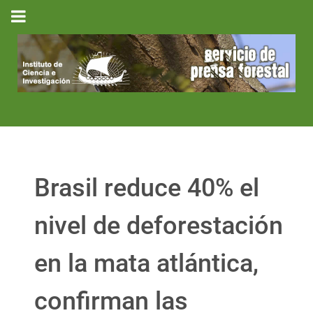
Brasil reduce 40% el
nivel de deforestación
en la mata atlántica,
confirman las