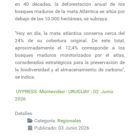
en 40 décadas, la deforestación anual de los
bosques maduros de la mata Atlántica se sitúa por
debajo de las 10.000 hectáreas, se subraya.
"Hoy en día, la mata atlántica conserva cerca del
24% de su cobertura original. De este total,
aproximadamente el 12,4% corresponde a los
bosques maduros monitorizados por el atlas,
considerados estratégicos para la preservación de
la biodiversidad y el almacenamiento de carbono",
se indica.
UYPRESS -Montevideo - URUGUAY - 02 Junio
2026
Detalles
Categoría:
Regionales
Publicado: 03 Junio 2026