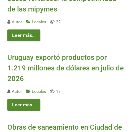
de las mipymes
Autor
Locales
22
Leer más...
Uruguay exportó productos por
1.219 millones de dólares en julio de
2026
Autor
Locales
17
Leer más...
Obras de saneamiento en Ciudad de