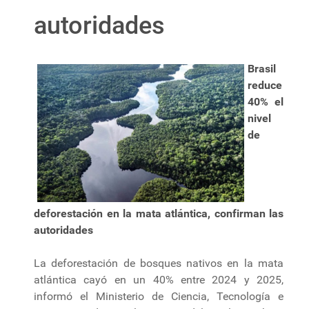
autoridades
Brasil
reduce
40% el
nivel
de
deforestación en la mata atlántica, confirman las
autoridades
La deforestación de bosques nativos en la mata
atlántica cayó en un 40% entre 2024 y 2025,
informó el Ministerio de Ciencia, Tecnología e