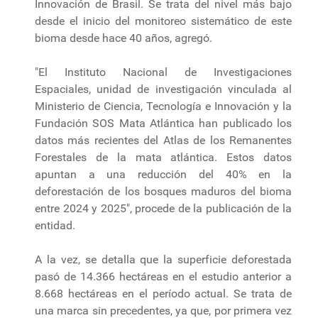
Innovación de Brasil. Se trata del nivel más bajo
desde el inicio del monitoreo sistemático de este
bioma desde hace 40 años, agregó.
"El Instituto Nacional de Investigaciones
Espaciales, unidad de investigación vinculada al
Ministerio de Ciencia, Tecnología e Innovación y la
Fundación SOS Mata Atlántica han publicado los
datos más recientes del Atlas de los Remanentes
Forestales de la mata atlántica. Estos datos
apuntan a una reducción del 40% en la
deforestación de los bosques maduros del bioma
entre 2024 y 2025", procede de la publicación de la
entidad.
A la vez, se detalla que la superficie deforestada
pasó de 14.366 hectáreas en el estudio anterior a
8.668 hectáreas en el período actual. Se trata de
una marca sin precedentes, ya que, por primera vez