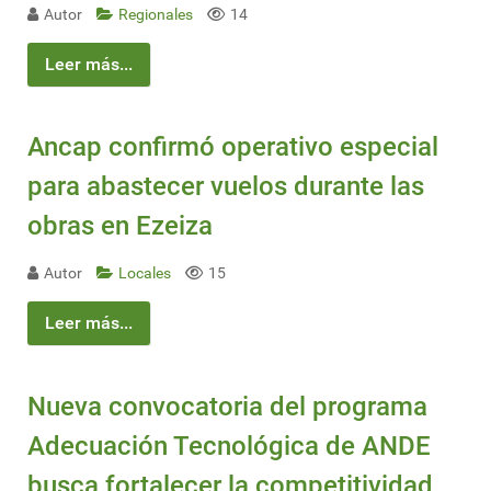
Autor
Regionales
14
Leer más...
Ancap confirmó operativo especial
para abastecer vuelos durante las
obras en Ezeiza
Autor
Locales
15
Leer más...
Nueva convocatoria del programa
Adecuación Tecnológica de ANDE
busca fortalecer la competitividad