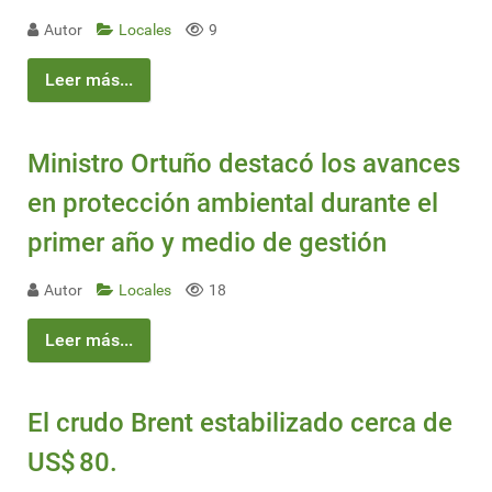
Autor
Locales
9
Leer más...
Ministro Ortuño destacó los avances
en protección ambiental durante el
primer año y medio de gestión
Autor
Locales
18
Leer más...
El crudo Brent estabilizado cerca de
US$ 80.