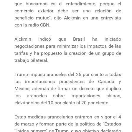
que buscamos es el entendimiento, porque el
comercio exterior debe ser una relación de
beneficio mutuo", dijo Alckmin en una entrevista
con la radio CBN.
Alckmin indicó que Brasil ha iniciado
negociaciones para minimizar los impactos de las
tarifas y ha propuesto la creación de un grupo de
trabajo bilateral.
Trump impuso aranceles del 25 por ciento a todas
las importaciones procedentes de Canadá y
México, además de firmar un decreto que duplicó
los aranceles sobre importaciones chinas,
elevándolos del 10 por ciento al 20 por ciento.
Estas medidas arancelarias entraron en vigor el 4
de marzo y forman parte de la política de "Estados
Unidos primero" de Trump, cuyo objetivo declarado