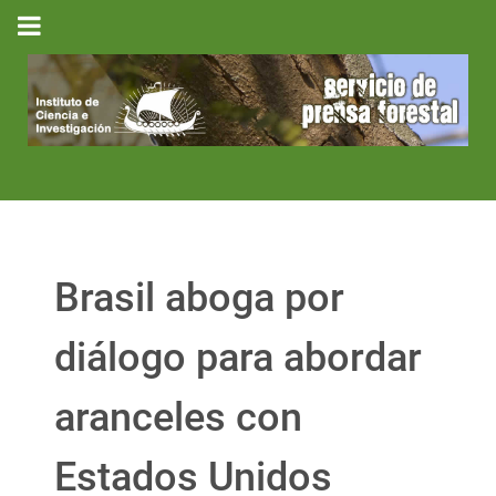
Brasil aboga por
diálogo para abordar
aranceles con
Estados Unidos