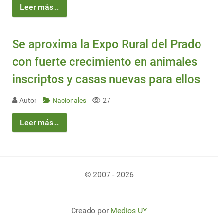
Leer más...
Se aproxima la Expo Rural del Prado
con fuerte crecimiento en animales
inscriptos y casas nuevas para ellos
Autor
Nacionales
27
Leer más...
© 2007 - 2026
Creado por
Medios UY