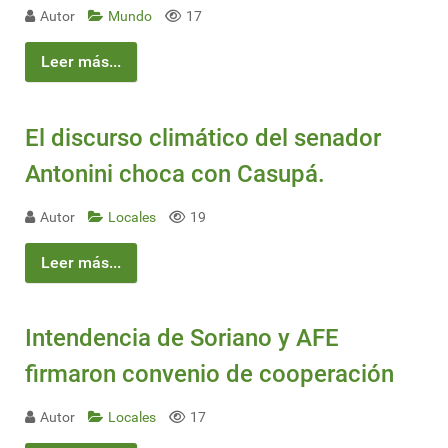
Autor
Mundo
17
Leer más...
El discurso climático del senador
Antonini choca con Casupá.
Autor
Locales
19
Leer más...
Intendencia de Soriano y AFE
firmaron convenio de cooperación
Autor
Locales
17