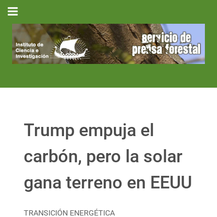
Trump empuja el
carbón, pero la solar
gana terreno en EEUU
TRANSICIÓN ENERGÉTICA