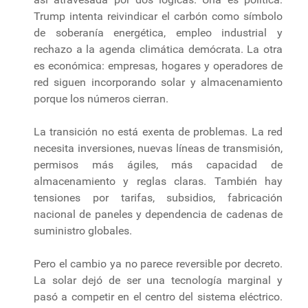
Trump intenta reivindicar el carbón como símbolo
de soberanía energética, empleo industrial y
rechazo a la agenda climática demócrata. La otra
es económica: empresas, hogares y operadores de
red siguen incorporando solar y almacenamiento
porque los números cierran.
La transición no está exenta de problemas. La red
necesita inversiones, nuevas líneas de transmisión,
permisos más ágiles, más capacidad de
almacenamiento y reglas claras. También hay
tensiones por tarifas, subsidios, fabricación
nacional de paneles y dependencia de cadenas de
suministro globales.
Pero el cambio ya no parece reversible por decreto.
La solar dejó de ser una tecnología marginal y
pasó a competir en el centro del sistema eléctrico.