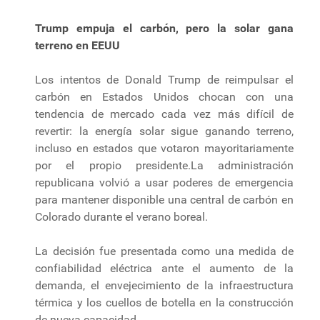
Trump empuja el carbón, pero la solar gana
terreno en EEUU
Los intentos de Donald Trump de reimpulsar el
carbón en Estados Unidos chocan con una
tendencia de mercado cada vez más difícil de
revertir: la energía solar sigue ganando terreno,
incluso en estados que votaron mayoritariamente
por el propio presidente.La administración
republicana volvió a usar poderes de emergencia
para mantener disponible una central de carbón en
Colorado durante el verano boreal.
La decisión fue presentada como una medida de
confiabilidad eléctrica ante el aumento de la
demanda, el envejecimiento de la infraestructura
térmica y los cuellos de botella en la construcción
de nueva capacidad.