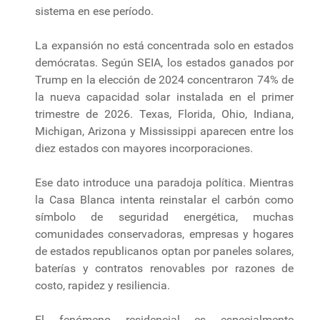
sistema en ese período.
La expansión no está concentrada solo en estados
demócratas. Según SEIA, los estados ganados por
Trump en la elección de 2024 concentraron 74% de
la nueva capacidad solar instalada en el primer
trimestre de 2026. Texas, Florida, Ohio, Indiana,
Michigan, Arizona y Mississippi aparecen entre los
diez estados con mayores incorporaciones.
Ese dato introduce una paradoja política. Mientras
la Casa Blanca intenta reinstalar el carbón como
símbolo de seguridad energética, muchas
comunidades conservadoras, empresas y hogares
de estados republicanos optan por paneles solares,
baterías y contratos renovables por razones de
costo, rapidez y resiliencia.
El fenómeno residencial es especialmente