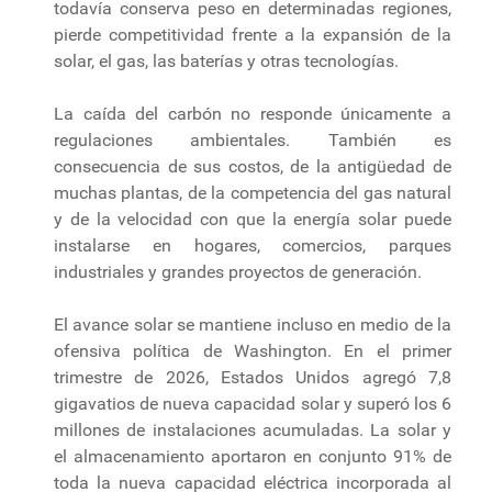
todavía conserva peso en determinadas regiones,
pierde competitividad frente a la expansión de la
solar, el gas, las baterías y otras tecnologías.
La caída del carbón no responde únicamente a
regulaciones ambientales. También es
consecuencia de sus costos, de la antigüedad de
muchas plantas, de la competencia del gas natural
y de la velocidad con que la energía solar puede
instalarse en hogares, comercios, parques
industriales y grandes proyectos de generación.
El avance solar se mantiene incluso en medio de la
ofensiva política de Washington. En el primer
trimestre de 2026, Estados Unidos agregó 7,8
gigavatios de nueva capacidad solar y superó los 6
millones de instalaciones acumuladas. La solar y
el almacenamiento aportaron en conjunto 91% de
toda la nueva capacidad eléctrica incorporada al