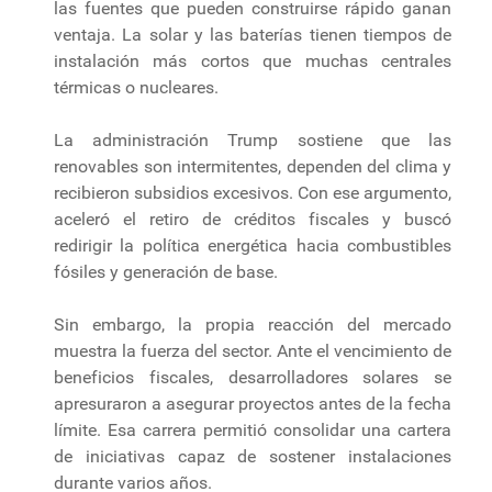
las fuentes que pueden construirse rápido ganan
ventaja. La solar y las baterías tienen tiempos de
instalación más cortos que muchas centrales
térmicas o nucleares.
La administración Trump sostiene que las
renovables son intermitentes, dependen del clima y
recibieron subsidios excesivos. Con ese argumento,
aceleró el retiro de créditos fiscales y buscó
redirigir la política energética hacia combustibles
fósiles y generación de base.
Sin embargo, la propia reacción del mercado
muestra la fuerza del sector. Ante el vencimiento de
beneficios fiscales, desarrolladores solares se
apresuraron a asegurar proyectos antes de la fecha
límite. Esa carrera permitió consolidar una cartera
de iniciativas capaz de sostener instalaciones
durante varios años.