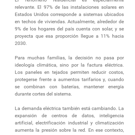
relevante. El 97% de las instalaciones solares en
Estados Unidos corresponde a sistemas ubicados
en techos de viviendas. Actualmente, alrededor de
9% de los hogares del país cuenta con solar, y se
proyecta que esa proporción llegue a 11% hacia
2030.
Para muchas familias, la decisión no pasa por
ideología climática, sino por la factura eléctrica.
Los paneles en tejados permiten reducir costos,
protegerse frente a aumentos tarifarios y, cuando
se combinan con baterías, mantener energía
durante cortes del sistema.
La demanda eléctrica también está cambiando. La
expansión de centros de datos, inteligencia
artificial, electrificación industrial y climatización
aumenta la presión sobre la red. En ese contexto,