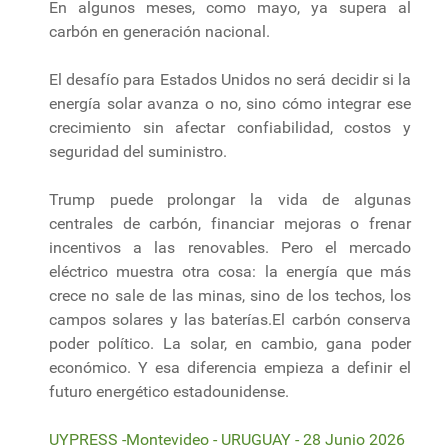
En algunos meses, como mayo, ya supera al
carbón en generación nacional.
El desafío para Estados Unidos no será decidir si la
energía solar avanza o no, sino cómo integrar ese
crecimiento sin afectar confiabilidad, costos y
seguridad del suministro.
Trump puede prolongar la vida de algunas
centrales de carbón, financiar mejoras o frenar
incentivos a las renovables. Pero el mercado
eléctrico muestra otra cosa: la energía que más
crece no sale de las minas, sino de los techos, los
campos solares y las baterías.El carbón conserva
poder político. La solar, en cambio, gana poder
económico. Y esa diferencia empieza a definir el
futuro energético estadounidense.
UYPRESS -Montevideo - URUGUAY - 28 Junio 2026