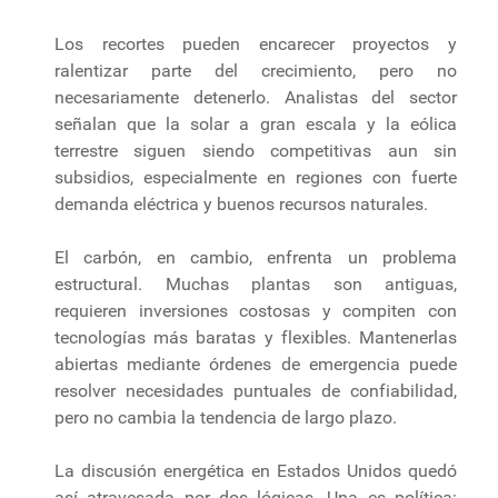
Los recortes pueden encarecer proyectos y
ralentizar parte del crecimiento, pero no
necesariamente detenerlo. Analistas del sector
señalan que la solar a gran escala y la eólica
terrestre siguen siendo competitivas aun sin
subsidios, especialmente en regiones con fuerte
demanda eléctrica y buenos recursos naturales.
El carbón, en cambio, enfrenta un problema
estructural. Muchas plantas son antiguas,
requieren inversiones costosas y compiten con
tecnologías más baratas y flexibles. Mantenerlas
abiertas mediante órdenes de emergencia puede
resolver necesidades puntuales de confiabilidad,
pero no cambia la tendencia de largo plazo.
La discusión energética en Estados Unidos quedó
así atravesada por dos lógicas. Una es política: