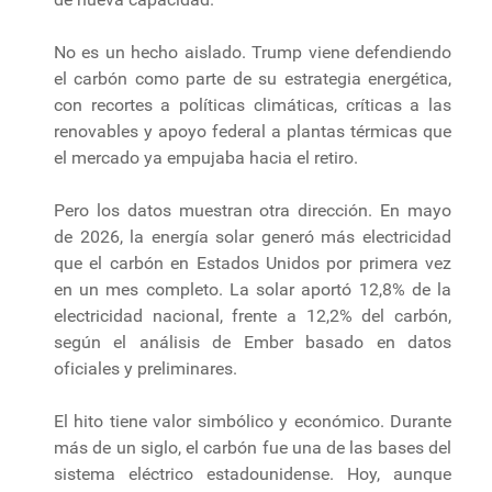
No es un hecho aislado. Trump viene defendiendo
el carbón como parte de su estrategia energética,
con recortes a políticas climáticas, críticas a las
renovables y apoyo federal a plantas térmicas que
el mercado ya empujaba hacia el retiro.
Pero los datos muestran otra dirección. En mayo
de 2026, la energía solar generó más electricidad
que el carbón en Estados Unidos por primera vez
en un mes completo. La solar aportó 12,8% de la
electricidad nacional, frente a 12,2% del carbón,
según el análisis de Ember basado en datos
oficiales y preliminares.
El hito tiene valor simbólico y económico. Durante
más de un siglo, el carbón fue una de las bases del
sistema eléctrico estadounidense. Hoy, aunque