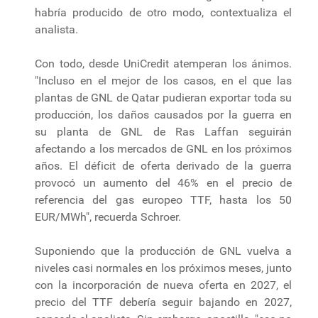
habría producido de otro modo, contextualiza el
analista.
Con todo, desde UniCredit atemperan los ánimos.
"Incluso en el mejor de los casos, en el que las
plantas de GNL de Qatar pudieran exportar toda su
producción, los daños causados por la guerra en
su planta de GNL de Ras Laffan seguirán
afectando a los mercados de GNL en los próximos
años. El déficit de oferta derivado de la guerra
provocó un aumento del 46% en el precio de
referencia del gas europeo TTF, hasta los 50
EUR/MWh", recuerda Schroer.
Suponiendo que la producción de GNL vuelva a
niveles casi normales en los próximos meses, junto
con la incorporación de nueva oferta en 2027, el
precio del TTF debería seguir bajando en 2027,