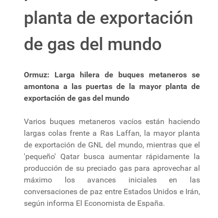
planta de exportación
de gas del mundo
Ormuz: Larga hilera de buques metaneros se
amontona a las puertas de la mayor planta de
exportación de gas del mundo
Varios buques metaneros vacíos están haciendo
largas colas frente a Ras Laffan, la mayor planta
de exportación de GNL del mundo, mientras que el
'pequeño' Qatar busca aumentar rápidamente la
producción de su preciado gas para aprovechar al
máximo los avances iniciales en las
conversaciones de paz entre Estados Unidos e Irán,
según informa El Economista de España.