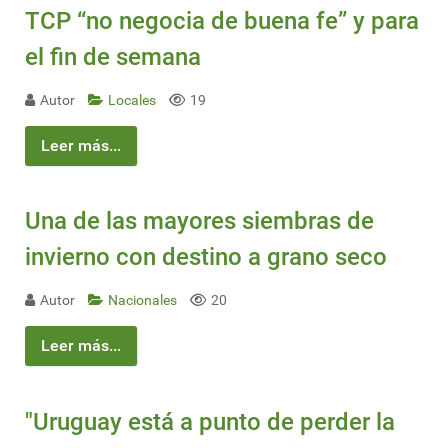
TCP “no negocia de buena fe” y para
el fin de semana
Autor
Locales
19
Leer más...
Una de las mayores siembras de
invierno con destino a grano seco
Autor
Nacionales
20
Leer más...
"Uruguay está a punto de perder la