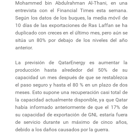
Mohammed bin Abdulrahman Al-Thani, en una
entrevista con el Financial Times esta semana.
Según los datos de los buques, la media móvil de
10 días de las exportaciones de Ras Laffan se ha
duplicado con creces en el último mes, pero aún se
sitúa un 80% por debajo de los niveles del año
anterior.
La previsión de QatarEnergy es aumentar la
producción hasta alrededor del 50% de su
capacidad un mes después de que se restablezca
el paso seguro y hasta el 80 % en un plazo de dos
meses. Esto supone una recuperación casi total de
la capacidad actualmente disponible, ya que Qatar
había informado anteriormente de que el 17% de
su capacidad de exportación de GNL estaría fuera
de servicio durante un máximo de cinco años,
debido a los daños causados por la guerra.