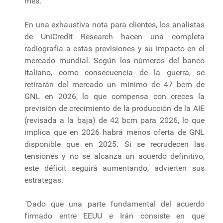
mes.
En una exhaustiva nota para clientes, los analistas
de UniCredit Research hacen una completa
radiografía a estas previsiones y su impacto en el
mercado mundial. Según los números del banco
italiano, como consecuencia de la guerra, se
retirarán del mercado un mínimo de 47 bcm de
GNL en 2026, lo que compensa con creces la
previsión de crecimiento de la producción de la AIE
(revisada a la baja) de 42 bcm para 2026, lo que
implica que en 2026 habrá menos oferta de GNL
disponible que en 2025. Si se recrudecen las
tensiones y no se alcanza un acuerdo definitivo,
este déficit seguirá aumentando, advierten sus
estrategas.
"Dado que una parte fundamental del acuerdo
firmado entre EEUU e Irán consiste en que