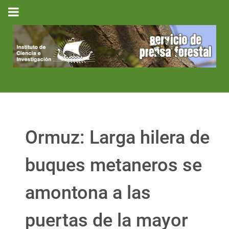
Ormuz: Larga hilera de
buques metaneros se
amontona a las
puertas de la mayor