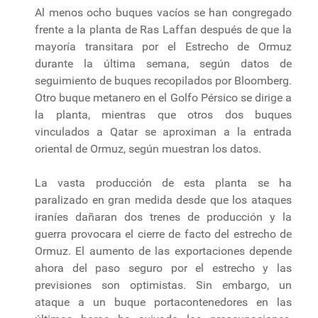
Al menos ocho buques vacíos se han congregado
frente a la planta de Ras Laffan después de que la
mayoría transitara por el Estrecho de Ormuz
durante la última semana, según datos de
seguimiento de buques recopilados por Bloomberg.
Otro buque metanero en el Golfo Pérsico se dirige a
la planta, mientras que otros dos buques
vinculados a Qatar se aproximan a la entrada
oriental de Ormuz, según muestran los datos.
La vasta producción de esta planta se ha
paralizado en gran medida desde que los ataques
iraníes dañaran dos trenes de producción y la
guerra provocara el cierre de facto del estrecho de
Ormuz. El aumento de las exportaciones depende
ahora del paso seguro por el estrecho y las
previsiones son optimistas. Sin embargo, un
ataque a un buque portacontenedores en las