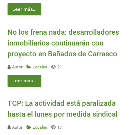
Leer más...
No los frena nada: desarrolladores
inmobiliarios continuarán con
proyecto en Bañados de Carrasco
Autor
Locales
21
Leer más...
TCP: La actividad está paralizada
hasta el lunes por medida sindical
Autor
Locales
17