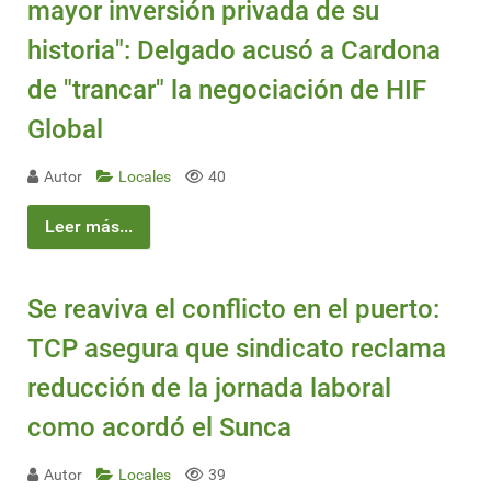
mayor inversión privada de su
historia": Delgado acusó a Cardona
de "trancar" la negociación de HIF
Global
Autor
Locales
40
Leer más...
Se reaviva el conflicto en el puerto:
TCP asegura que sindicato reclama
reducción de la jornada laboral
como acordó el Sunca
Autor
Locales
39