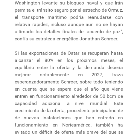
Washington levante su bloqueo naval y que Irán
permita el tránsito seguro por el estrecho de Ormuz,
el transporte marítimo podría reanudarse con
relativa rapidez, incluso aunque aún no se hayan
ultimado los detalles finales del acuerdo de paz",
confía su estratega energético Jonathan Schroer.
Si las exportaciones de Qatar se recuperan hasta
alcanzar el 80% en los próximos meses, el
equilibrio entre la oferta y la demanda debería
mejorar notablemente en 2027, traza
esperanzadoramente Schroer, sobre todo teniendo
en cuenta que se espera que el año que viene
entren en funcionamiento alrededor de 50 bcm de
capacidad adicional a nivel mundial. Este
crecimiento de la oferta, procedente principalmente
de nuevas instalaciones que han entrado en
funcionamiento en Norteamérica, también ha
evitado un déficit de oferta más grave del que se