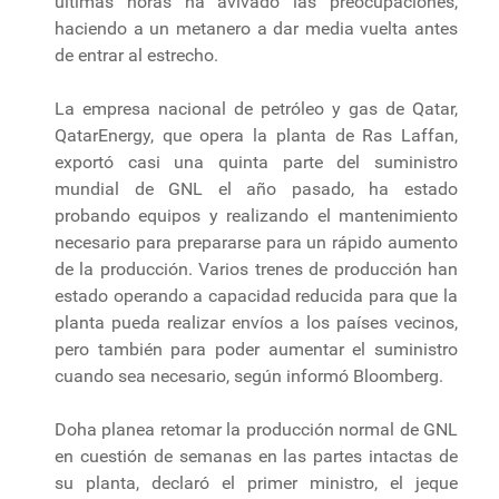
últimas horas ha avivado las preocupaciones,
haciendo a un metanero a dar media vuelta antes
de entrar al estrecho.
La empresa nacional de petróleo y gas de Qatar,
QatarEnergy, que opera la planta de Ras Laffan,
exportó casi una quinta parte del suministro
mundial de GNL el año pasado, ha estado
probando equipos y realizando el mantenimiento
necesario para prepararse para un rápido aumento
de la producción. Varios trenes de producción han
estado operando a capacidad reducida para que la
planta pueda realizar envíos a los países vecinos,
pero también para poder aumentar el suministro
cuando sea necesario, según informó Bloomberg.
Doha planea retomar la producción normal de GNL
en cuestión de semanas en las partes intactas de
su planta, declaró el primer ministro, el jeque