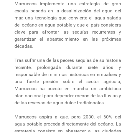
Marruecos implementa una estrategia de gran
escala basada en la desalinización del agua del
mar, una tecnología que convierte el agua salada
del océano en agua potable y que el país considera
clave para afrontar las sequías recurrentes y
garantizar el abastecimiento en las próximas
décadas.
Tras sufrir una de las peores sequías de su historia
reciente, prolongada durante siete años y
responsable de mínimos históricos en embalses y
una fuerte presión sobre el sector agrícola,
Marruecos ha puesto en marcha un ambicioso
plan nacional para depender menos de las lluvias y
de las reservas de agua dulce tradicionales.
Marruecos aspira a que, para 2030, el 60% del
agua potable proceda directamente del océano. La
estrategia consiste en abastecer a las ciudades