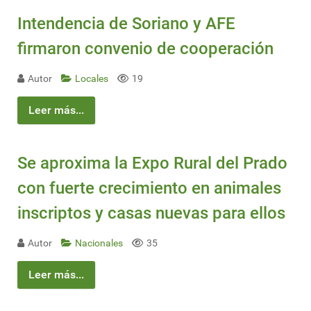
Intendencia de Soriano y AFE
firmaron convenio de cooperación
Autor
Locales
19
Leer más...
Se aproxima la Expo Rural del Prado
con fuerte crecimiento en animales
inscriptos y casas nuevas para ellos
Autor
Nacionales
35
Leer más...