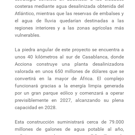
costeras mediante agua desalinizada obtenida del
Atlántico, mientras que las reservas de embalses y
el agua de lluvia quedarían destinadas a las
regiones interiores y a las zonas agrícolas más
vulnerables.
La piedra angular de este proyecto se encuentra a
unos 40 kilómetros al sur de Casablanca, donde
Acciona construye una planta desalinizadora
valorada en unos 650 millones de dólares que se
convertirá en la mayor de África. El complejo
funcionará gracias a la energía limpia generada
por un gran parque eólico y comenzará a operar
previsiblemente en 2027, alcanzando su plena
capacidad en 2028.
Esta construcción suministrará cerca de 79.000
millones de galones de agua potable al año,