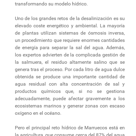
transformando su modelo hídrico.
Uno de los grandes retos de la desalinización es su
elevado coste energético y ambiental. La mayoría
de plantas utilizan sistemas de ósmosis inversa,
un procedimiento que requiere enormes cantidades
de energía para separar la sal del agua. Además,
los expertos advierten de la complicada gestión de
la salmuera, el residuo altamente salino que se
genera tras el proceso. Por cada litro de agua dulce
obtenida se produce una importante cantidad de
agua residual con alta concentración de sal y
productos químicos que, si no se gestiona
adecuadamente, puede afectar gravemente a los
ecosistemas marinos y generar zonas con escaso
oxígeno en el océano.
Pero el principal reto hídrico de Marruecos está en
la agricultura, que consume cerca del 87% del agua