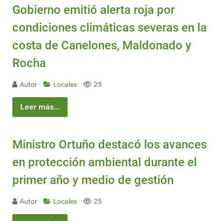
Gobierno emitió alerta roja por
condiciones climáticas severas en la
costa de Canelones, Maldonado y
Rocha
Autor
Locales
25
Leer más...
Ministro Ortuño destacó los avances
en protección ambiental durante el
primer año y medio de gestión
Autor
Locales
25