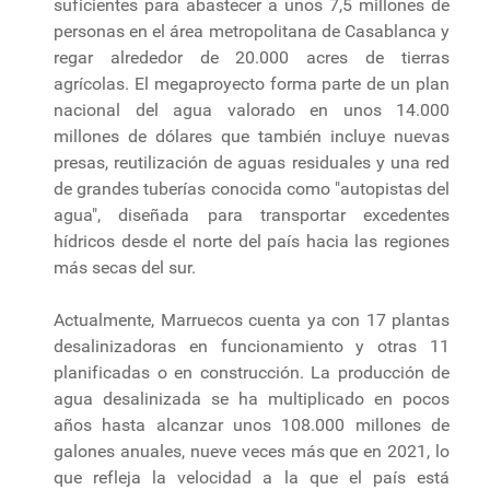
suficientes para abastecer a unos 7,5 millones de
personas en el área metropolitana de Casablanca y
regar alrededor de 20.000 acres de tierras
agrícolas. El megaproyecto forma parte de un plan
nacional del agua valorado en unos 14.000
millones de dólares que también incluye nuevas
presas, reutilización de aguas residuales y una red
de grandes tuberías conocida como "autopistas del
agua", diseñada para transportar excedentes
hídricos desde el norte del país hacia las regiones
más secas del sur.
Actualmente, Marruecos cuenta ya con 17 plantas
desalinizadoras en funcionamiento y otras 11
planificadas o en construcción. La producción de
agua desalinizada se ha multiplicado en pocos
años hasta alcanzar unos 108.000 millones de
galones anuales, nueve veces más que en 2021, lo
que refleja la velocidad a la que el país está