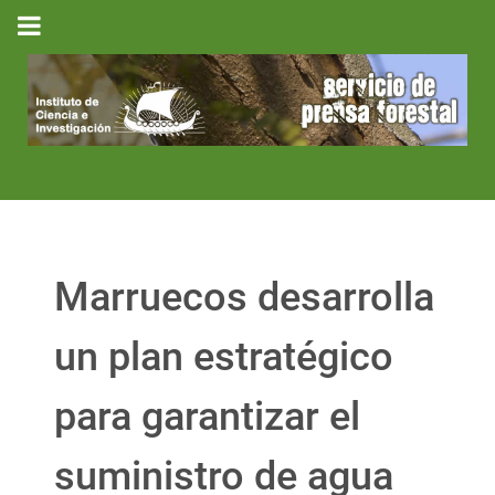
Marruecos desarrolla
un plan estratégico
para garantizar el
suministro de agua