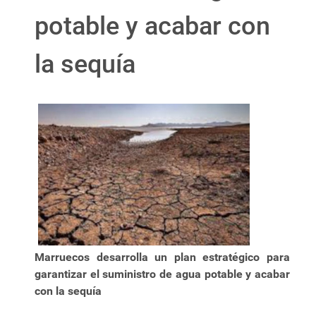
potable y acabar con
la sequía
Marruecos desarrolla un plan estratégico para
garantizar el suministro de agua potable y acabar
con la sequía