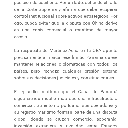
posición de equilibrio. Por un lado, defiende el fallo
de la Corte Suprema y afirma que debe recuperar
control institucional sobre activos estratégicos. Por
otro, busca evitar que la disputa con China derive
en una crisis comercial o marítima de mayor
escala.
La respuesta de Martínez-Acha en la OEA apuntó
precisamente a marcar ese límite. Panamá quiere
mantener relaciones diplomáticas con todos los
países, pero rechaza cualquier presión externa
sobre sus decisiones judiciales y constitucionales.
El episodio confirma que el Canal de Panamá
sigue siendo mucho más que una infraestructura
comercial. Su entorno portuario, sus operadores y
su registro marítimo forman parte de una disputa
global donde se cruzan comercio, soberanía,
inversión extranjera y rivalidad entre Estados