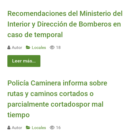
Recomendaciones del Ministerio del
Interior y Dirección de Bomberos en
caso de temporal
Autor
Locales
18
Leer más...
Policía Caminera informa sobre
rutas y caminos cortados o
parcialmente cortadospor mal
tiempo
Autor
Locales
16