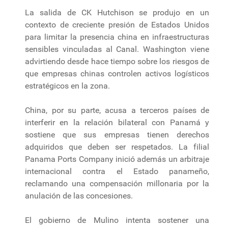
La salida de CK Hutchison se produjo en un
contexto de creciente presión de Estados Unidos
para limitar la presencia china en infraestructuras
sensibles vinculadas al Canal. Washington viene
advirtiendo desde hace tiempo sobre los riesgos de
que empresas chinas controlen activos logísticos
estratégicos en la zona.
China, por su parte, acusa a terceros países de
interferir en la relación bilateral con Panamá y
sostiene que sus empresas tienen derechos
adquiridos que deben ser respetados. La filial
Panama Ports Company inició además un arbitraje
internacional contra el Estado panameño,
reclamando una compensación millonaria por la
anulación de las concesiones.
El gobierno de Mulino intenta sostener una