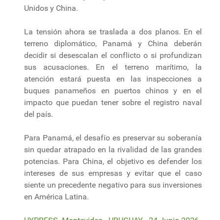
Unidos y China.
La tensión ahora se traslada a dos planos. En el
terreno diplomático, Panamá y China deberán
decidir si desescalan el conflicto o si profundizan
sus acusaciones. En el terreno marítimo, la
atención estará puesta en las inspecciones a
buques panameños en puertos chinos y en el
impacto que puedan tener sobre el registro naval
del país.
Para Panamá, el desafío es preservar su soberanía
sin quedar atrapado en la rivalidad de las grandes
potencias. Para China, el objetivo es defender los
intereses de sus empresas y evitar que el caso
siente un precedente negativo para sus inversiones
en América Latina.