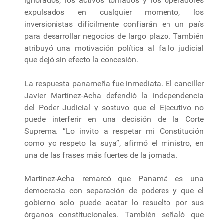
ignorados, los activos tomados y los operadores
expulsados en cualquier momento, los
inversionistas difícilmente confiarán en un país
para desarrollar negocios de largo plazo. También
atribuyó una motivación política al fallo judicial
que dejó sin efecto la concesión.
La respuesta panameña fue inmediata. El canciller
Javier Martínez-Acha defendió la independencia
del Poder Judicial y sostuvo que el Ejecutivo no
puede interferir en una decisión de la Corte
Suprema. “Lo invito a respetar mi Constitución
como yo respeto la suya”, afirmó el ministro, en
una de las frases más fuertes de la jornada.
Martínez-Acha remarcó que Panamá es una
democracia con separación de poderes y que el
gobierno solo puede acatar lo resuelto por sus
órganos constitucionales. También señaló que