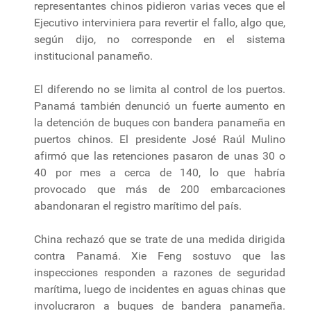
representantes chinos pidieron varias veces que el
Ejecutivo interviniera para revertir el fallo, algo que,
según dijo, no corresponde en el sistema
institucional panameño.
El diferendo no se limita al control de los puertos.
Panamá también denunció un fuerte aumento en
la detención de buques con bandera panameña en
puertos chinos. El presidente José Raúl Mulino
afirmó que las retenciones pasaron de unas 30 o
40 por mes a cerca de 140, lo que habría
provocado que más de 200 embarcaciones
abandonaran el registro marítimo del país.
China rechazó que se trate de una medida dirigida
contra Panamá. Xie Feng sostuvo que las
inspecciones responden a razones de seguridad
marítima, luego de incidentes en aguas chinas que
involucraron a buques de bandera panameña.