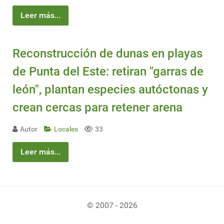
Leer más...
Reconstrucción de dunas en playas
de Punta del Este: retiran "garras de
león", plantan especies autóctonas y
crean cercas para retener arena
Autor
Locales
33
Leer más...
© 2007 - 2026