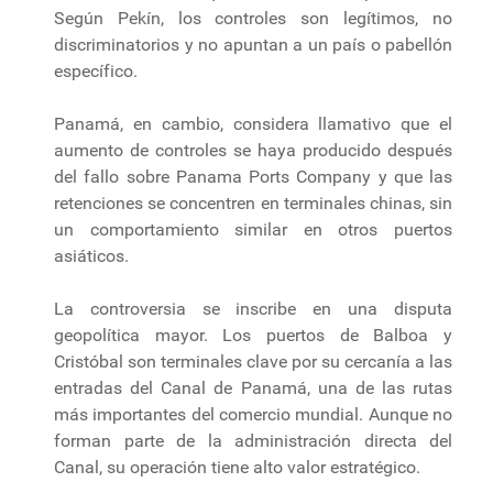
Según Pekín, los controles son legítimos, no
discriminatorios y no apuntan a un país o pabellón
específico.
Panamá, en cambio, considera llamativo que el
aumento de controles se haya producido después
del fallo sobre Panama Ports Company y que las
retenciones se concentren en terminales chinas, sin
un comportamiento similar en otros puertos
asiáticos.
La controversia se inscribe en una disputa
geopolítica mayor. Los puertos de Balboa y
Cristóbal son terminales clave por su cercanía a las
entradas del Canal de Panamá, una de las rutas
más importantes del comercio mundial. Aunque no
forman parte de la administración directa del
Canal, su operación tiene alto valor estratégico.