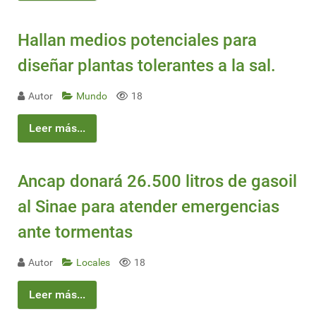
Hallan medios potenciales para
diseñar plantas tolerantes a la sal.
Autor
Mundo
18
Leer más...
Ancap donará 26.500 litros de gasoil
al Sinae para atender emergencias
ante tormentas
Autor
Locales
18
Leer más...