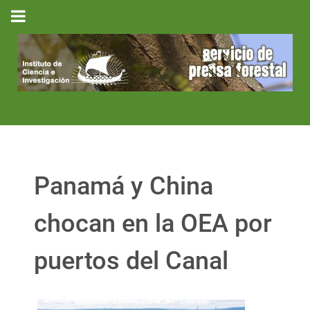
Panamá y China
chocan en la OEA por
puertos del Canal