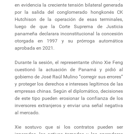
en evidencia la creciente tensión bilateral generada
por la salida del conglomerado hongkonés CK
Hutchison de la operación de esas terminales,
luego de que la Corte Suprema de Justicia
panameña declarara inconstitucional la concesión
otorgada en 1997 y su prórroga automática
aprobada en 2021.
Durante la sesión, el representante chino Xie Feng
cuestionó la actuación de Panamá y pidió al
gobierno de José Raúl Mulino “corregir sus errores”
y proteger los derechos e intereses legítimos de las
empresas chinas. Según el diplomático, decisiones
de este tipo pueden erosionar la confianza de los
inversores extranjeros y enviar una señal negativa
al mercado.
Xie sostuvo que si los contratos pueden ser