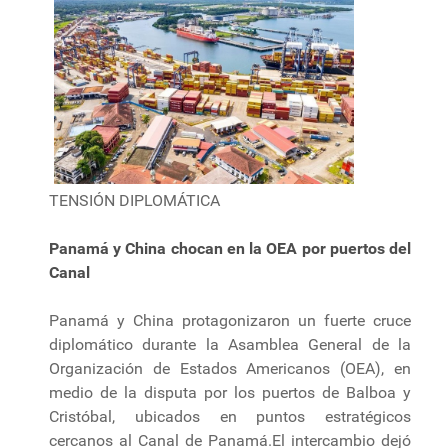
TENSIÓN DIPLOMÁTICA
Panamá y China chocan en la OEA por puertos del
Canal
Panamá y China protagonizaron un fuerte cruce
diplomático durante la Asamblea General de la
Organización de Estados Americanos (OEA), en
medio de la disputa por los puertos de Balboa y
Cristóbal, ubicados en puntos estratégicos
cercanos al Canal de Panamá.El intercambio dejó