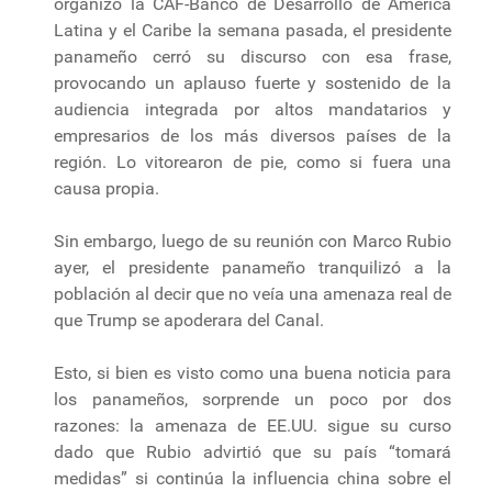
organizó la CAF-Banco de Desarrollo de América
Latina y el Caribe la semana pasada, el presidente
panameño cerró su discurso con esa frase,
provocando un aplauso fuerte y sostenido de la
audiencia integrada por altos mandatarios y
empresarios de los más diversos países de la
región. Lo vitorearon de pie, como si fuera una
causa propia.
Sin embargo, luego de su reunión con Marco Rubio
ayer, el presidente panameño tranquilizó a la
población al decir que no veía una amenaza real de
que Trump se apoderara del Canal.
Esto, si bien es visto como una buena noticia para
los panameños, sorprende un poco por dos
razones: la amenaza de EE.UU. sigue su curso
dado que Rubio advirtió que su país “tomará
medidas” si continúa la influencia china sobre el