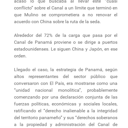
acaso lo que buscaba al llevar este “cuasi
conflicto” sobre el Canal a un límite que terminó en
que Mulino se comprometiera a no renovar el
acuerdo con China sobre la ruta de la seda.
Alrededor del 72% de la carga que pasa por el
Canal de Panamá proviene o se dirige a puertos
estadounidenses. Le siguen China y Japón, en ese
orden.
Llegado el caso, la estrategia de Panamá, según
altos representantes del sector público que
conversaron con El País, era mostrarse como una
“unidad nacional monolítica”, probablemente
comenzando por una declaración conjunta de las
fuerzas políticas, económicas y sociales locales,
ratificando el “derecho inalienable a la integridad
del territorio panameño” y sus “derechos soberanos
a la propiedad y administración del Canal de