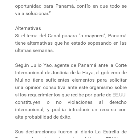
oportunidad para Panamá, confío en que todo se
va a solucionar.”
Alternativas
Si el tema del Canal pasara "a mayores”, Panamá
tiene alternativas que ha estado sopesando en las
últimas semanas.
Según Julio Yao, agente de Panamá ante la Corte
Internacional de Justicia de la Haya, el gobierno de
Mulino tiene suficientes elementos para solicitar
una opinión consultiva ante este organismo sobre
si los requerimientos que recibe por parte de EE.UU.
constituyen o no violaciones al derecho
internacional, y podría introducir un recurso con
alta probabilidad de éxito.
Sus declaraciones fueron al diario La Estrella de