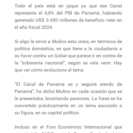
Todo el país está en jaque ya que ese Canal
representa el 6,8% del PIB de Panamá, habiendo
generado US$ 3.450 millones de beneficio neto en
el año fiscal 2024.
Si algo le sirvió a Mulino esta crisis, en términos de
política doméstica, es que tiene a la ciudadanía a
su favor contra un Goliat que parece ir en contra de
la “soberanía nacional”, según se veía venir. Hay
que ver cómo evoluciona el tema.
“El Canal de Panamá es y seguirá siendo de
Panamá”, ha dicho Mulino en cada ocasión que se
le presentaba, levantando pasiones. La frase se ha
convertido prácticamente en un lema asociado a
su figura, en su capital político.
Incluso en el Foro Económico Internacional que