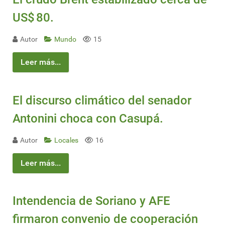
US$ 80.
Autor
Mundo
15
Leer más...
El discurso climático del senador
Antonini choca con Casupá.
Autor
Locales
16
Leer más...
Intendencia de Soriano y AFE
firmaron convenio de cooperación