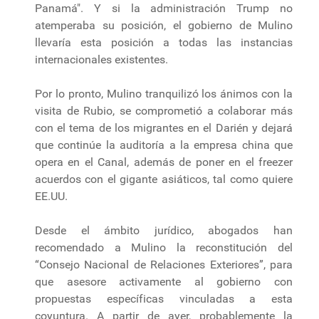
Panamá". Y si la administración Trump no
atemperaba su posición, el gobierno de Mulino
llevaría esta posición a todas las instancias
internacionales existentes.
Por lo pronto, Mulino tranquilizó los ánimos con la
visita de Rubio, se comprometió a colaborar más
con el tema de los migrantes en el Darién y dejará
que continúe la auditoría a la empresa china que
opera en el Canal, además de poner en el freezer
acuerdos con el gigante asiáticos, tal como quiere
EE.UU.
Desde el ámbito jurídico, abogados han
recomendado a Mulino la reconstitución del
“Consejo Nacional de Relaciones Exteriores”, para
que asesore activamente al gobierno con
propuestas específicas vinculadas a esta
coyuntura. A partir de ayer, probablemente la