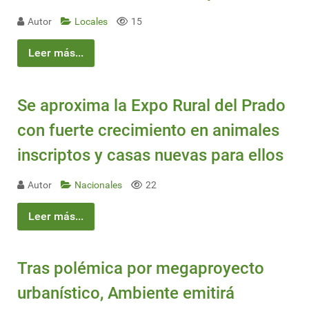
Autor
Locales
15
Leer más...
Se aproxima la Expo Rural del Prado
con fuerte crecimiento en animales
inscriptos y casas nuevas para ellos
Autor
Nacionales
22
Leer más...
Tras polémica por megaproyecto
urbanístico, Ambiente emitirá