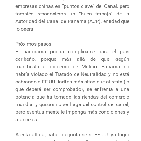
empresas chinas en “puntos clave” del Canal, pero
también reconocieron un “buen trabajo” de la
Autoridad del Canal de Panamá (ACP), entidad que
lo opera.
Próximos pasos
El panorama podría complicarse para el país
caribeño, porque más allá de que -según
manifiesta el gobierno de Mulino- Panamá no
habría violado el Tratado de Neutralidad y no está
cobrando a EE.UU. tarifas más altas que al resto (lo
que deberá ser comprobado), se enfrenta a una
potencia que ha tomado las riendas del comercio
mundial y quizás no se haga del control del canal,
pero eventualmente le imponga más condiciones y
aranceles.
A esta altura, cabe preguntarse si EE.UU. ya logró