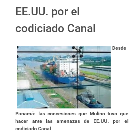
EE.UU. por el
codiciado Canal
Desde
Panamá: las concesiones que Mulino tuvo que
hacer ante las amenazas de EE.UU. por el
codiciado Canal