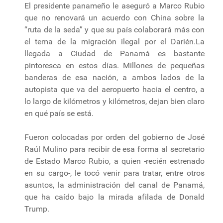
El presidente panameño le aseguró a Marco Rubio
que no renovará un acuerdo con China sobre la
“ruta de la seda” y que su país colaborará más con
el tema de la migración ilegal por el Darién.La
llegada a Ciudad de Panamá es bastante
pintoresca en estos días. Millones de pequeñas
banderas de esa nación, a ambos lados de la
autopista que va del aeropuerto hacia el centro, a
lo largo de kilómetros y kilómetros, dejan bien claro
en qué país se está.
Fueron colocadas por orden del gobierno de José
Raúl Mulino para recibir de esa forma al secretario
de Estado Marco Rubio, a quien -recién estrenado
en su cargo-, le tocó venir para tratar, entre otros
asuntos, la administración del canal de Panamá,
que ha caído bajo la mirada afilada de Donald
Trump.