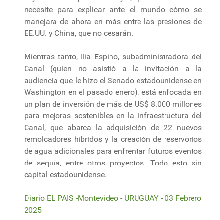
necesite para explicar ante el mundo cómo se
manejará de ahora en más entre las presiones de
EE.UU. y China, que no cesarán.
Mientras tanto, Ilia Espino, subadministradora del
Canal (quien no asistió a la invitación a la
audiencia que le hizo el Senado estadounidense en
Washington en el pasado enero), está enfocada en
un plan de inversión de más de US$ 8.000 millones
para mejoras sostenibles en la infraestructura del
Canal, que abarca la adquisición de 22 nuevos
remolcadores híbridos y la creación de reservorios
de agua adicionales para enfrentar futuros eventos
de sequía, entre otros proyectos. Todo esto sin
capital estadounidense.
Diario EL PAIS -Montevideo - URUGUAY - 03 Febrero
2025