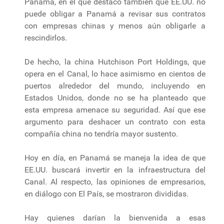
Panamá, en el que destacó también que EE.UU. no
puede obligar a Panamá a revisar sus contratos
con empresas chinas y menos aún obligarle a
rescindirlos.
De hecho, la china Hutchison Port Holdings, que
opera en el Canal, lo hace asimismo en cientos de
puertos alrededor del mundo, incluyendo en
Estados Unidos, donde no se ha planteado que
esta empresa amenace su seguridad. Así que ese
argumento para deshacer un contrato con esta
compañía china no tendría mayor sustento.
Hoy en día, en Panamá se maneja la idea de que
EE.UU. buscará invertir en la infraestructura del
Canal. Al respecto, las opiniones de empresarios,
en diálogo con El País, se mostraron divididas.
Hay quienes darían la bienvenida a esas