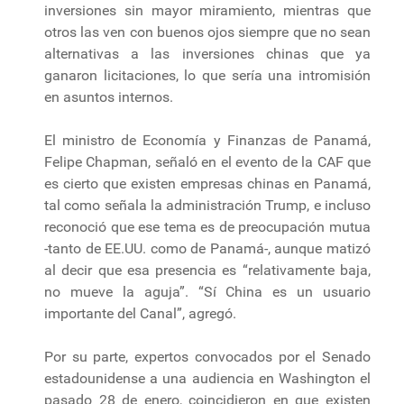
inversiones sin mayor miramiento, mientras que
otros las ven con buenos ojos siempre que no sean
alternativas a las inversiones chinas que ya
ganaron licitaciones, lo que sería una intromisión
en asuntos internos.
El ministro de Economía y Finanzas de Panamá,
Felipe Chapman, señaló en el evento de la CAF que
es cierto que existen empresas chinas en Panamá,
tal como señala la administración Trump, e incluso
reconoció que ese tema es de preocupación mutua
-tanto de EE.UU. como de Panamá-, aunque matizó
al decir que esa presencia es “relativamente baja,
no mueve la aguja”. “Sí China es un usuario
importante del Canal”, agregó.
Por su parte, expertos convocados por el Senado
estadounidense a una audiencia en Washington el
pasado 28 de enero, coincidieron en que existen