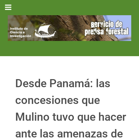
Desde Panamá: las
concesiones que
Mulino tuvo que hacer
ante las amenazas de