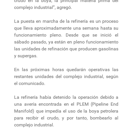
crudo en la boya, la principal materia prima del
complejo industrial”, agregó.
La puesta en marcha de la refinería es un proceso
que lleva aproximadamente una semana hasta su
funcionamiento pleno. Desde que se inició el
sábado pasado, ya están en pleno funcionamiento
las unidades de refinación que producen gasolinas
y supergas.
En las próximas horas quedarán operativas las
restantes unidades del complejo industrial, según
el comunicado.
La refinería había detenido la operación debido a
una avería encontrada en el PLEM (Pipeline End
Manifold) que impedía el uso de la boya petrolera
para recibir el crudo, y por tanto, bombearlo al
complejo industrial.