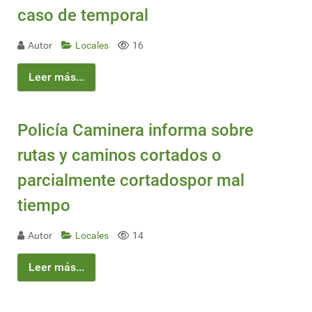
caso de temporal
Autor
Locales
16
Leer más...
Policía Caminera informa sobre
rutas y caminos cortados o
parcialmente cortadospor mal
tiempo
Autor
Locales
14
Leer más...