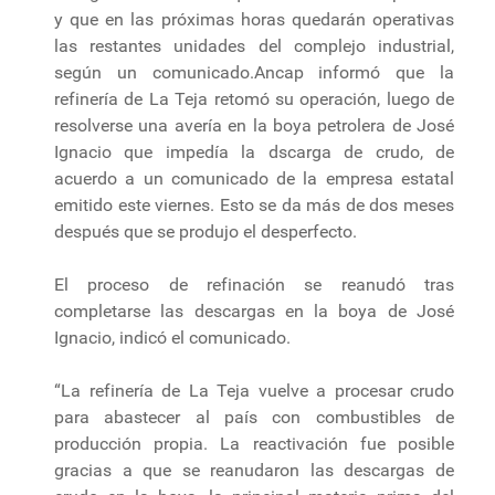
y que en las próximas horas quedarán operativas
las restantes unidades del complejo industrial,
según un comunicado.Ancap informó que la
refinería de La Teja retomó su operación, luego de
resolverse una avería en la boya petrolera de José
Ignacio que impedía la dscarga de crudo, de
acuerdo a un comunicado de la empresa estatal
emitido este viernes. Esto se da más de dos meses
después que se produjo el desperfecto.
El proceso de refinación se reanudó tras
completarse las descargas en la boya de José
Ignacio, indicó el comunicado.
“La refinería de La Teja vuelve a procesar crudo
para abastecer al país con combustibles de
producción propia. La reactivación fue posible
gracias a que se reanudaron las descargas de