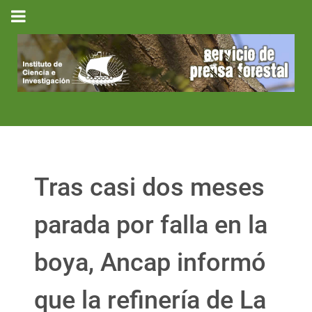
Tras casi dos meses
parada por falla en la
boya, Ancap informó
que la refinería de La