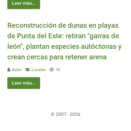
Leer más...
Reconstrucción de dunas en playas
de Punta del Este: retiran "garras de
león", plantan especies autóctonas y
crean cercas para retener arena
Autor
Locales
16
Leer más...
© 2007 - 2026