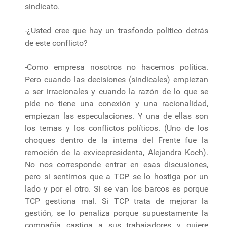
sindicato.
-¿Usted cree que hay un trasfondo político detrás
de este conflicto?
-Como empresa nosotros no hacemos política.
Pero cuando las decisiones (sindicales) empiezan
a ser irracionales y cuando la razón de lo que se
pide no tiene una conexión y una racionalidad,
empiezan las especulaciones. Y una de ellas son
los temas y los conflictos políticos. (Uno de los
choques dentro de la interna del Frente fue la
remoción de la exvicepresidenta, Alejandra Koch).
No nos corresponde entrar en esas discusiones,
pero si sentimos que a TCP se lo hostiga por un
lado y por el otro. Si se van los barcos es porque
TCP gestiona mal. Si TCP trata de mejorar la
gestión, se lo penaliza porque supuestamente la
compañía castiga a sus trabajadores y quiere