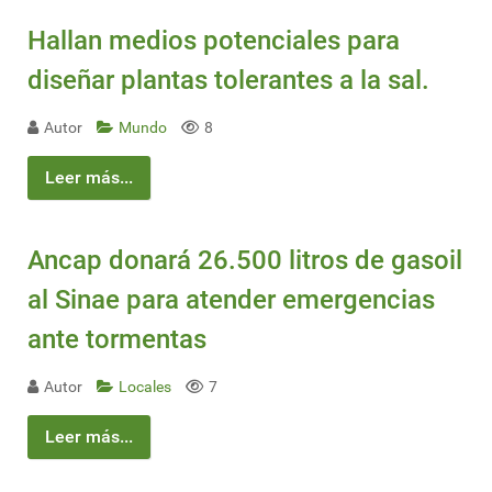
Hallan medios potenciales para
diseñar plantas tolerantes a la sal.
Autor
Mundo
8
Leer más...
Ancap donará 26.500 litros de gasoil
al Sinae para atender emergencias
ante tormentas
Autor
Locales
7
Leer más...