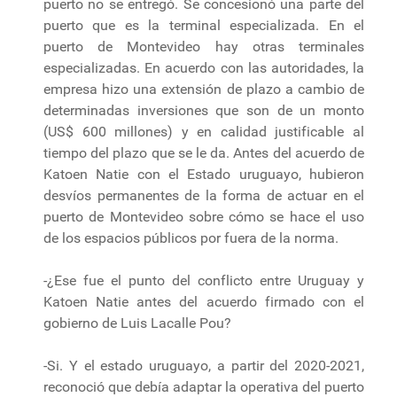
puerto no se entregó. Se concesionó una parte del
puerto que es la terminal especializada. En el
puerto de Montevideo hay otras terminales
especializadas. En acuerdo con las autoridades, la
empresa hizo una extensión de plazo a cambio de
determinadas inversiones que son de un monto
(US$ 600 millones) y en calidad justificable al
tiempo del plazo que se le da. Antes del acuerdo de
Katoen Natie con el Estado uruguayo, hubieron
desvíos permanentes de la forma de actuar en el
puerto de Montevideo sobre cómo se hace el uso
de los espacios públicos por fuera de la norma.
-¿Ese fue el punto del conflicto entre Uruguay y
Katoen Natie antes del acuerdo firmado con el
gobierno de Luis Lacalle Pou?
-Si. Y el estado uruguayo, a partir del 2020-2021,
reconoció que debía adaptar la operativa del puerto