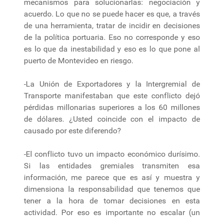
mecanismos para solucionarlas: negociación y
acuerdo. Lo que no se puede hacer es que, a través
de una herramienta, tratar de incidir en decisiones
de la política portuaria. Eso no corresponde y eso
es lo que da inestabilidad y eso es lo que pone al
puerto de Montevideo en riesgo.
-La Unión de Exportadores y la Intergremial de
Transporte manifestaban que este conflicto dejó
pérdidas millonarias superiores a los 60 millones
de dólares. ¿Usted coincide con el impacto de
causado por este diferendo?
-El conflicto tuvo un impacto económico durísimo.
Si las entidades gremiales transmiten esa
información, me parece que es así y muestra y
dimensiona la responsabilidad que tenemos que
tener a la hora de tomar decisiones en esta
actividad. Por eso es importante no escalar (un