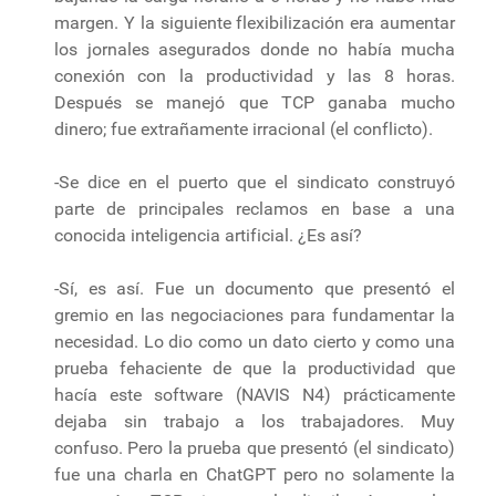
margen. Y la siguiente flexibilización era aumentar
los jornales asegurados donde no había mucha
conexión con la productividad y las 8 horas.
Después se manejó que TCP ganaba mucho
dinero; fue extrañamente irracional (el conflicto).
-Se dice en el puerto que el sindicato construyó
parte de principales reclamos en base a una
conocida inteligencia artificial. ¿Es así?
-Sí, es así. Fue un documento que presentó el
gremio en las negociaciones para fundamentar la
necesidad. Lo dio como un dato cierto y como una
prueba fehaciente de que la productividad que
hacía este software (NAVIS N4) prácticamente
dejaba sin trabajo a los trabajadores. Muy
confuso. Pero la prueba que presentó (el sindicato)
fue una charla en ChatGPT pero no solamente la