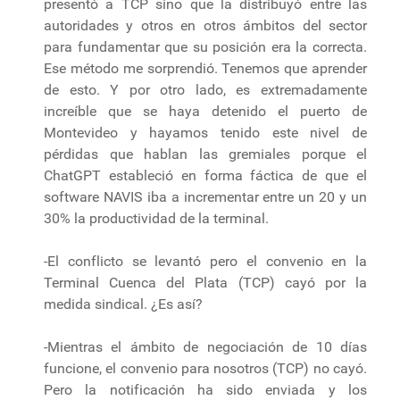
presentó a TCP sino que la distribuyó entre las
autoridades y otros en otros ámbitos del sector
para fundamentar que su posición era la correcta.
Ese método me sorprendió. Tenemos que aprender
de esto. Y por otro lado, es extremadamente
increíble que se haya detenido el puerto de
Montevideo y hayamos tenido este nivel de
pérdidas que hablan las gremiales porque el
ChatGPT estableció en forma fáctica de que el
software NAVIS iba a incrementar entre un 20 y un
30% la productividad de la terminal.
-El conflicto se levantó pero el convenio en la
Terminal Cuenca del Plata (TCP) cayó por la
medida sindical. ¿Es así?
-Mientras el ámbito de negociación de 10 días
funcione, el convenio para nosotros (TCP) no cayó.
Pero la notificación ha sido enviada y los