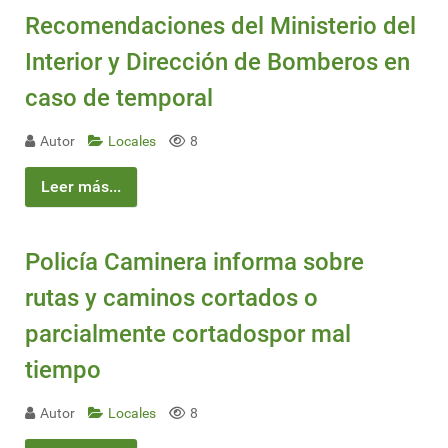
Recomendaciones del Ministerio del
Interior y Dirección de Bomberos en
caso de temporal
Autor
Locales
8
Leer más...
Policía Caminera informa sobre
rutas y caminos cortados o
parcialmente cortadospor mal
tiempo
Autor
Locales
8