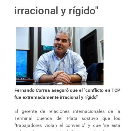
irracional y rígido"
Fernando Correa aseguró que el "conflicto en TCP
fue extremadamente irracional y rígido"
El gerente de relaciones internacionales de la
Terminal Cuenca del Plata sostuvo que los
"trabajadores violan el convenio" y que "se está