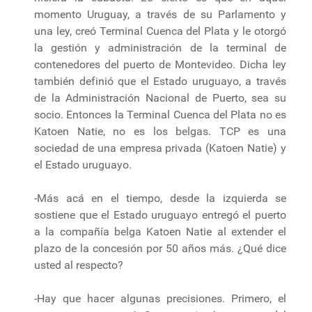
momento Uruguay, a través de su Parlamento y
una ley, creó Terminal Cuenca del Plata y le otorgó
la gestión y administración de la terminal de
contenedores del puerto de Montevideo. Dicha ley
también definió que el Estado uruguayo, a través
de la Administración Nacional de Puerto, sea su
socio. Entonces la Terminal Cuenca del Plata no es
Katoen Natie, no es los belgas. TCP es una
sociedad de una empresa privada (Katoen Natie) y
el Estado uruguayo.
-Más acá en el tiempo, desde la izquierda se
sostiene que el Estado uruguayo entregó el puerto
a la compañía belga Katoen Natie al extender el
plazo de la concesión por 50 años más. ¿Qué dice
usted al respecto?
-Hay que hacer algunas precisiones. Primero, el