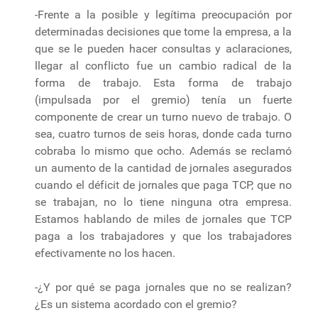
-Frente a la posible y legítima preocupación por
determinadas decisiones que tome la empresa, a la
que se le pueden hacer consultas y aclaraciones,
llegar al conflicto fue un cambio radical de la
forma de trabajo. Esta forma de trabajo
(impulsada por el gremio) tenía un fuerte
componente de crear un turno nuevo de trabajo. O
sea, cuatro turnos de seis horas, donde cada turno
cobraba lo mismo que ocho. Además se reclamó
un aumento de la cantidad de jornales asegurados
cuando el déficit de jornales que paga TCP, que no
se trabajan, no lo tiene ninguna otra empresa.
Estamos hablando de miles de jornales que TCP
paga a los trabajadores y que los trabajadores
efectivamente no los hacen.
-¿Y por qué se paga jornales que no se realizan?
¿Es un sistema acordado con el gremio?