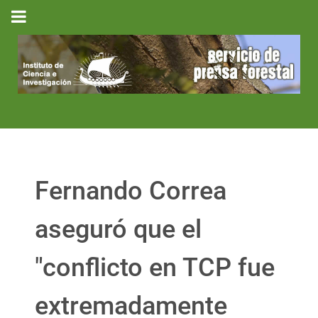
Fernando Correa
aseguró que el
"conflicto en TCP fue
extremadamente