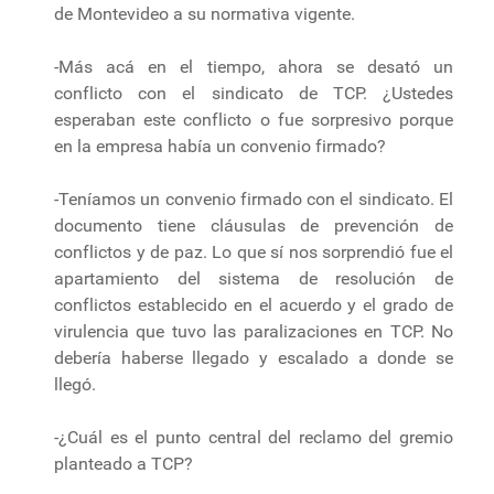
de Montevideo a su normativa vigente.
-Más acá en el tiempo, ahora se desató un
conflicto con el sindicato de TCP. ¿Ustedes
esperaban este conflicto o fue sorpresivo porque
en la empresa había un convenio firmado?
-Teníamos un convenio firmado con el sindicato. El
documento tiene cláusulas de prevención de
conflictos y de paz. Lo que sí nos sorprendió fue el
apartamiento del sistema de resolución de
conflictos establecido en el acuerdo y el grado de
virulencia que tuvo las paralizaciones en TCP. No
debería haberse llegado y escalado a donde se
llegó.
-¿Cuál es el punto central del reclamo del gremio
planteado a TCP?