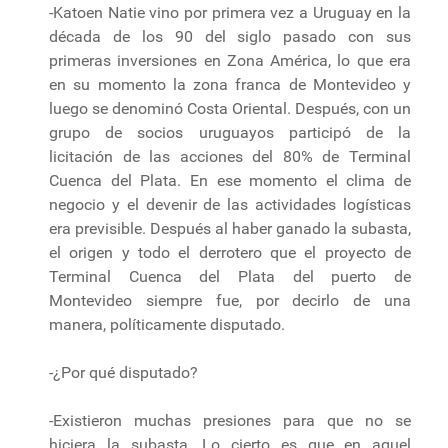
-Katoen Natie vino por primera vez a Uruguay en la
década de los 90 del siglo pasado con sus
primeras inversiones en Zona América, lo que era
en su momento la zona franca de Montevideo y
luego se denominó Costa Oriental. Después, con un
grupo de socios uruguayos participó de la
licitación de las acciones del 80% de Terminal
Cuenca del Plata. En ese momento el clima de
negocio y el devenir de las actividades logísticas
era previsible. Después al haber ganado la subasta,
el origen y todo el derrotero que el proyecto de
Terminal Cuenca del Plata del puerto de
Montevideo siempre fue, por decirlo de una
manera, políticamente disputado.
-¿Por qué disputado?
-Existieron muchas presiones para que no se
hiciera la subasta. Lo cierto es que en aquel