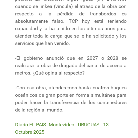
cuando se linkea (vincula) el atraso de la obra con
respecto a la pérdida de transbordos es
absolutamente falso. TCP hoy está teniendo
capacidad y la ha tenido en los últimos años para
atender toda la carga que se le ha solicitado y los
servicios que han venido.
-El gobierno anunció que en 2027 o 2028 se
realizará la obra de dragado del canal de acceso a
metros. ¿Qué opina al respecto?
-Con esa obra, atenderemos hasta cuatros buques
oceánicos de gran porte en forma simultánea para
poder hacer la transferencia de los contenedores
de la región al mundo.
Diario EL PAIS -Montevideo - URUGUAY - 13
Octubre 2025