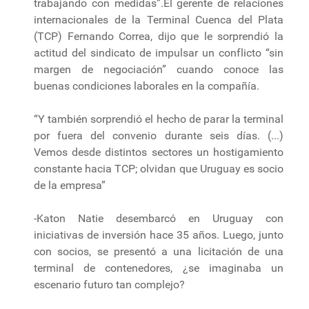
trabajando con medidas”.El gerente de relaciones
internacionales de la Terminal Cuenca del Plata
(TCP) Fernando Correa, dijo que le sorprendió la
actitud del sindicato de impulsar un conflicto “sin
margen de negociación” cuando conoce las
buenas condiciones laborales en la compañía.
“Y también sorprendió el hecho de parar la terminal
por fuera del convenio durante seis días. (...)
Vemos desde distintos sectores un hostigamiento
constante hacia TCP; olvidan que Uruguay es socio
de la empresa”
-Katon Natie desembarcó en Uruguay con
iniciativas de inversión hace 35 años. Luego, junto
con socios, se presentó a una licitación de una
terminal de contenedores, ¿se imaginaba un
escenario futuro tan complejo?