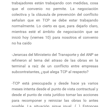
trabajadores están trabajando con medidas, cosa
que el convenio no permite. La negociación
colectiva y la cláusula de prevención del conflicto
señalan que en TCP se debe estar trabajando
normalmente. Lo cierto es que, para dejarlo claro,
mientras esté el ámbito de negociación que se
inició hoy (viernes 10) para nosotros el convenio
no ha caído
-Jerarcas del Ministerio del Transporte y del ANP se
refirieron al tema del atraso de las obras en la
terminal a raíz de un conflicto entre empresas
subcontratantes, ¿qué alega TCP al respecto?
-TCP está preocupada y desde hace ya varios
meses intenta desde el punto de vista contractual y
desde el punto de vista jurídico tomar las acciones
para recomponer y reiniciar las obras lo antes
posible. La situación sigue igual. (...) Entonces