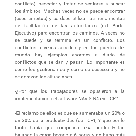
conflicto), negociar y tratar de sentarse a buscar
los ámbitos. Muchas veces no se puede encontrar
(esos ámbitos) y se debe utilizar las herramientas
de facilitación de las autoridades (del Poder
Ejecutivo) para encontrar los caminos. A veces no
se puede y se termina en un conflicto. Los
conflictos a veces suceden y en los puertos del
mundo hay ejemplos enormes a diario de
conflictos que se dan y pasan. Lo importante es
como los gestionamos y como se desescala y no
se agravan las situaciones.
-¿Por qué los trabajadores se opusieron a la
implementación del software NAVIS N4 en TCP?
-El reclamo de ellos es que se aumentaba un 20% o
un 30% de la productividad (de TCP), Y que por lo
tanto había que compensar esa productividad
bajando la carga horario a 6 horas y no hubo más