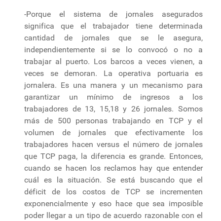
-Porque el sistema de jornales asegurados
significa que el trabajador tiene determinada
cantidad de jornales que se le asegura,
independientemente si se lo convocó o no a
trabajar al puerto. Los barcos a veces vienen, a
veces se demoran. La operativa portuaria es
jornalera. Es una manera y un mecanismo para
garantizar un mínimo de ingresos a los
trabajadores de 13, 15,18 y 26 jornales. Somos
más de 500 personas trabajando en TCP y el
volumen de jornales que efectivamente los
trabajadores hacen versus el número de jornales
que TCP paga, la diferencia es grande. Entonces,
cuando se hacen los reclamos hay que entender
cuál es la situación. Se está buscando que el
déficit de los costos de TCP se incrementen
exponencialmente y eso hace que sea imposible
poder llegar a un tipo de acuerdo razonable con el