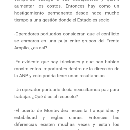
aumentar los costos. Entonces hay como un
hostigamiento permanente desde hace mucho
tiempo a una gestión donde el Estado es socio.
-Operadores portuarios consideran que el conflicto
se enmarca en una puja entre grupos del Frente
Amplio, ¿es así?
-Es evidente que hay fricciones y que han habido
movimientos importantes dentro de la dirección de
la ANP y esto podría tener unas resultancias.
-Un operador portuario decía necesitamos paz para
trabajar. ¿Qué dice al respecto?
-El puerto de Montevideo necesita tranquilidad y
estabilidad y reglas claras. Entonces las
diferencias existen muchas veces y están los