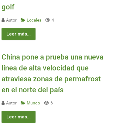
golf
Autor
Locales
4
Leer más...
China pone a prueba una nueva
línea de alta velocidad que
atraviesa zonas de permafrost
en el norte del país
Autor
Mundo
6
Leer más...