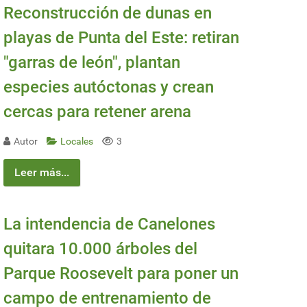
Reconstrucción de dunas en
playas de Punta del Este: retiran
"garras de león", plantan
especies autóctonas y crean
cercas para retener arena
Autor
Locales
3
Leer más...
La intendencia de Canelones
quitara 10.000 árboles del
Parque Roosevelt para poner un
campo de entrenamiento de