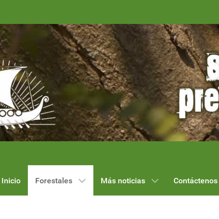
Inicio
Forestales
Más noticias
Contáctenos