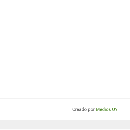
Creado por
Medios UY