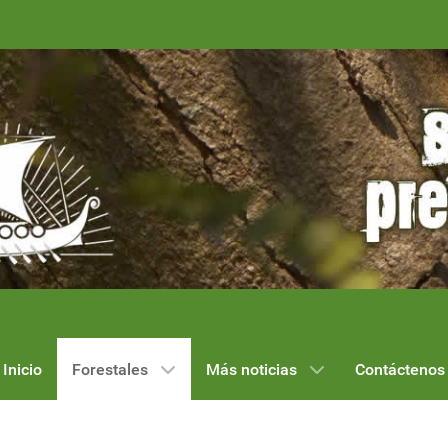
Inicio
Forestales
Más noticias
Contáctenos