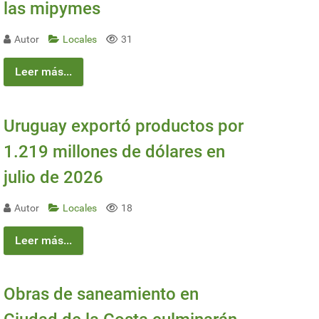
las mipymes
Autor
Locales
31
Leer más...
Uruguay exportó productos por
1.219 millones de dólares en
julio de 2026
Autor
Locales
18
Leer más...
Obras de saneamiento en