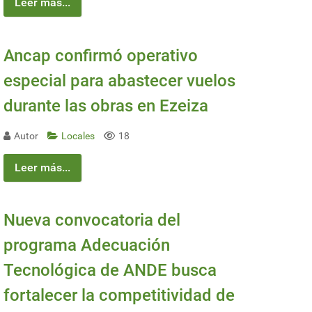
Leer más...
Ancap confirmó operativo
especial para abastecer vuelos
durante las obras en Ezeiza
Autor
Locales
18
Leer más...
Nueva convocatoria del
programa Adecuación
Tecnológica de ANDE busca
fortalecer la competitividad de