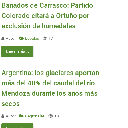
Bañados de Carrasco: Partido
Colorado citará a Ortuño por
exclusión de humedales
Autor
Locales
17
Leer más...
Argentina: los glaciares aportan
más del 40% del caudal del río
Mendoza durante los años más
secos
Autor
Regionales
18