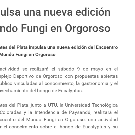
ulsa una nueva edición
undo Fungi en Orgoroso
tes del Plata impulsa una nueva edición del Encuentro
 Mundo Fungi en Orgoroso
actividad se realizará el sábado 9 de mayo en el
plejo Deportivo de Orgoroso, con propuestas abiertas
úblico vinculadas al conocimiento, la gastronomía y el
ovechamiento del hongo de Eucalyptus.
tes del Plata, junto a UTU, la Universidad Tecnológica
Coloradas y la Intendencia de Paysandú, realizará el
uentro del Mundo Fungi en Orgoroso, una actividad
r el conocimiento sobre el hongo de Eucalyptus y su