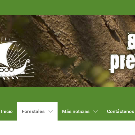
Inicio
Forestales
Más noticias
Contáctenos