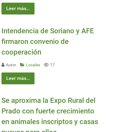
Leer más...
Intendencia de Soriano y AFE
firmaron convenio de
cooperación
Autor
Locales
17
Leer más...
Se aproxima la Expo Rural del
Prado con fuerte crecimiento
en animales inscriptos y casas