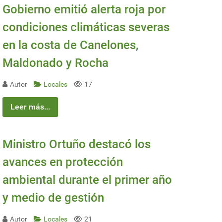
Gobierno emitió alerta roja por
condiciones climáticas severas
en la costa de Canelones,
Maldonado y Rocha
Autor
Locales
17
Leer más...
Ministro Ortuño destacó los
avances en protección
ambiental durante el primer año
y medio de gestión
Autor
Locales
21