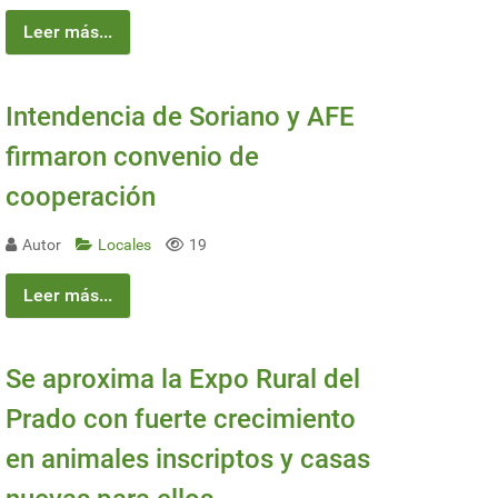
Leer más...
Intendencia de Soriano y AFE
firmaron convenio de
cooperación
Autor
Locales
19
Leer más...
Se aproxima la Expo Rural del
Prado con fuerte crecimiento
en animales inscriptos y casas