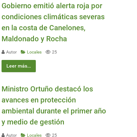
Gobierno emitió alerta roja por
condiciones climáticas severas
en la costa de Canelones,
Maldonado y Rocha
Autor
Locales
25
Leer más...
Ministro Ortuño destacó los
avances en protección
ambiental durante el primer año
y medio de gestión
Autor
Locales
25