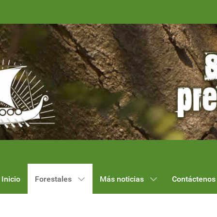
Inicio
Forestales
Más noticias
Contáctenos