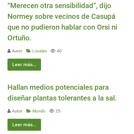
“Merecen otra sensibilidad”, dijo
Normey sobre vecinos de Casupá
que no pudieron hablar con Orsi ni
Ortuño.
Autor
Locales
40
Leer más...
Hallan medios potenciales para
diseñar plantas tolerantes a la sal.
Autor
Mundo
25
Leer más...