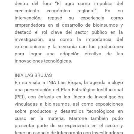
dentro del foro “El agro como impulsor del
crecimiento económico regional”. En su
intervención, repasó su experiencia como
emprendedora en el desarrollo de bioinsumos y
destacó el rol clave del sector público en la
investigación, así como la importancia del
extensionismo y la cercanía con los productores
para lograr una adopción efectiva de las
innovaciones tecnológicas.
INIA LAS BRUJAS
En su visita a INIA Las Brujas, la agenda incluyó
una presentación del Plan Estratégico Institucional
(PEI), con énfasis en las líneas de investigación
vinculadas a bioinsumos, así como exposiciones
sobre productos y desarrollos tecnológicos en
curso en la materia. Marrone también pudo
presentar parte de su experiencia en el sector y
tener un espacio de intercambio con investigadores