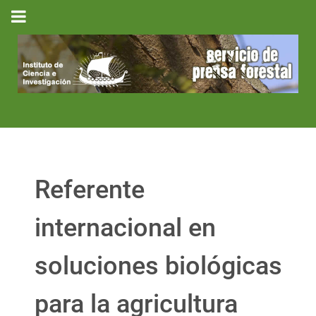
Referente
internacional en
soluciones biológicas
para la agricultura