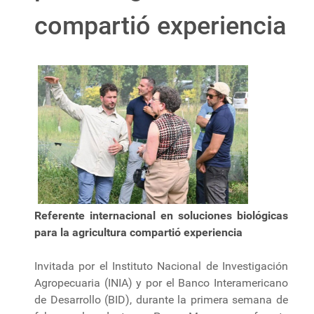
compartió experiencia
Referente internacional en soluciones biológicas
para la agricultura compartió experiencia
Invitada por el Instituto Nacional de Investigación
Agropecuaria (INIA) y por el Banco Interamericano
de Desarrollo (BID), durante la primera semana de