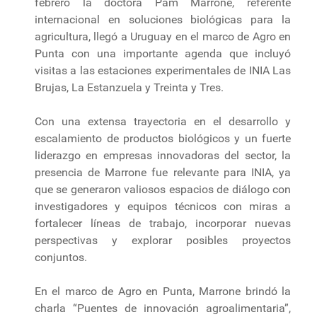
febrero la doctora Pam Marrone, referente
internacional en soluciones biológicas para la
agricultura, llegó a Uruguay en el marco de Agro en
Punta con una importante agenda que incluyó
visitas a las estaciones experimentales de INIA Las
Brujas, La Estanzuela y Treinta y Tres.
Con una extensa trayectoria en el desarrollo y
escalamiento de productos biológicos y un fuerte
liderazgo en empresas innovadoras del sector, la
presencia de Marrone fue relevante para INIA, ya
que se generaron valiosos espacios de diálogo con
investigadores y equipos técnicos con miras a
fortalecer líneas de trabajo, incorporar nuevas
perspectivas y explorar posibles proyectos
conjuntos.
En el marco de Agro en Punta, Marrone brindó la
charla “Puentes de innovación agroalimentaria”,