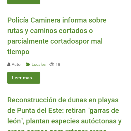
Policía Caminera informa sobre
rutas y caminos cortados o
parcialmente cortadospor mal
tiempo
Autor
Locales
18
Leer más...
Reconstrucción de dunas en playas
de Punta del Este: retiran "garras de
león", plantan especies autóctonas y