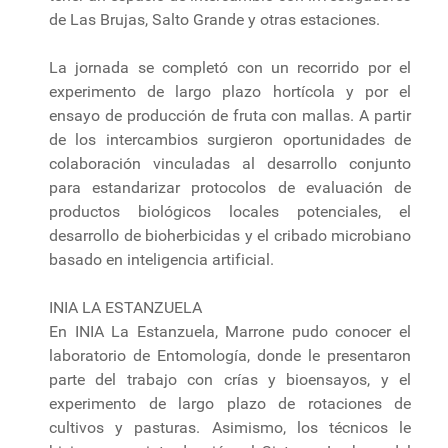
de Las Brujas, Salto Grande y otras estaciones.
La jornada se completó con un recorrido por el
experimento de largo plazo hortícola y por el
ensayo de producción de fruta con mallas. A partir
de los intercambios surgieron oportunidades de
colaboración vinculadas al desarrollo conjunto
para estandarizar protocolos de evaluación de
productos biológicos locales potenciales, el
desarrollo de bioherbicidas y el cribado microbiano
basado en inteligencia artificial.
INIA LA ESTANZUELA
En INIA La Estanzuela, Marrone pudo conocer el
laboratorio de Entomología, donde le presentaron
parte del trabajo con crías y bioensayos, y el
experimento de largo plazo de rotaciones de
cultivos y pasturas. Asimismo, los técnicos le