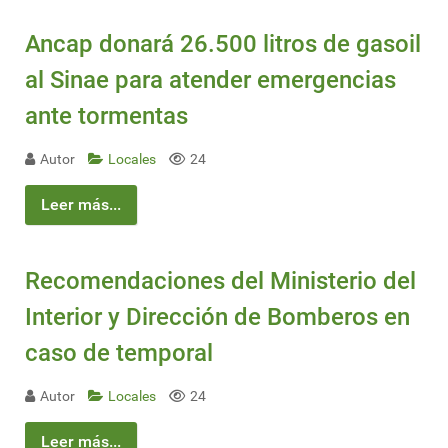
Ancap donará 26.500 litros de gasoil
al Sinae para atender emergencias
ante tormentas
Autor
Locales
24
Leer más...
Recomendaciones del Ministerio del
Interior y Dirección de Bomberos en
caso de temporal
Autor
Locales
24
Leer más...