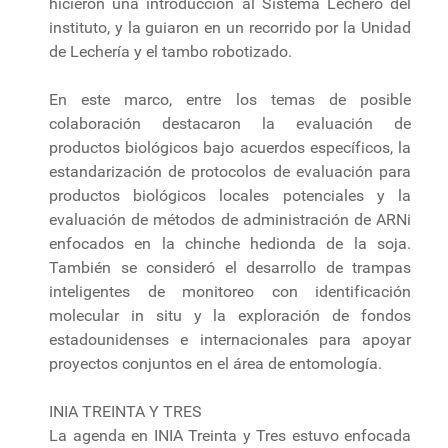
hicieron una introducción al Sistema Lechero del
instituto, y la guiaron en un recorrido por la Unidad
de Lechería y el tambo robotizado.
En este marco, entre los temas de posible
colaboración destacaron la evaluación de
productos biológicos bajo acuerdos específicos, la
estandarización de protocolos de evaluación para
productos biológicos locales potenciales y la
evaluación de métodos de administración de ARNi
enfocados en la chinche hedionda de la soja.
También se consideró el desarrollo de trampas
inteligentes de monitoreo con identificación
molecular in situ y la exploración de fondos
estadounidenses e internacionales para apoyar
proyectos conjuntos en el área de entomología.
INIA TREINTA Y TRES
La agenda en INIA Treinta y Tres estuvo enfocada