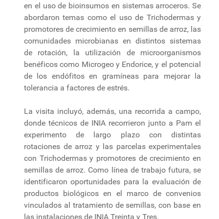
en el uso de bioinsumos en sistemas arroceros. Se
abordaron temas como el uso de Trichodermas y
promotores de crecimiento en semillas de arroz, las
comunidades microbianas en distintos sistemas
de rotación, la utilización de microorganismos
benéficos como Microgeo y Endorice, y el potencial
de los endófitos en gramíneas para mejorar la
tolerancia a factores de estrés.
La visita incluyó, además, una recorrida a campo,
donde técnicos de INIA recorrieron junto a Pam el
experimento de largo plazo con distintas
rotaciones de arroz y las parcelas experimentales
con Trichodermas y promotores de crecimiento en
semillas de arroz. Como línea de trabajo futura, se
identificaron oportunidades para la evaluación de
productos biológicos en el marco de convenios
vinculados al tratamiento de semillas, con base en
las instalaciones de INIA Treinta y Tres.