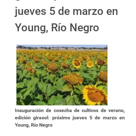
jueves 5 de marzo en
Young, Río Negro
Inauguración de cosecha de cultivos de verano,
edición girasol: próximo jueves 5 de marzo en
Young, Río Negro