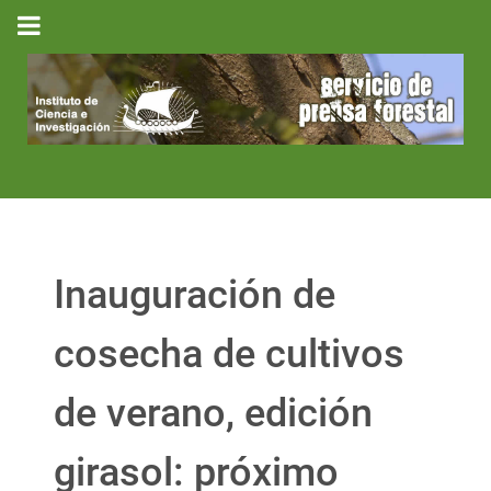
Inauguración de
cosecha de cultivos
de verano, edición
girasol: próximo