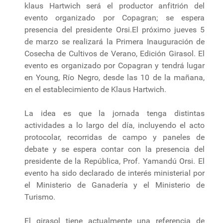
klaus Hartwich será el productor anfitrión del
evento organizado por Copagran; se espera
presencia del presidente Orsi.El próximo jueves 5
de marzo se realizará la Primera Inauguración de
Cosecha de Cultivos de Verano, Edición Girasol. El
evento es organizado por Copagran y tendrá lugar
en Young, Río Negro, desde las 10 de la mañana,
en el establecimiento de Klaus Hartwich.
La idea es que la jornada tenga distintas
actividades a lo largo del día, incluyendo el acto
protocolar, recorridas de campo y paneles de
debate y se espera contar con la presencia del
presidente de la República, Prof. Yamandú Orsi. El
evento ha sido declarado de interés ministerial por
el Ministerio de Ganadería y el Ministerio de
Turismo.
El girasol tiene actualmente una referencia de