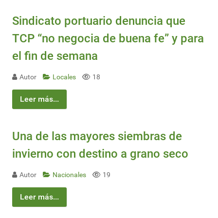
Sindicato portuario denuncia que
TCP “no negocia de buena fe” y para
el fin de semana
Autor
Locales
18
Leer más...
Una de las mayores siembras de
invierno con destino a grano seco
Autor
Nacionales
19
Leer más...