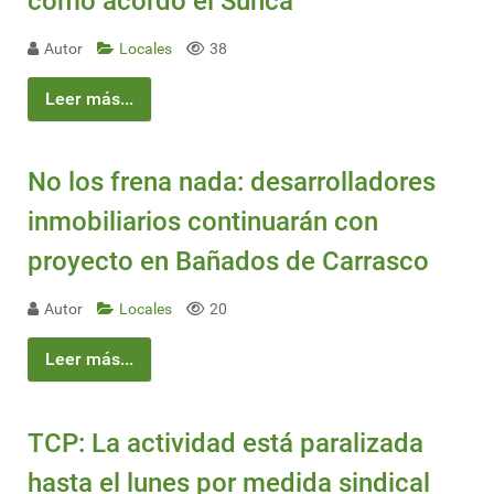
como acordó el Sunca
Autor
Locales
38
Leer más...
No los frena nada: desarrolladores
inmobiliarios continuarán con
proyecto en Bañados de Carrasco
Autor
Locales
20
Leer más...
TCP: La actividad está paralizada
hasta el lunes por medida sindical