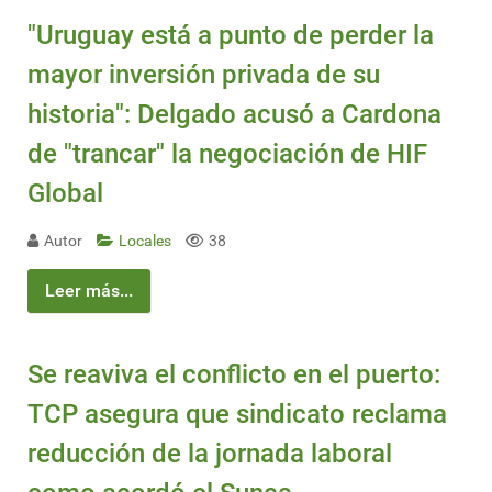
"Uruguay está a punto de perder la
mayor inversión privada de su
historia": Delgado acusó a Cardona
de "trancar" la negociación de HIF
Global
Autor
Locales
38
Leer más...
Se reaviva el conflicto en el puerto:
TCP asegura que sindicato reclama
reducción de la jornada laboral