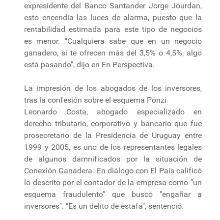
expresidente del Banco Santander Jorge Jourdan,
esto encendía las luces de alarma, puesto que la
rentabilidad estimada para este tipo de negocios
es menor. "Cualquiera sabe que en un negocio
ganadero, si te ofrecen más del 3,5% o 4,5%, algo
está pasando", dijo en En Perspectiva.
La impresión de los abogados de los inversores,
tras la confesión sobre el esquema Ponzi
Leonardo Costa, abogado especializado en
derecho tributario, corporativo y bancario que fue
prosecretario de la Presidencia de Uruguay entre
1999 y 2005, es uno de los representantes legales
de algunos damnificados por la situación de
Conexión Ganadera. En diálogo con El País calificó
lo descrito por el contador de la empresa como "un
esquema fraudulento" que buscó "engañar a
inversores". "Es un delito de estafa", sentenció.