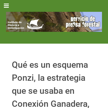
Qué es un esquema
Ponzi, la estrategia
que se usaba en
Conexión Ganadera,