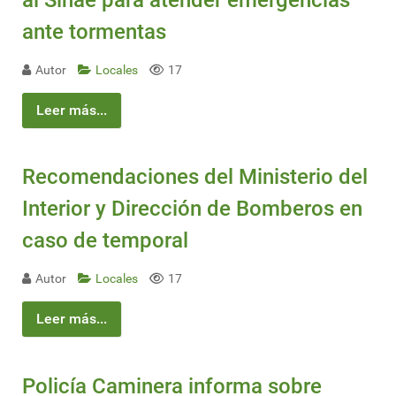
ante tormentas
Autor
Locales
17
Leer más...
Recomendaciones del Ministerio del
Interior y Dirección de Bomberos en
caso de temporal
Autor
Locales
17
Leer más...
Policía Caminera informa sobre