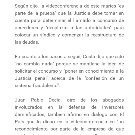
Según dijo, la videoconferencia de este martes "es
parte de la prueba" que la Justicia debe tomar en
cuenta para determinar el llamado a concurso de
acreedores y "desplazar a las autoridades" para
colocar un síndico y comenzar la reestructura de
las deudas.
En cuanto a los pasos a seguir, Costa dijo que esto
"no cambia nada" porque se mantiene la idea de
solicitar el concurso y "poner en conocimiento a la
Justicia penal" acerca de la "confesión de un
sistema fraudulento".
Juan Pablo Decia, otro de los abogados
involucrados en la defensa de inversores
damnificados, también afirmó en diálogo con El
País que lo dicho en la videoconferencia es "un
reconocimiento por parte de la empresa de que