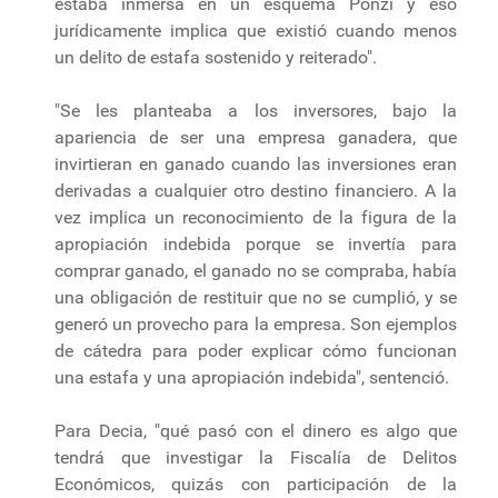
estaba inmersa en un esquema Ponzi y eso
jurídicamente implica que existió cuando menos
un delito de estafa sostenido y reiterado".
"Se les planteaba a los inversores, bajo la
apariencia de ser una empresa ganadera, que
invirtieran en ganado cuando las inversiones eran
derivadas a cualquier otro destino financiero. A la
vez implica un reconocimiento de la figura de la
apropiación indebida porque se invertía para
comprar ganado, el ganado no se compraba, había
una obligación de restituir que no se cumplió, y se
generó un provecho para la empresa. Son ejemplos
de cátedra para poder explicar cómo funcionan
una estafa y una apropiación indebida", sentenció.
Para Decia, "qué pasó con el dinero es algo que
tendrá que investigar la Fiscalía de Delitos
Económicos, quizás con participación de la