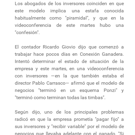
Los abogados de los inversores coinciden en que
este modelo implica una estafa conocida
habitualmente como "piramidal", y que en la
videoconferencia de este martes hubo una
"confesión".
El contador Ricardo Giovio dijo que comenzó a
trabajar hace pocos días en Conexión Ganadera.
Intentó determinar el estado de situación de la
empresa y este martes, en una videoconferencia
con inversores —en la que también estaba el
director Pablo Carrasco— afirmó que el modelo de
negocios "terminó en un esquema Ponzi" y
"terminó como terminan todas las timbas".
Según dijo, uno de los principales problemas
radicó en que la empresa prometía "pagar fijo" a
sus inversores y "recibir variable" por el modelo de
negocios que llevaba adelante con el ganado. "Si