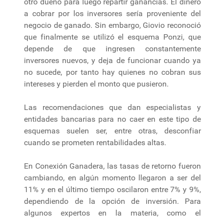
otro dueño para luego repartir ganancias. El dinero
a cobrar por los inversores sería proveniente del
negocio de ganado. Sin embargo, Giovio reconoció
que finalmente se utilizó el esquema Ponzi, que
depende de que ingresen constantemente
inversores nuevos, y deja de funcionar cuando ya
no sucede, por tanto hay quienes no cobran sus
intereses y pierden el monto que pusieron.
Las recomendaciones que dan especialistas y
entidades bancarias para no caer en este tipo de
esquemas suelen ser, entre otras, desconfiar
cuando se prometen rentabilidades altas.
En Conexión Ganadera, las tasas de retorno fueron
cambiando, en algún momento llegaron a ser del
11% y en el último tiempo oscilaron entre 7% y 9%,
dependiendo de la opción de inversión. Para
algunos expertos en la materia, como el