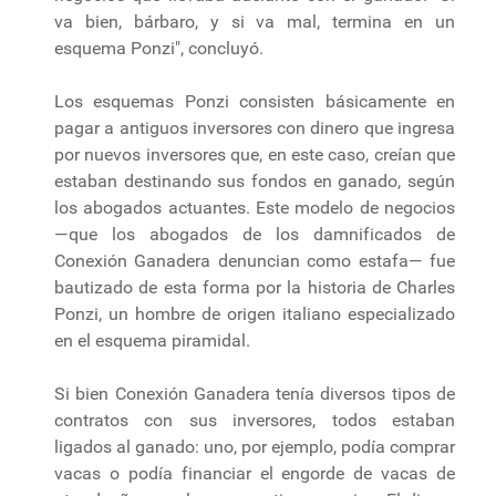
va bien, bárbaro, y si va mal, termina en un
esquema Ponzi", concluyó.
Los esquemas Ponzi consisten básicamente en
pagar a antiguos inversores con dinero que ingresa
por nuevos inversores que, en este caso, creían que
estaban destinando sus fondos en ganado, según
los abogados actuantes. Este modelo de negocios
—que los abogados de los damnificados de
Conexión Ganadera denuncian como estafa— fue
bautizado de esta forma por la historia de Charles
Ponzi, un hombre de origen italiano especializado
en el esquema piramidal.
Si bien Conexión Ganadera tenía diversos tipos de
contratos con sus inversores, todos estaban
ligados al ganado: uno, por ejemplo, podía comprar
vacas o podía financiar el engorde de vacas de