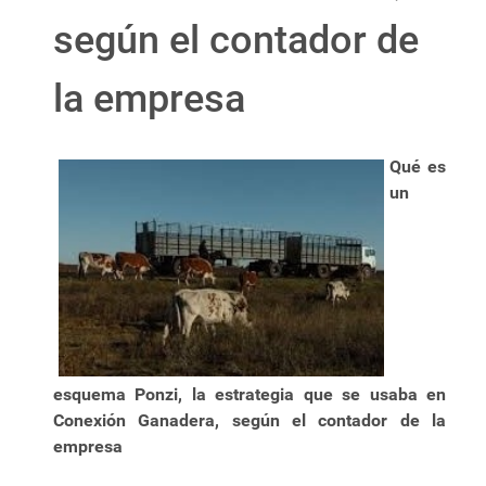
según el contador de
la empresa
Qué es
un
esquema Ponzi, la estrategia que se usaba en
Conexión Ganadera, según el contador de la
empresa