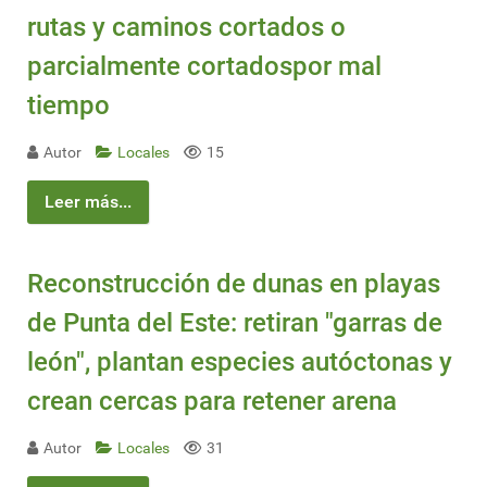
rutas y caminos cortados o
parcialmente cortadospor mal
tiempo
Autor
Locales
15
Leer más...
Reconstrucción de dunas en playas
de Punta del Este: retiran "garras de
león", plantan especies autóctonas y
crean cercas para retener arena
Autor
Locales
31